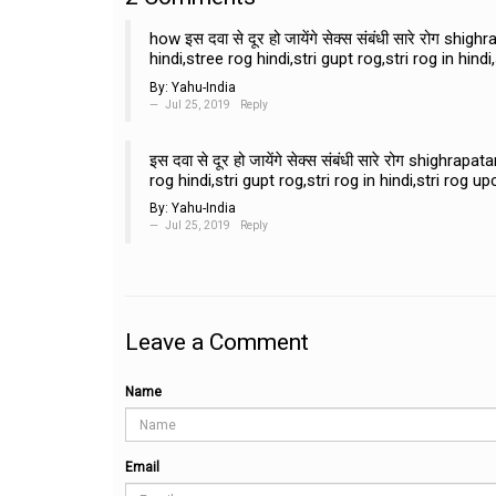
how इस दवा से दूर हो जायेंगे सेक्स संबंधी सारे रोग s
hindi,stree rog hindi,stri gupt rog,stri rog in hindi
By:
Yahu-India
Jul 25, 2019
Reply
इस दवा से दूर हो जायेंगे सेक्स संबंधी सारे रोग shighr
rog hindi,stri gupt rog,stri rog in hindi,stri rog up
By:
Yahu-India
Jul 25, 2019
Reply
Leave a Comment
Name
Email