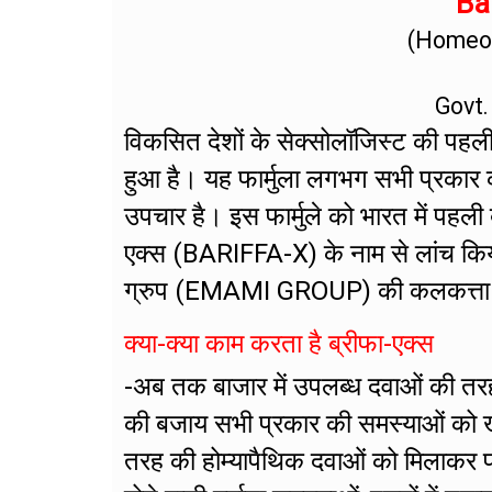
Bar
(Homeop
Govt.
विकसित देशों के सेक्सोलॉजिस्ट की पहली प
हुआ है। यह फार्मुला लगभग सभी प्रकार 
उपचार है। इस फार्मुले को भारत में पहली
एक्स (BARIFFA-X) के नाम से लांच किय
ग्रुप (EMAMI GROUP) की कलकत्ता स्थित 
क्या-क्या काम करता है ब्रीफा-एक्स
-अब तक बाजार में उपलब्ध दवाओं की तर
की बजाय सभी प्रकार की समस्याओं को खत्म
तरह की होम्यापैथिक दवाओं को मिलाकर फा