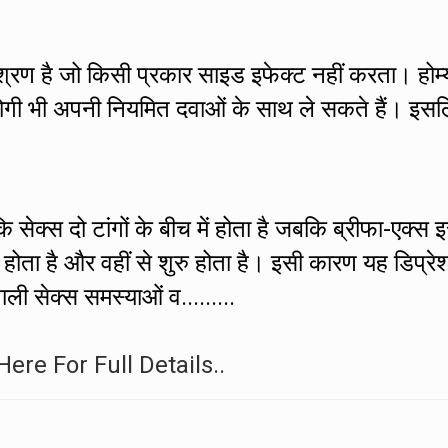
मिश्रण है जो किसी प्रकार साइड इफेक्ट नहीं करता। होम्
े रोगी भी अपनी नियमित दवाओं के साथ ले सकते हैं। इस
 सेक्स दो टांगों के बीच में होता है जबकि ब्रीफा-एक्स 
ं होता है और वहीं से शुरु होता है। इसी कारण यह डिप्रे
ाली सेक्स समस्याओं व.........
Here For Full Details..