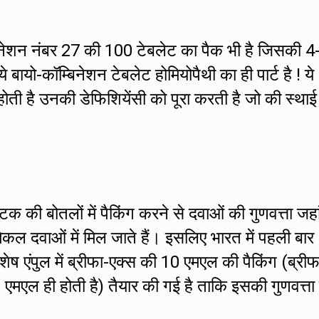
बिनेशन नंबर 27 की 100 टेबलेट का पैक भी है जिसकी 4
े बायो-कॉम्बिनेशन टेबलेट होमियोपैथी का ही पार्ट है ! ये
होती है उनकी डेफिशियेंसी को पूरा करती है जो की स्थाई
्टिक की बोतलों में पैकिंग करने से दवाओं की गुणवत्ता जह
िकल दवाओं में मिल जाते हैं। इसलिए भारत में पहली बार
िशेष एंपुल में ब्रीफा-एक्स की 10 एमएल की पैकिंग (ब्रीफ
0 एमएल ही होती है) तैयार की गई है ताकि इसकी गुणवत्ता