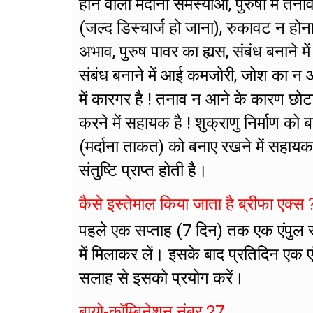
होने वाली मर्दाना समस्याओं, पुरुषों मे
(जल्द डिस्चार्ज हो जाना), रुकावट न होन
अभाव, पुरुष पावर का ह्यस, संबंध बनाने मे
संबंध बनाने में आई कमजोरी, जोश का न आ
में कारगर है ! तनाव न आने के कारण छोट
करने में सहायक है ! शुक्राणु निर्माण को 
(मर्दाना ताकत) को बनाए रखने में सहायक 
संतुष्टि प्राप्त होती है।
कैसे इस्तेमाल किया जाता है ब्रीफा एक्स 
पहले एक सप्ताह (7 दिन) तक एक एंपुल 
में मिलाकर लें। इसके बाद प्रतिदिन एक 
सलाह से इसको प्रयोग करें।
बायो-कॉम्बिनेशन नंबर 27