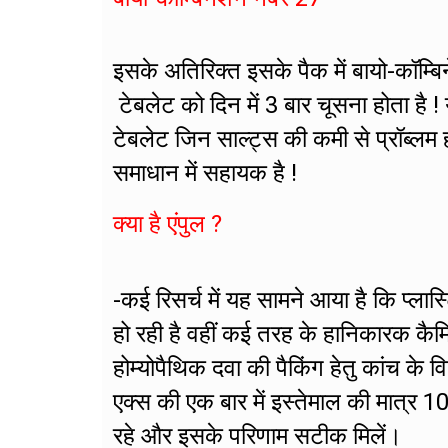
इसके अतिरिक्त इसके पैक में बायो-कॉम्
टेबलेट को दिन में 3 बार चूसना होता है ! य
टेबलेट जिन साल्ट्स की कमी से प्रॉब्लम 
समाधान में सहायक है !
क्या है एंपुल ?
-कई रिसर्च में यह सामने आया है कि प्लास
हो रही है वहीं कई तरह के हानिकारक कैम
होम्योपैथिक दवा की पैकिंग हेतु कांच के व
एक्स की एक बार में इस्तेमाल की मात्र 1
रहे और इसके परिणाम सटीक मिलें।