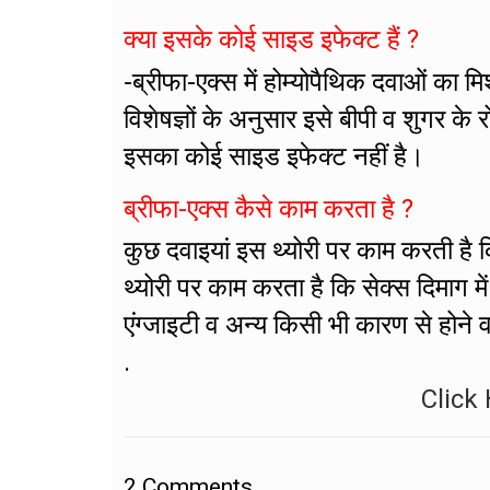
क्या इसके कोई साइड इफेक्ट हैं ?
-ब्रीफा-एक्स में होम्योपैथिक दवाओं का 
विशेषज्ञों के अनुसार इसे बीपी व शुगर क
इसका कोई साइड इफेक्ट नहीं है।
ब्रीफा-एक्स कैसे काम करता है ?
कुछ दवाइयां इस थ्योरी पर काम करती है कि
थ्योरी पर काम करता है कि सेक्स दिमाग मे
एंग्जाइटी व अन्य किसी भी कारण से होने व
.
Click 
2
Comments