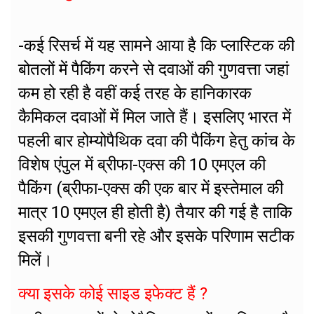
-कई रिसर्च में यह सामने आया है कि प्लास्टिक की
बोतलों में पैकिंग करने से दवाओं की गुणवत्ता जहां
कम हो रही है वहीं कई तरह के हानिकारक
कैमिकल दवाओं में मिल जाते हैं। इसलिए भारत में
पहली बार होम्योपैथिक दवा की पैकिंग हेतु कांच के
विशेष एंपुल में ब्रीफा-एक्स की 10 एमएल की
पैकिंग (ब्रीफा-एक्स की एक बार में इस्तेमाल की
मात्र 10 एमएल ही होती है) तैयार की गई है ताकि
इसकी गुणवत्ता बनी रहे और इसके परिणाम सटीक
मिलें।
क्या इसके कोई साइड इफेक्ट हैं ?