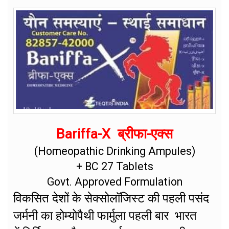
Bariffa-X ब्रीफा-एक्स
(Homeopathic Drinking Ampules)
+ BC 27 Tablets
Govt. Approved Formulation
विकसित देशों के सेक्सोलॉजिस्ट की पहली पसंद
जर्मनी का होम्योपैथी फार्मुला पहली बार भारत