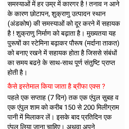
समस्याओं में हर उम्र में कारगर है ! तनाव न आने
के कारण छोटापन, शुक्राणु उत्पादन स्थान
(अंडकोष) की समस्याओं को दूर करने में सहायक
है ! शुक्राणु निर्माण को बढ़ाता है। मुख्यतया यह
पुरूषों का स्टेमिना बढ़ाकर पौरूष (मर्दाना ताकत)
को बनाए रखने में सहायक होता है जिससे संबंधों
का समय बढऩे के साथ-साथ पूर्ण संतुष्टि प्राप्त
होती है।
कैसे इस्तेमाल किया जाता है ब्रीफा एक्स ?
पहले एक सप्ताह (7 दिन) तक एक एंपुल सुबह व
एक एंपुल शाम को करीब 150 से 200 मिलीग्राम
पानी में मिलाकर लें। इसके बाद प्रतिदिन एक
एंपुल लिया जाना चाहिए। अथवा अपने