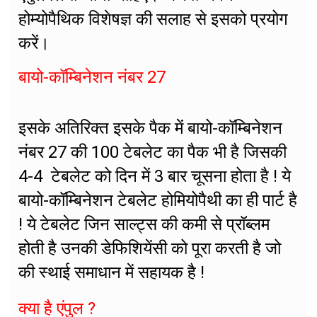
होम्योपैथिक विशेषज्ञ की सलाह से इसको प्रयोग
करें।
बायो-कॉम्बिनेशन नंबर 27
इसके अतिरिक्त इसके पैक में बायो-कॉम्बिनेशन
नंबर 27 की 100 टेबलेट का पैक भी है जिसकी
4-4 टेबलेट को दिन में 3 बार चूसना होता है ! ये
बायो-कॉम्बिनेशन टेबलेट होमियोपैथी का ही पार्ट है
! ये टेबलेट जिन साल्ट्स की कमी से प्रॉब्लम
होती है उनकी डेफिशियेंसी को पूरा करती है जो
की स्थाई समाधान में सहायक है !
क्या है एंपुल ?