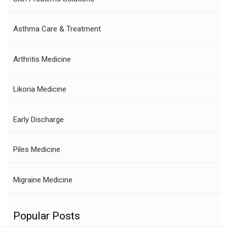
Asthma Care & Treatment
Arthritis Medicine
Likoria Medicine
Early Discharge
Piles Medicine
Migraine Medicine
Popular Posts