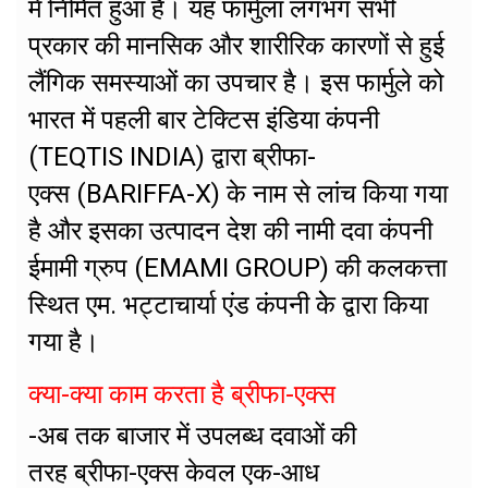
में निर्मित हुआ है। यह फार्मुला लगभग सभी
प्रकार की मानसिक और शारीरिक कारणों से हुई
लैंगिक समस्याओं का उपचार है। इस फार्मुले को
भारत में पहली बार टेक्टिस इंडिया कंपनी
(TEQTIS INDIA) द्वारा ब्रीफा-
एक्स (BARIFFA-X) के नाम से लांच किया गया
है और इसका उत्पादन देश की नामी दवा कंपनी
ईमामी ग्रुप (EMAMI GROUP) की कलकत्ता
स्थित एम. भट्टाचार्या एंड कंपनी केे द्वारा किया
गया है।
क्या-क्या काम करता है ब्रीफा-एक्स
-अब तक बाजार में उपलब्ध दवाओं की
तरह ब्रीफा-एक्स केवल एक-आध