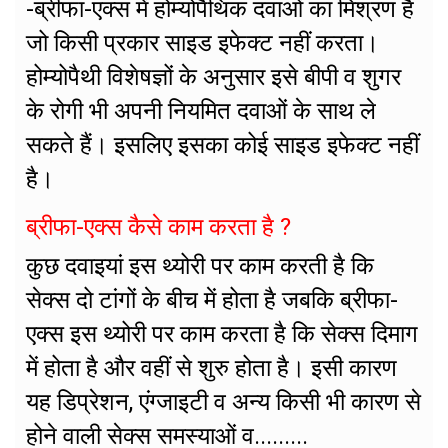
-ब्रीफा-एक्स में होम्योपैथिक दवाओं का मिश्रण है
जो किसी प्रकार साइड इफेक्ट नहीं करता।
होम्योपैथी विशेषज्ञों के अनुसार इसे बीपी व शुगर
के रोगी भी अपनी नियमित दवाओं के साथ ले
सकते हैं। इसलिए इसका कोई साइड इफेक्ट नहीं
है।
ब्रीफा-एक्स कैसे काम करता है ?
कुछ दवाइयां इस थ्योरी पर काम करती है कि
सेक्स दो टांगों के बीच में होता है जबकि ब्रीफा-
एक्स इस थ्योरी पर काम करता है कि सेक्स दिमाग
में होता है और वहीं से शुरु होता है। इसी कारण
यह डिप्रेशन, एंग्जाइटी व अन्य किसी भी कारण से
होने वाली सेक्स समस्याओं व.........