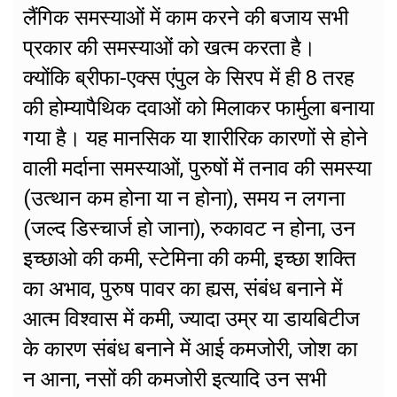
लैंगिक समस्याओं में काम करने की बजाय सभी
प्रकार की समस्याओं को खत्म करता है।
क्योंकि ब्रीफा-एक्स एंपुल के सिरप में ही 8 तरह
की होम्यापैथिक दवाओं को मिलाकर फार्मुला बनाया
गया है। यह मानसिक या शारीरिक कारणों से होने
वाली मर्दाना समस्याओं, पुरुषों में तनाव की समस्या
(उत्थान कम होना या न होना), समय न लगना
(जल्द डिस्चार्ज हो जाना), रुकावट न होना, उन
इच्छाओ की कमी, स्टेमिना की कमी, इच्छा शक्ति
का अभाव, पुरुष पावर का ह्यस, संबंध बनाने में
आत्म विश्वास में कमी, ज्यादा उम्र या डायबिटीज
के कारण संबंध बनाने में आई कमजोरी, जोश का
न आना, नसों की कमजोरी इत्यादि उन सभी