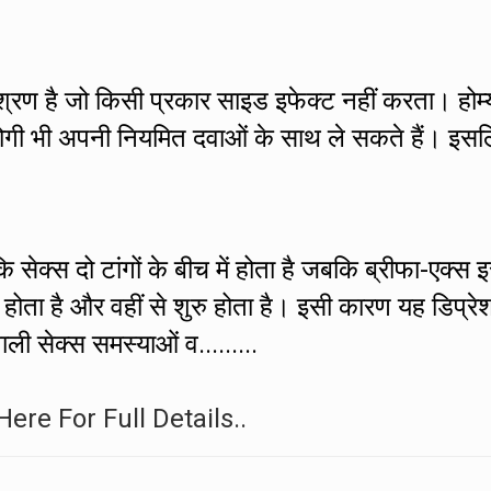
मिश्रण है जो किसी प्रकार साइड इफेक्ट नहीं करता। होम्
े रोगी भी अपनी नियमित दवाओं के साथ ले सकते हैं। इस
 सेक्स दो टांगों के बीच में होता है जबकि ब्रीफा-एक्स 
ं होता है और वहीं से शुरु होता है। इसी कारण यह डिप्रे
ाली सेक्स समस्याओं व.........
Here For Full Details..