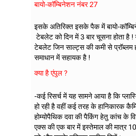
बायो-कॉम्बिनेशन नंबर 27
इसके अतिरिक्त इसके पैक में बायो-कॉम्
टेबलेट को दिन में 3 बार चूसना होता है ! य
टेबलेट जिन साल्ट्स की कमी से प्रॉब्लम 
समाधान में सहायक है !
क्या है एंपुल ?
-कई रिसर्च में यह सामने आया है कि प्लास
हो रही है वहीं कई तरह के हानिकारक कैम
होम्योपैथिक दवा की पैकिंग हेतु कांच के व
एक्स की एक बार में इस्तेमाल की मात्र 1