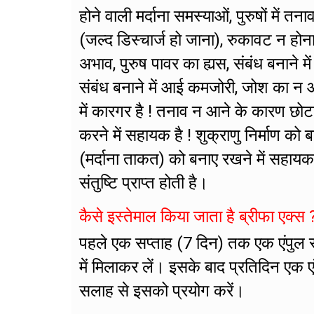
होने वाली मर्दाना समस्याओं, पुरुषों मे
(जल्द डिस्चार्ज हो जाना), रुकावट न होन
अभाव, पुरुष पावर का ह्यस, संबंध बनाने मे
संबंध बनाने में आई कमजोरी, जोश का न आ
में कारगर है ! तनाव न आने के कारण छोट
करने में सहायक है ! शुक्राणु निर्माण को 
(मर्दाना ताकत) को बनाए रखने में सहायक 
संतुष्टि प्राप्त होती है।
कैसे इस्तेमाल किया जाता है ब्रीफा एक्स 
पहले एक सप्ताह (7 दिन) तक एक एंपुल 
में मिलाकर लें। इसके बाद प्रतिदिन एक 
सलाह से इसको प्रयोग करें।