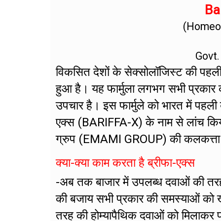
Bar
(Homeop
Govt.
विकसित देशों के सेक्सोलॉजिस्ट की पहली प
हुआ है। यह फार्मुला लगभग सभी प्रकार 
उपचार है। इस फार्मुले को भारत में पहली
एक्स (BARIFFA-X) के नाम से लांच किय
ग्रुप (EMAMI GROUP) की कलकत्ता स्थित 
क्या-क्या काम करता है ब्रीफा-एक्स
-अब तक बाजार में उपलब्ध दवाओं की तर
की बजाय सभी प्रकार की समस्याओं को खत्म
तरह की होम्यापैथिक दवाओं को मिलाकर फा