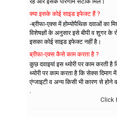
रहे और इसके परिणाम सटीक मिलें।
क्या इसके कोई साइड इफेक्ट हैं ?
-ब्रीफा-एक्स में होम्योपैथिक दवाओं का 
विशेषज्ञों के अनुसार इसे बीपी व शुगर क
इसका कोई साइड इफेक्ट नहीं है।
ब्रीफा-एक्स कैसे काम करता है ?
कुछ दवाइयां इस थ्योरी पर काम करती है कि
थ्योरी पर काम करता है कि सेक्स दिमाग मे
एंग्जाइटी व अन्य किसी भी कारण से होने व
.
Click 