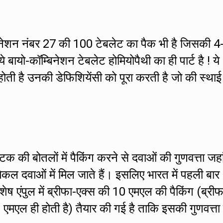
बिनेशन नंबर 27 की 100 टेबलेट का पैक भी है जिसकी 4
े बायो-कॉम्बिनेशन टेबलेट होमियोपैथी का ही पार्ट है ! ये
होती है उनकी डेफिशियेंसी को पूरा करती है जो की स्थाई
्टिक की बोतलों में पैकिंग करने से दवाओं की गुणवत्ता जह
िकल दवाओं में मिल जाते हैं। इसलिए भारत में पहली बार
िशेष एंपुल में ब्रीफा-एक्स की 10 एमएल की पैकिंग (ब्रीफ
0 एमएल ही होती है) तैयार की गई है ताकि इसकी गुणवत्ता