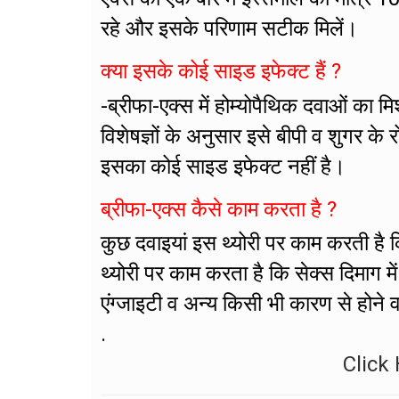
रहे और इसके परिणाम सटीक मिलें।
क्या इसके कोई साइड इफेक्ट हैं ?
-ब्रीफा-एक्स में होम्योपैथिक दवाओं का 
विशेषज्ञों के अनुसार इसे बीपी व शुगर क
इसका कोई साइड इफेक्ट नहीं है।
ब्रीफा-एक्स कैसे काम करता है ?
कुछ दवाइयां इस थ्योरी पर काम करती है कि
थ्योरी पर काम करता है कि सेक्स दिमाग मे
एंग्जाइटी व अन्य किसी भी कारण से होने व
.
Click 