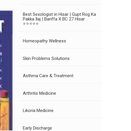
Best Sexologist in Hisar | Gupt Rog Ka
Pakka Ilaj | Bariffa X BC 27 Hisar
⭐⭐⭐⭐⭐
Homeopathy Wellness
Skin Problems Solutions
Asthma Care & Treatment
Arthritis Medicine
Likoria Medicine
Early Discharge