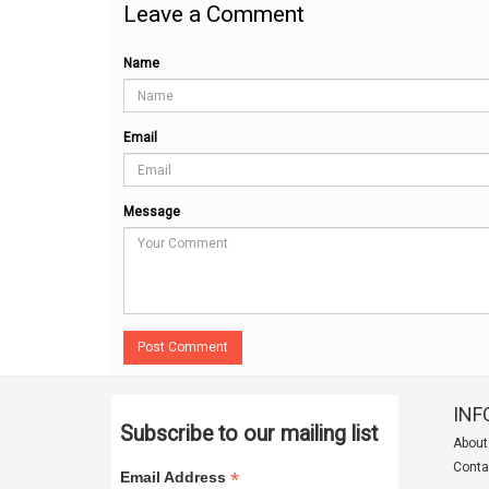
Leave a Comment
Name
Email
Message
Post Comment
INF
Subscribe to our mailing list
About
Conta
*
Email Address