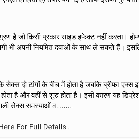
मिश्रण है जो किसी प्रकार साइड इफेक्ट नहीं करता। होम्
े रोगी भी अपनी नियमित दवाओं के साथ ले सकते हैं। इस
 सेक्स दो टांगों के बीच में होता है जबकि ब्रीफा-एक्स 
ं होता है और वहीं से शुरु होता है। इसी कारण यह डिप्रे
ाली सेक्स समस्याओं व.........
Here For Full Details..