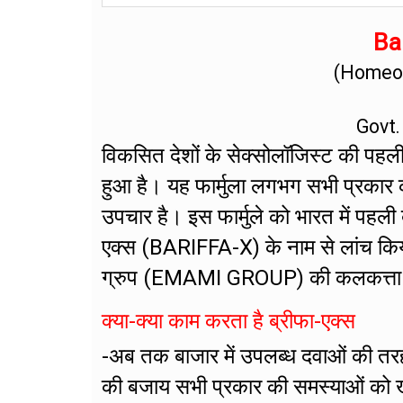
Bar
(Homeop
Govt.
विकसित देशों के सेक्सोलॉजिस्ट की पहली प
हुआ है। यह फार्मुला लगभग सभी प्रकार 
उपचार है। इस फार्मुले को भारत में पहली
एक्स (BARIFFA-X) के नाम से लांच किय
ग्रुप (EMAMI GROUP) की कलकत्ता स्थित 
क्या-क्या काम करता है ब्रीफा-एक्स
-अब तक बाजार में उपलब्ध दवाओं की तर
की बजाय सभी प्रकार की समस्याओं को खत्म