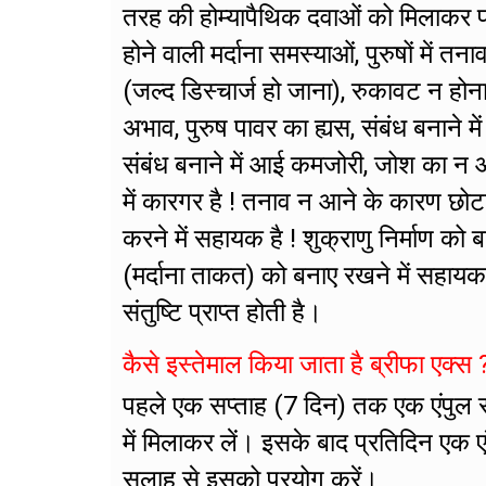
तरह की होम्यापैथिक दवाओं को मिलाकर फा
होने वाली मर्दाना समस्याओं, पुरुषों मे
(जल्द डिस्चार्ज हो जाना), रुकावट न होन
अभाव, पुरुष पावर का ह्यस, संबंध बनाने मे
संबंध बनाने में आई कमजोरी, जोश का न आ
में कारगर है ! तनाव न आने के कारण छोट
करने में सहायक है ! शुक्राणु निर्माण को 
(मर्दाना ताकत) को बनाए रखने में सहायक 
संतुष्टि प्राप्त होती है।
कैसे इस्तेमाल किया जाता है ब्रीफा एक्स 
पहले एक सप्ताह (7 दिन) तक एक एंपुल 
में मिलाकर लें। इसके बाद प्रतिदिन एक 
सलाह से इसको प्रयोग करें।