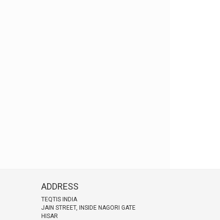
ADDRESS
TEQTIS INDIA
JAIN STREET, INSIDE NAGORI GATE
HISAR