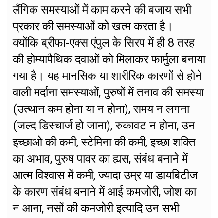
लैंगिक समस्याओं में काम करने की बजाय सभी
प्रकार की समस्याओं को खत्म करता है।
क्योंकि ब्रीफा-एक्स एंपुल के सिरप में ही 8 तरह
की होम्यापैथिक दवाओं को मिलाकर फार्मुला बनाया
गया है। यह मानसिक या शारीरिक कारणों से होने
वाली मर्दाना समस्याओं, पुरुषों में तनाव की समस्या
(उत्थान कम होना या न होना), समय न लगना
(जल्द डिस्चार्ज हो जाना), रुकावट न होना, उन
इच्छाओ की कमी, स्टेमिना की कमी, इच्छा शक्ति
का अभाव, पुरुष पावर का ह्यस, संबंध बनाने में
आत्म विश्वास में कमी, ज्यादा उम्र या डायबिटीज
के कारण संबंध बनाने में आई कमजोरी, जोश का
न आना, नसों की कमजोरी इत्यादि उन सभी