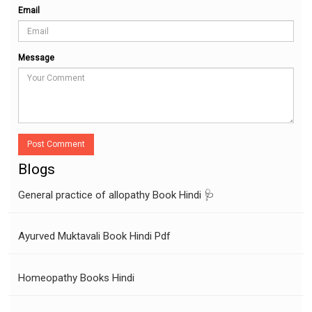
Email
Message
Post Comment
Blogs
General practice of allopathy Book Hindi 🩺
Ayurved Muktavali Book Hindi Pdf
Homeopathy Books Hindi