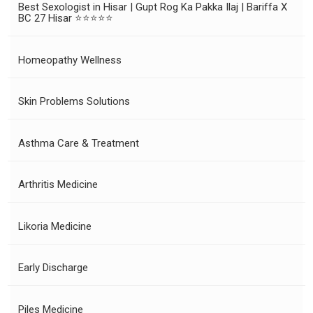
Best Sexologist in Hisar | Gupt Rog Ka Pakka Ilaj | Bariffa X
BC 27 Hisar ⭐⭐⭐⭐⭐
Homeopathy Wellness
Skin Problems Solutions
Asthma Care & Treatment
Arthritis Medicine
Likoria Medicine
Early Discharge
Piles Medicine