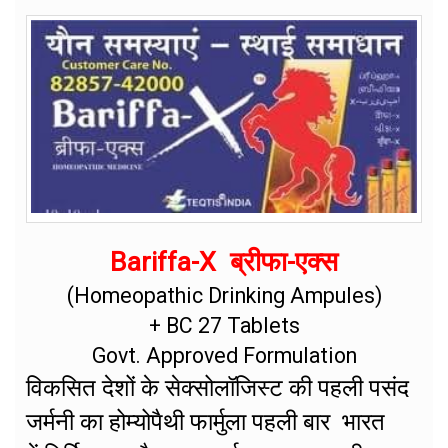
Bariffa-X ब्रीफा-एक्स
(Homeopathic Drinking Ampules)
+ BC 27 Tablets
Govt. Approved Formulation
विकसित देशों के सेक्सोलॉजिस्ट की पहली पसंद
जर्मनी का होम्योपैथी फार्मुला पहली बार भारत