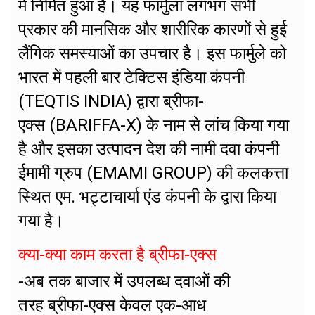
में निर्मित हुआ है। यह फार्मुला लगभग सभी
प्रकार की मानसिक और शारीरिक कारणों से हुई
लैंगिक समस्याओं का उपचार है। इस फार्मुले को
भारत में पहली बार टेक्टिस इंडिया कंपनी
(TEQTIS INDIA) द्वारा ब्रीफा-
एक्स (BARIFFA-X) के नाम से लांच किया गया
है और इसका उत्पादन देश की नामी दवा कंपनी
ईमामी ग्रुप (EMAMI GROUP) की कलकत्ता
स्थित एम. भट्टाचार्या एंड कंपनी केे द्वारा किया
गया है।
क्या-क्या काम करता है ब्रीफा-एक्स
-अब तक बाजार में उपलब्ध दवाओं की
तरह ब्रीफा-एक्स केवल एक-आध