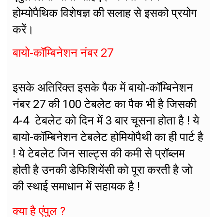
होम्योपैथिक विशेषज्ञ की सलाह से इसको प्रयोग
करें।
बायो-कॉम्बिनेशन नंबर 27
इसके अतिरिक्त इसके पैक में बायो-कॉम्बिनेशन
नंबर 27 की 100 टेबलेट का पैक भी है जिसकी
4-4 टेबलेट को दिन में 3 बार चूसना होता है ! ये
बायो-कॉम्बिनेशन टेबलेट होमियोपैथी का ही पार्ट है
! ये टेबलेट जिन साल्ट्स की कमी से प्रॉब्लम
होती है उनकी डेफिशियेंसी को पूरा करती है जो
की स्थाई समाधान में सहायक है !
क्या है एंपुल ?