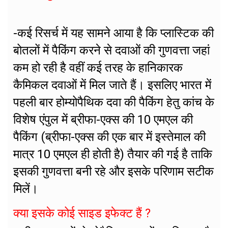
-कई रिसर्च में यह सामने आया है कि प्लास्टिक की
बोतलों में पैकिंग करने से दवाओं की गुणवत्ता जहां
कम हो रही है वहीं कई तरह के हानिकारक
कैमिकल दवाओं में मिल जाते हैं। इसलिए भारत में
पहली बार होम्योपैथिक दवा की पैकिंग हेतु कांच के
विशेष एंपुल में ब्रीफा-एक्स की 10 एमएल की
पैकिंग (ब्रीफा-एक्स की एक बार में इस्तेमाल की
मात्र 10 एमएल ही होती है) तैयार की गई है ताकि
इसकी गुणवत्ता बनी रहे और इसके परिणाम सटीक
मिलें।
क्या इसके कोई साइड इफेक्ट हैं ?