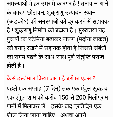
समस्याओं में हर उम्र में कारगर है ! तनाव न आने
के कारण छोटापन, शुक्राणु उत्पादन स्थान
(अंडकोष) की समस्याओं को दूर करने में सहायक
है ! शुक्राणु निर्माण को बढ़ाता है। मुख्यतया यह
पुरूषों का स्टेमिना बढ़ाकर पौरूष (मर्दाना ताकत)
को बनाए रखने में सहायक होता है जिससे संबंधों
का समय बढऩे के साथ-साथ पूर्ण संतुष्टि प्राप्त
होती है।
कैसे इस्तेमाल किया जाता है ब्रीफा एक्स ?
पहले एक सप्ताह (7 दिन) तक एक एंपुल सुबह व
एक एंपुल शाम को करीब 150 से 200 मिलीग्राम
पानी में मिलाकर लें। इसके बाद प्रतिदिन एक
एंपुल लिया जाना चाहिए। अथवा अपने