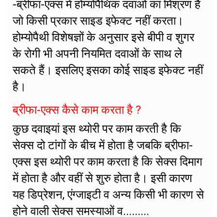
-ब्रीफा-एक्स में होम्योपैथिक दवाओं का मिश्रण है
जो किसी प्रकार साइड इफेक्ट नहीं करता।
होम्योपैथी विशेषज्ञों के अनुसार इसे बीपी व शुगर
के रोगी भी अपनी नियमित दवाओं के साथ ले
सकते हैं। इसलिए इसका कोई साइड इफेक्ट नहीं
है।
ब्रीफा-एक्स कैसे काम करता है ?
कुछ दवाइयां इस थ्योरी पर काम करती है कि
सेक्स दो टांगों के बीच में होता है जबकि ब्रीफा-
एक्स इस थ्योरी पर काम करता है कि सेक्स दिमाग
में होता है और वहीं से शुरु होता है। इसी कारण
यह डिप्रेशन, एंग्जाइटी व अन्य किसी भी कारण से
होने वाली सेक्स समस्याओं व.........