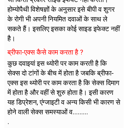
होम्योपैथी विशेषज्ञों के अनुसार इसे बीपी व शुगर
के रोगी भी अपनी नियमित दवाओं के साथ ले
सकते हैं। इसलिए इसका कोई साइड इफेक्ट नहीं
है।
ब्रीफा-एक्स कैसे काम करता है ?
कुछ दवाइयां इस थ्योरी पर काम करती है कि
सेक्स दो टांगों के बीच में होता है जबकि ब्रीफा-
एक्स इस थ्योरी पर काम करता है कि सेक्स दिमाग
में होता है और वहीं से शुरु होता है। इसी कारण
यह डिप्रेशन, एंग्जाइटी व अन्य किसी भी कारण से
होने वाली सेक्स समस्याओं व.........
.