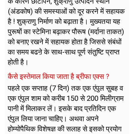
के कारण छोटापन, शुक्राणु उत्पादन स्थान
(अंडकोष) की समस्याओं को दूर करने में सहायक
है ! शुक्राणु निर्माण को बढ़ाता है। मुख्यतया यह
पुरूषों का स्टेमिना बढ़ाकर पौरूष (मर्दाना ताकत)
को बनाए रखने में सहायक होता है जिससे संबंधों
का समय बढऩे के साथ-साथ पूर्ण संतुष्टि प्राप्त
होती है।
कैसे इस्तेमाल किया जाता है ब्रीफा एक्स ?
पहले एक सप्ताह (7 दिन) तक एक एंपुल सुबह व
एक एंपुल शाम को करीब 150 से 200 मिलीग्राम
पानी में मिलाकर लें। इसके बाद प्रतिदिन एक
एंपुल लिया जाना चाहिए। अथवा अपने
होम्योपैथिक विशेषज्ञ की सलाह से इसको प्रयोग