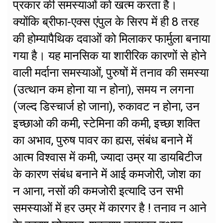
प्रकार की समस्याओं को खत्म करता है।
क्योंकि ब्रीफा-एक्स एंपुल के सिरप में ही 8 तरह
की होम्यापैथिक दवाओं को मिलाकर फार्मुला बनाया
गया है। यह मानसिक या शारीरिक कारणों से होने
वाली मर्दाना समस्याओं, पुरुषों में तनाव की समस्या
(उत्थान कम होना या न होना), समय न लगना
(जल्द डिस्चार्ज हो जाना), रुकावट न होना, उन
इच्छाओ की कमी, स्टेमिना की कमी, इच्छा शक्ति
का अभाव, पुरुष पावर का ह्यस, संबंध बनाने में
आत्म विश्वास में कमी, ज्यादा उम्र या डायबिटीज
के कारण संबंध बनाने में आई कमजोरी, जोश का
न आना, नसों की कमजोरी इत्यादि उन सभी
समस्याओं में हर उम्र में कारगर है ! तनाव न आने