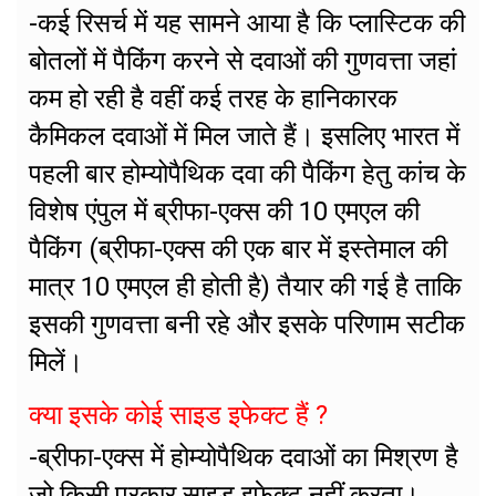
-कई रिसर्च में यह सामने आया है कि प्लास्टिक की
बोतलों में पैकिंग करने से दवाओं की गुणवत्ता जहां
कम हो रही है वहीं कई तरह के हानिकारक
कैमिकल दवाओं में मिल जाते हैं। इसलिए भारत में
पहली बार होम्योपैथिक दवा की पैकिंग हेतु कांच के
विशेष एंपुल में ब्रीफा-एक्स की 10 एमएल की
पैकिंग (ब्रीफा-एक्स की एक बार में इस्तेमाल की
मात्र 10 एमएल ही होती है) तैयार की गई है ताकि
इसकी गुणवत्ता बनी रहे और इसके परिणाम सटीक
मिलें।
क्या इसके कोई साइड इफेक्ट हैं ?
-ब्रीफा-एक्स में होम्योपैथिक दवाओं का मिश्रण है
जो किसी प्रकार साइड इफेक्ट नहीं करता।