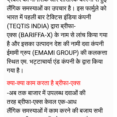
लैंगिक समस्याओं का उपचार है। इस फार्मुले को
भारत में पहली बार टेक्टिस इंडिया कंपनी
(TEQTIS INDIA) द्वारा ब्रीफा-
एक्स (BARIFFA-X) के नाम से लांच किया गया
है और इसका उत्पादन देश की नामी दवा कंपनी
ईमामी ग्रुप (EMAMI GROUP) की कलकत्ता
स्थित एम. भट्टाचार्या एंड कंपनी केे द्वारा किया
गया है।
क्या-क्या काम करता है ब्रीफा-एक्स
-अब तक बाजार में उपलब्ध दवाओं की
तरह ब्रीफा-एक्स केवल एक-आध
लैंगिक समस्याओं में काम करने की बजाय सभी