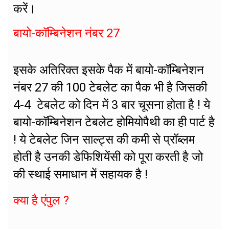
करें।
बायो-कॉम्बिनेशन नंबर 27
इसके अतिरिक्त इसके पैक में बायो-कॉम्बिनेशन
नंबर 27 की 100 टेबलेट का पैक भी है जिसकी
4-4 टेबलेट को दिन में 3 बार चूसना होता है ! ये
बायो-कॉम्बिनेशन टेबलेट होमियोपैथी का ही पार्ट है
! ये टेबलेट जिन साल्ट्स की कमी से प्रॉब्लम
होती है उनकी डेफिशियेंसी को पूरा करती है जो
की स्थाई समाधान में सहायक है !
क्या है एंपुल ?