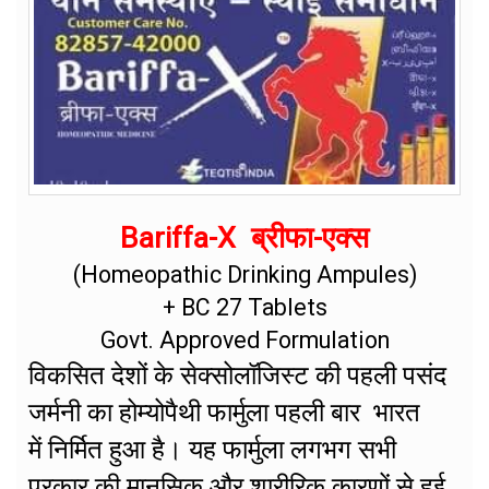
Bariffa-X ब्रीफा-एक्स
(Homeopathic Drinking Ampules)
+ BC 27 Tablets
Govt. Approved Formulation
विकसित देशों के सेक्सोलॉजिस्ट की पहली पसंद
जर्मनी का होम्योपैथी फार्मुला पहली बार भारत
में निर्मित हुआ है। यह फार्मुला लगभग सभी
प्रकार की मानसिक और शारीरिक कारणों से हुई