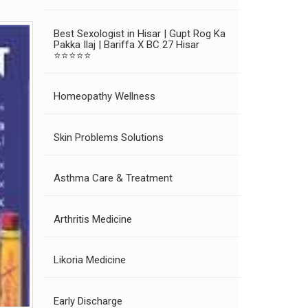
Best Sexologist in Hisar | Gupt Rog Ka
Pakka Ilaj | Bariffa X BC 27 Hisar
⭐⭐⭐⭐⭐
Homeopathy Wellness
Skin Problems Solutions
Asthma Care & Treatment
Arthritis Medicine
Likoria Medicine
Early Discharge