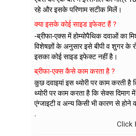
रहे और इसके परिणाम सटीक मिलें।
क्या इसके कोई साइड इफेक्ट हैं ?
-ब्रीफा-एक्स में होम्योपैथिक दवाओं का 
विशेषज्ञों के अनुसार इसे बीपी व शुगर क
इसका कोई साइड इफेक्ट नहीं है।
ब्रीफा-एक्स कैसे काम करता है ?
कुछ दवाइयां इस थ्योरी पर काम करती है कि
थ्योरी पर काम करता है कि सेक्स दिमाग मे
एंग्जाइटी व अन्य किसी भी कारण से होने व
.
Click 