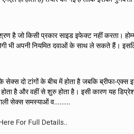
मिश्रण है जो किसी प्रकार साइड इफेक्ट नहीं करता। होम्
े रोगी भी अपनी नियमित दवाओं के साथ ले सकते हैं। इस
 सेक्स दो टांगों के बीच में होता है जबकि ब्रीफा-एक्स 
ं होता है और वहीं से शुरु होता है। इसी कारण यह डिप्रे
ाली सेक्स समस्याओं व.........
Here For Full Details..