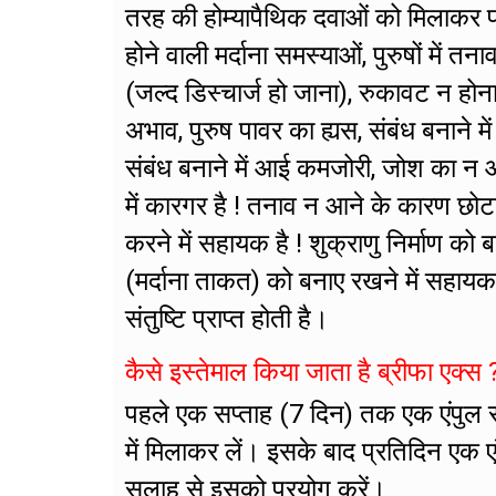
तरह की होम्यापैथिक दवाओं को मिलाकर फा
होने वाली मर्दाना समस्याओं, पुरुषों मे
(जल्द डिस्चार्ज हो जाना), रुकावट न होन
अभाव, पुरुष पावर का ह्यस, संबंध बनाने मे
संबंध बनाने में आई कमजोरी, जोश का न आ
में कारगर है ! तनाव न आने के कारण छोट
करने में सहायक है ! शुक्राणु निर्माण को 
(मर्दाना ताकत) को बनाए रखने में सहायक 
संतुष्टि प्राप्त होती है।
कैसे इस्तेमाल किया जाता है ब्रीफा एक्स 
पहले एक सप्ताह (7 दिन) तक एक एंपुल 
में मिलाकर लें। इसके बाद प्रतिदिन एक 
सलाह से इसको प्रयोग करें।