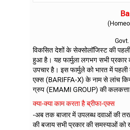
Bar
(Homeop
Govt.
विकसित देशों के सेक्सोलॉजिस्ट की पहली प
हुआ है। यह फार्मुला लगभग सभी प्रकार 
उपचार है। इस फार्मुले को भारत में पहली
एक्स (BARIFFA-X) के नाम से लांच किय
ग्रुप (EMAMI GROUP) की कलकत्ता स्थित 
क्या-क्या काम करता है ब्रीफा-एक्स
-अब तक बाजार में उपलब्ध दवाओं की तर
की बजाय सभी प्रकार की समस्याओं को खत्म