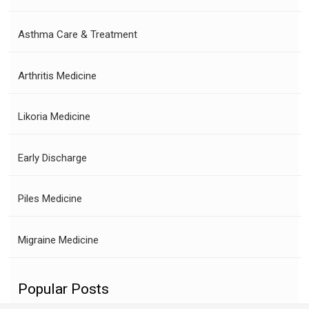
Asthma Care & Treatment
Arthritis Medicine
Likoria Medicine
Early Discharge
Piles Medicine
Migraine Medicine
Popular Posts