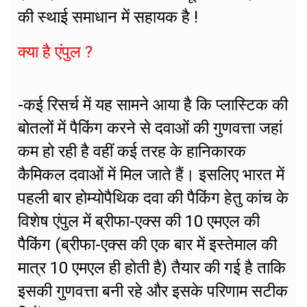
की स्थाई समाधान में सहायक है !
क्या है एंपुल ?
-कई रिसर्च में यह सामने आया है कि प्लास्टिक की
बोतलों में पैकिंग करने से दवाओं की गुणवत्ता जहां
कम हो रही है वहीं कई तरह के हानिकारक
कैमिकल दवाओं में मिल जाते हैं। इसलिए भारत में
पहली बार होम्योपैथिक दवा की पैकिंग हेतु कांच के
विशेष एंपुल में ब्रीफा-एक्स की 10 एमएल की
पैकिंग (ब्रीफा-एक्स की एक बार में इस्तेमाल की
मात्र 10 एमएल ही होती है) तैयार की गई है ताकि
इसकी गुणवत्ता बनी रहे और इसके परिणाम सटीक