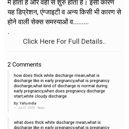
में होता है और वहीं से शुरु होता है। इसी कारण
यह डिप्रेशन, एंग्जाइटी व अन्य किसी भी कारण से
होने वाली सेक्स समस्याओं व.........
.
Click Here For Full Details..
2
Comments
how does thick white discharge mean,what is
discharge like in early pregnancy,what is pregnancy
discharge,what kind of discharge is normal during
early pregnancy,when does pregnancy discharge
start,white cloudy discharge.
By:
Yahu-India
Jul 27, 2019
Reply
what does thick white discharge mean,what is
discharge like in early pregnancy,what is pregnancy