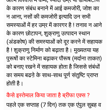
आत्म विश्वास में कमी, ज्यादा उम्र या डायबिटीज
के कारण संबंध बनाने में आई कमजोरी, जोश का
न आना, नसों की कमजोरी इत्यादि उन सभी
समस्याओं में हर उम्र में कारगर है ! तनाव न आने
के कारण छोटापन, शुक्राणु उत्पादन स्थान
(अंडकोष) की समस्याओं को दूर करने में सहायक
है ! शुक्राणु निर्माण को बढ़ाता है। मुख्यतया यह
पुरूषों का स्टेमिना बढ़ाकर पौरूष (मर्दाना ताकत)
को बनाए रखने में सहायक होता है जिससे संबंधों
का समय बढऩे के साथ-साथ पूर्ण संतुष्टि प्राप्त
होती है।
कैसे इस्तेमाल किया जाता है ब्रीफा एक्स ?
पहले एक सप्ताह (7 दिन) तक एक एंपुल सुबह व