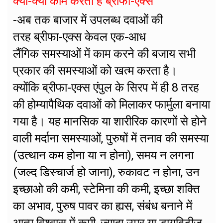
क्या-क्या काम करता है ब्रीफा-एक्स
-अब तक बाजार में उपलब्ध दवाओं की
तरह ब्रीफा-एक्स केवल एक-आध
लैंगिक समस्याओं में काम करने की बजाय सभी
प्रकार की समस्याओं को खत्म करता है।
क्योंकि ब्रीफा-एक्स एंपुल के सिरप में ही 8 तरह
की होम्यापैथिक दवाओं को मिलाकर फार्मुला बनाया
गया है। यह मानसिक या शारीरिक कारणों से होने
वाली मर्दाना समस्याओं, पुरुषों में तनाव की समस्या
(उत्थान कम होना या न होना), समय न लगना
(जल्द डिस्चार्ज हो जाना), रुकावट न होना, उन
इच्छाओ की कमी, स्टेमिना की कमी, इच्छा शक्ति
का अभाव, पुरुष पावर का ह्यस, संबंध बनाने में