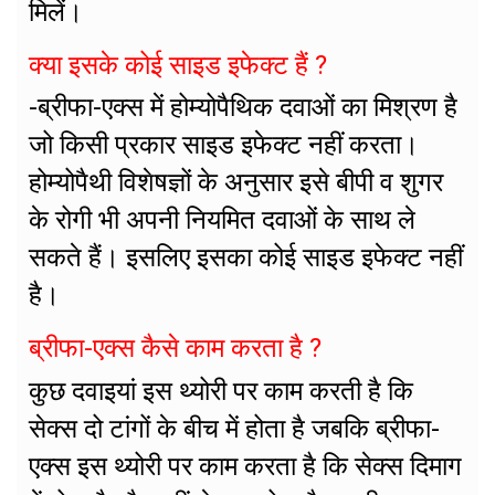
मिलें।
क्या इसके कोई साइड इफेक्ट हैं ?
-ब्रीफा-एक्स में होम्योपैथिक दवाओं का मिश्रण है
जो किसी प्रकार साइड इफेक्ट नहीं करता।
होम्योपैथी विशेषज्ञों के अनुसार इसे बीपी व शुगर
के रोगी भी अपनी नियमित दवाओं के साथ ले
सकते हैं। इसलिए इसका कोई साइड इफेक्ट नहीं
है।
ब्रीफा-एक्स कैसे काम करता है ?
कुछ दवाइयां इस थ्योरी पर काम करती है कि
सेक्स दो टांगों के बीच में होता है जबकि ब्रीफा-
एक्स इस थ्योरी पर काम करता है कि सेक्स दिमाग