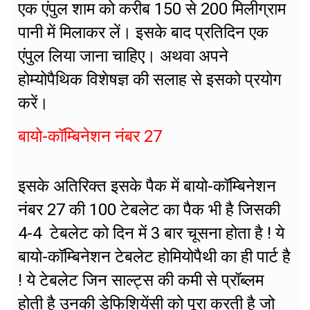
एक एंपुल शाम को करीब 150 से 200 मिलीग्राम
पानी में मिलाकर लें। इसके बाद प्रतिदिन एक
एंपुल लिया जाना चाहिए। अथवा अपने
होम्योपैथिक विशेषज्ञ की सलाह से इसको प्रयोग
करें।
बायो-कॉम्बिनेशन नंबर 27
इसके अतिरिक्त इसके पैक में बायो-कॉम्बिनेशन
नंबर 27 की 100 टेबलेट का पैक भी है जिसकी
4-4 टेबलेट को दिन में 3 बार चूसना होता है ! ये
बायो-कॉम्बिनेशन टेबलेट होमियोपैथी का ही पार्ट है
! ये टेबलेट जिन साल्ट्स की कमी से प्रॉब्लम
होती है उनकी डेफिशियेंसी को पूरा करती है जो