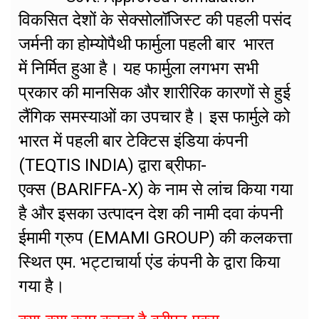
विकसित देशों के सेक्सोलॉजिस्ट की पहली पसंद
जर्मनी का होम्योपैथी फार्मुला पहली बार भारत
में निर्मित हुआ है। यह फार्मुला लगभग सभी
प्रकार की मानसिक और शारीरिक कारणों से हुई
लैंगिक समस्याओं का उपचार है। इस फार्मुले को
भारत में पहली बार टेक्टिस इंडिया कंपनी
(TEQTIS INDIA) द्वारा ब्रीफा-
एक्स (BARIFFA-X) के नाम से लांच किया गया
है और इसका उत्पादन देश की नामी दवा कंपनी
ईमामी ग्रुप (EMAMI GROUP) की कलकत्ता
स्थित एम. भट्टाचार्या एंड कंपनी केे द्वारा किया
गया है।