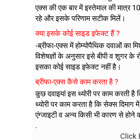
एक्स की एक बार में इस्तेमाल की मात्र 1
रहे और इसके परिणाम सटीक मिलें।
क्या इसके कोई साइड इफेक्ट हैं ?
-ब्रीफा-एक्स में होम्योपैथिक दवाओं का 
विशेषज्ञों के अनुसार इसे बीपी व शुगर क
इसका कोई साइड इफेक्ट नहीं है।
ब्रीफा-एक्स कैसे काम करता है ?
कुछ दवाइयां इस थ्योरी पर काम करती है कि
थ्योरी पर काम करता है कि सेक्स दिमाग मे
एंग्जाइटी व अन्य किसी भी कारण से होने व
.
Click 