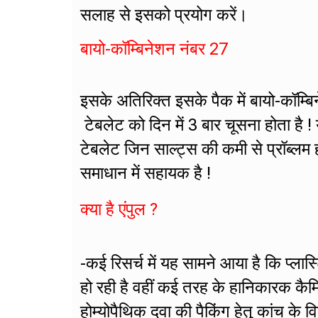
सलाह से इसको प्रयोग करें।
बायो-कॉम्बिनेशन नंबर 27
इसके अतिरिक्त इसके पैक में बायो-कॉम्
टेबलेट को दिन में 3 बार चूसना होता है ! य
टेबलेट जिन साल्ट्स की कमी से प्रॉब्लम 
समाधान में सहायक है !
क्या है एंपुल ?
-कई रिसर्च में यह सामने आया है कि प्लास
हो रही है वहीं कई तरह के हानिकारक कैम
होम्योपैथिक दवा की पैकिंग हेतु कांच के व