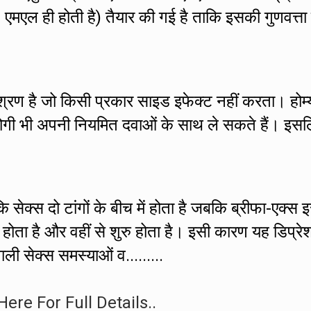
0 एमएल ही होती है) तैयार की गई है ताकि इसकी गुणवत्ता
मिश्रण है जो किसी प्रकार साइड इफेक्ट नहीं करता। होम्
े रोगी भी अपनी नियमित दवाओं के साथ ले सकते हैं। इस
 सेक्स दो टांगों के बीच में होता है जबकि ब्रीफा-एक्स 
ं होता है और वहीं से शुरु होता है। इसी कारण यह डिप्रे
ाली सेक्स समस्याओं व.........
Here For Full Details..