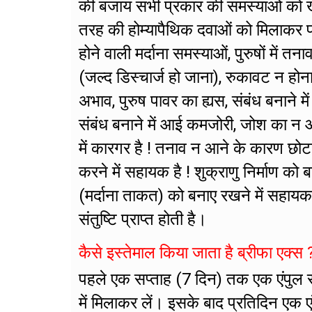
की बजाय सभी प्रकार की समस्याओं को खत्म
तरह की होम्यापैथिक दवाओं को मिलाकर फा
होने वाली मर्दाना समस्याओं, पुरुषों मे
(जल्द डिस्चार्ज हो जाना), रुकावट न होन
अभाव, पुरुष पावर का ह्यस, संबंध बनाने मे
संबंध बनाने में आई कमजोरी, जोश का न आ
में कारगर है ! तनाव न आने के कारण छोट
करने में सहायक है ! शुक्राणु निर्माण को 
(मर्दाना ताकत) को बनाए रखने में सहायक 
संतुष्टि प्राप्त होती है।
कैसे इस्तेमाल किया जाता है ब्रीफा एक्स 
पहले एक सप्ताह (7 दिन) तक एक एंपुल 
में मिलाकर लें। इसके बाद प्रतिदिन एक 