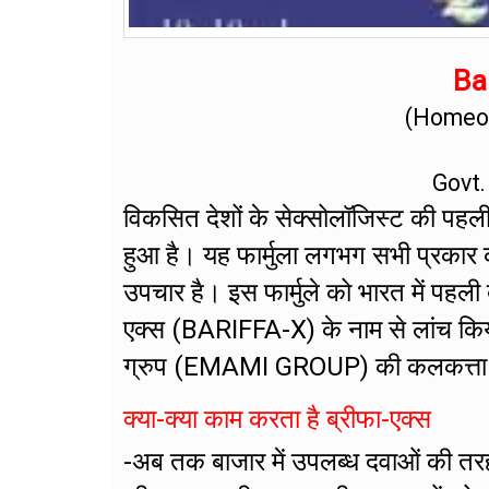
Bar
(Homeop
Govt.
विकसित देशों के सेक्सोलॉजिस्ट की पहली प
हुआ है। यह फार्मुला लगभग सभी प्रकार 
उपचार है। इस फार्मुले को भारत में पहली
एक्स (BARIFFA-X) के नाम से लांच किय
ग्रुप (EMAMI GROUP) की कलकत्ता स्थित 
क्या-क्या काम करता है ब्रीफा-एक्स
-अब तक बाजार में उपलब्ध दवाओं की तर