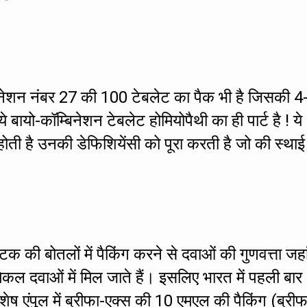
बिनेशन नंबर 27 की 100 टेबलेट का पैक भी है जिसकी 4
े बायो-कॉम्बिनेशन टेबलेट होमियोपैथी का ही पार्ट है ! ये
होती है उनकी डेफिशियेंसी को पूरा करती है जो की स्थाई
्टिक की बोतलों में पैकिंग करने से दवाओं की गुणवत्ता जह
िकल दवाओं में मिल जाते हैं। इसलिए भारत में पहली बार
िशेष एंपुल में ब्रीफा-एक्स की 10 एमएल की पैकिंग (ब्रीफ