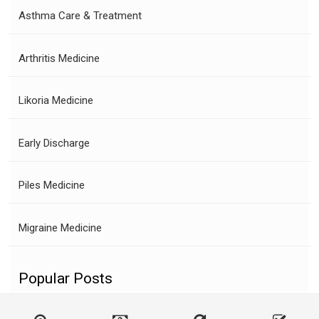
Asthma Care & Treatment
Arthritis Medicine
Likoria Medicine
Early Discharge
Piles Medicine
Migraine Medicine
Popular Posts