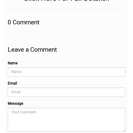
0
Comment
Leave a Comment
Name
Email
Message