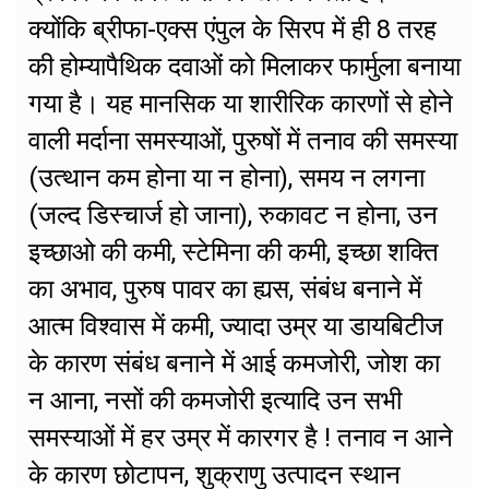
क्योंकि ब्रीफा-एक्स एंपुल के सिरप में ही 8 तरह
की होम्यापैथिक दवाओं को मिलाकर फार्मुला बनाया
गया है। यह मानसिक या शारीरिक कारणों से होने
वाली मर्दाना समस्याओं, पुरुषों में तनाव की समस्या
(उत्थान कम होना या न होना), समय न लगना
(जल्द डिस्चार्ज हो जाना), रुकावट न होना, उन
इच्छाओ की कमी, स्टेमिना की कमी, इच्छा शक्ति
का अभाव, पुरुष पावर का ह्यस, संबंध बनाने में
आत्म विश्वास में कमी, ज्यादा उम्र या डायबिटीज
के कारण संबंध बनाने में आई कमजोरी, जोश का
न आना, नसों की कमजोरी इत्यादि उन सभी
समस्याओं में हर उम्र में कारगर है ! तनाव न आने
के कारण छोटापन, शुक्राणु उत्पादन स्थान