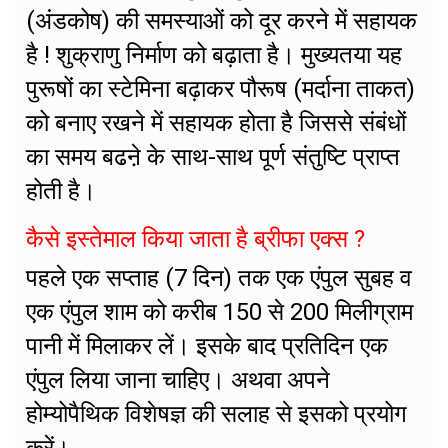
(अंडकोष) की समस्याओं को दूर करने में सहायक
है ! शुक्राणु निर्माण को बढ़ाता है। मुख्यतया यह
पुरूषों का स्टेमिना बढ़ाकर पौरूष (मर्दाना ताकत)
को बनाए रखने में सहायक होता है जिससे संबंधों
का समय बढऩे के साथ-साथ पूर्ण संतुष्टि प्राप्त
होती है।
कैसे इस्तेमाल किया जाता है ब्रीफा एक्स ?
पहले एक सप्ताह (7 दिन) तक एक एंपुल सुबह व
एक एंपुल शाम को करीब 150 से 200 मिलीग्राम
पानी में मिलाकर लें। इसके बाद प्रतिदिन एक
एंपुल लिया जाना चाहिए। अथवा अपने
होम्योपैथिक विशेषज्ञ की सलाह से इसको प्रयोग
करें।