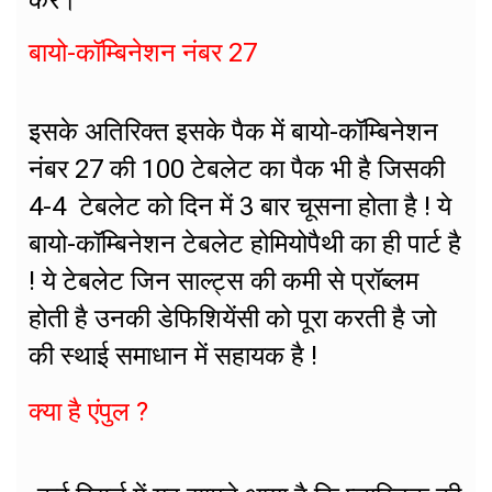
बायो-कॉम्बिनेशन नंबर 27
इसके अतिरिक्त इसके पैक में बायो-कॉम्बिनेशन
नंबर 27 की 100 टेबलेट का पैक भी है जिसकी
4-4 टेबलेट को दिन में 3 बार चूसना होता है ! ये
बायो-कॉम्बिनेशन टेबलेट होमियोपैथी का ही पार्ट है
! ये टेबलेट जिन साल्ट्स की कमी से प्रॉब्लम
होती है उनकी डेफिशियेंसी को पूरा करती है जो
की स्थाई समाधान में सहायक है !
क्या है एंपुल ?