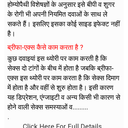
होम्योपैथी विशेषज्ञों के अनुसार इसे बीपी व शुगर
के रोगी भी अपनी नियमित दवाओं के साथ ले
सकते हैं। इसलिए इसका कोई साइड इफेक्ट नहीं
है।
ब्रीफा-एक्स कैसे काम करता है ?
कुछ दवाइयां इस थ्योरी पर काम करती है कि
सेक्स दो टांगों के बीच में होता है जबकि ब्रीफा-
एक्स इस थ्योरी पर काम करता है कि सेक्स दिमाग
में होता है और वहीं से शुरु होता है। इसी कारण
यह डिप्रेशन, एंग्जाइटी व अन्य किसी भी कारण से
होने वाली सेक्स समस्याओं व.........
.
Click Here For Full Details..