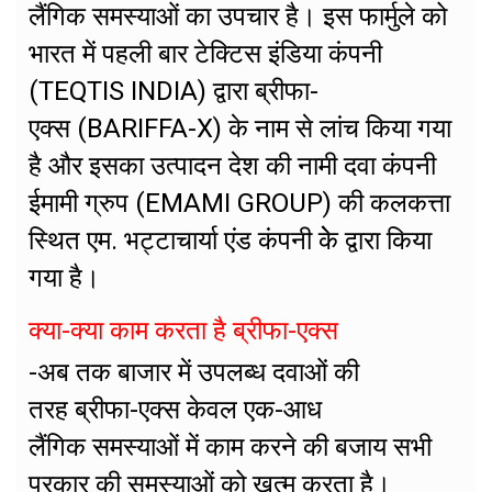
लैंगिक समस्याओं का उपचार है। इस फार्मुले को
भारत में पहली बार टेक्टिस इंडिया कंपनी
(TEQTIS INDIA) द्वारा ब्रीफा-
एक्स (BARIFFA-X) के नाम से लांच किया गया
है और इसका उत्पादन देश की नामी दवा कंपनी
ईमामी ग्रुप (EMAMI GROUP) की कलकत्ता
स्थित एम. भट्टाचार्या एंड कंपनी केे द्वारा किया
गया है।
क्या-क्या काम करता है ब्रीफा-एक्स
-अब तक बाजार में उपलब्ध दवाओं की
तरह ब्रीफा-एक्स केवल एक-आध
लैंगिक समस्याओं में काम करने की बजाय सभी
प्रकार की समस्याओं को खत्म करता है।