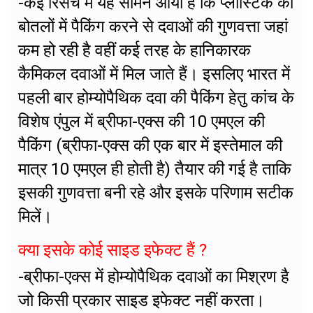
-कई रिसर्च में यह सामने आया है कि प्लास्टिक की
बोतलों में पैकिंग करने से दवाओं की गुणवत्ता जहां
कम हो रही है वहीं कई तरह के हानिकारक
कैमिकल दवाओं में मिल जाते हैं। इसलिए भारत में
पहली बार होम्योपैथिक दवा की पैकिंग हेतु कांच के
विशेष एंपुल में ब्रीफा-एक्स की 10 एमएल की
पैकिंग (ब्रीफा-एक्स की एक बार में इस्तेमाल की
मात्र 10 एमएल ही होती है) तैयार की गई है ताकि
इसकी गुणवत्ता बनी रहे और इसके परिणाम सटीक
मिलें।
क्या इसके कोई साइड इफेक्ट हैं ?
-ब्रीफा-एक्स में होम्योपैथिक दवाओं का मिश्रण है
जो किसी प्रकार साइड इफेक्ट नहीं करता।