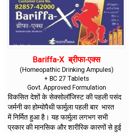
Bariffa-X ब्रीफा-एक्स
(Homeopathic Drinking Ampules)
+ BC 27 Tablets
Govt. Approved Formulation
विकसित देशों के सेक्सोलॉजिस्ट की पहली पसंद
जर्मनी का होम्योपैथी फार्मुला पहली बार भारत
में निर्मित हुआ है। यह फार्मुला लगभग सभी
प्रकार की मानसिक और शारीरिक कारणों से हुई