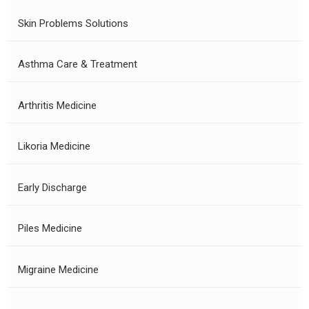
Skin Problems Solutions
Asthma Care & Treatment
Arthritis Medicine
Likoria Medicine
Early Discharge
Piles Medicine
Migraine Medicine