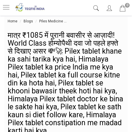
0
Home
Blogs
Piles Medicine
मात्र ₹1085 में पुरानी बवासीर से आज़ादी! W
मात्र ₹1085 में पुरानी बवासीर से आज़ादी!
World Class होम्योपैथी दवा जो पहले हफ्ते
से दिखाए असर 💸🚀 Pilex tablet khane
ka sahi tarika kya hai, Himalaya
Pilex tablet ka price India me kya
hai, Pilex tablet ka full course kitne
din ka hota hai, Pilex tablet se
khooni bawasir theek hoti hai kya,
Himalaya Pilex tablet doctor ke bina
le sakte hai kya, Pilex tablet ke sath
kaun si diet follow kare, Himalaya
Pilex tablet constipation me madad
karti hai kya