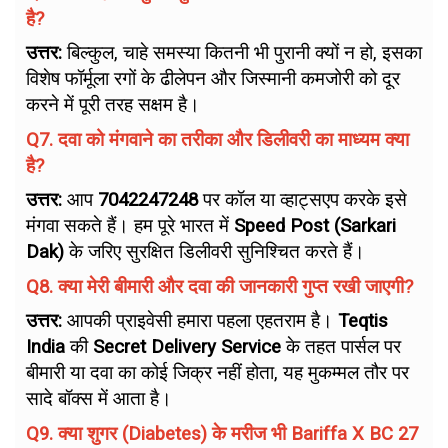
है?
उत्तर:
बिल्कुल, चाहे समस्या कितनी भी पुरानी क्यों न हो, इसका
विशेष फॉर्मूला रगों के ढीलेपन और जिस्मानी कमजोरी को दूर
करने में पूरी तरह सक्षम है।
Q7. दवा को मंगवाने का तरीका और डिलीवरी का माध्यम क्या
है?
उत्तर:
आप
7042247248
पर कॉल या व्हाट्सएप करके इसे
मंगवा सकते हैं। हम पूरे भारत में
Speed Post (Sarkari
Dak)
के जरिए सुरक्षित डिलीवरी सुनिश्चित करते हैं।
Q8. क्या मेरी बीमारी और दवा की जानकारी गुप्त रखी जाएगी?
उत्तर:
आपकी प्राइवेसी हमारा पहला एहतराम है।
Teqtis
India
की
Secret Delivery Service
के तहत पार्सल पर
बीमारी या दवा का कोई जिक्र नहीं होता, यह मुकम्मल तौर पर
सादे बॉक्स में आता है।
Q9. क्या शुगर (Diabetes) के मरीज भी Bariffa X BC 27