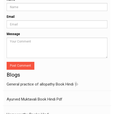
Email
Message
Post Comment
Blogs
General practice of allopathy Book Hindi 🩺
Ayurved Muktavali Book Hindi Pdf