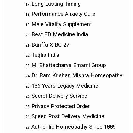
Long Lasting Timing
Performance Anxiety Cure
Male Vitality Supplement
Best ED Medicine India
Bariffa X BC 27
Teqtis India
M. Bhattacharya Emami Group
Dr. Ram Krishan Mishra Homeopathy
136 Years Legacy Medicine
Secret Delivery Service
Privacy Protected Order
Speed Post Delivery Medicine
Authentic Homeopathy Since 1889