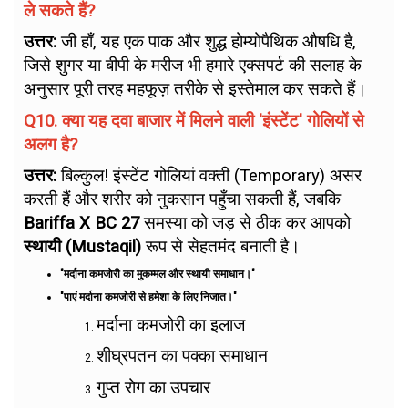
ले सकते हैं?
उत्तर:
जी हाँ, यह एक पाक और शुद्ध होम्योपैथिक औषधि है,
जिसे शुगर या बीपी के मरीज भी हमारे एक्सपर्ट की सलाह के
अनुसार पूरी तरह महफूज़ तरीके से इस्तेमाल कर सकते हैं।
Q10. क्या यह दवा बाजार में मिलने वाली 'इंस्टेंट' गोलियों से
अलग है?
उत्तर:
बिल्कुल! इंस्टेंट गोलियां वक्ती (Temporary) असर
करती हैं और शरीर को नुकसान पहुँचा सकती हैं, जबकि
Bariffa X BC 27
समस्या को जड़ से ठीक कर आपको
स्थायी (Mustaqil)
रूप से सेहतमंद बनाती है।
"मर्दाना कमजोरी का मुकम्मल और स्थायी समाधान।"
"पाएं मर्दाना कमजोरी से हमेशा के लिए निजात।"
मर्दाना कमजोरी का इलाज
शीघ्रपतन का पक्का समाधान
गुप्त रोग का उपचार