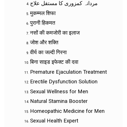
مردانہ کمزوری کا مستقل علاج
मुकम्मल शिफा
पुरानी हिकमत
नसों की कमजोरी का इलाज
जोश और शक्ति
वीर्य का जल्दी गिरना
बिना साइड इफेक्ट की दवा
Premature Ejaculation Treatment
Erectile Dysfunction Solution
Sexual Wellness for Men
Natural Stamina Booster
Homeopathic Medicine for Men
Sexual Health Expert