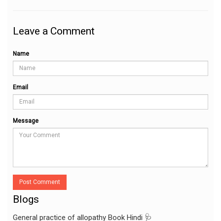
Leave a Comment
Name
Email
Message
Post Comment
Blogs
General practice of allopathy Book Hindi 🩺