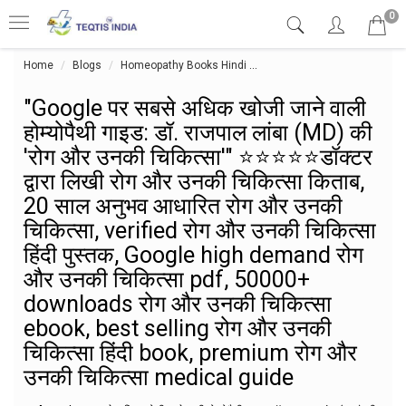
0
Home
Blogs
Homeopathy Books Hindi
"Google पर सबसे अधिक खोजी जाने
"Google पर सबसे अधिक खोजी जाने वाली
होम्योपैथी गाइड: डॉ. राजपाल लांबा (MD) की
'रोग और उनकी चिकित्सा'" ⭐⭐⭐⭐⭐डॉक्टर
द्वारा लिखी रोग और उनकी चिकित्सा किताब,
20 साल अनुभव आधारित रोग और उनकी
चिकित्सा, verified रोग और उनकी चिकित्सा
हिंदी पुस्तक, Google high demand रोग
और उनकी चिकित्सा pdf, 50000+
downloads रोग और उनकी चिकित्सा
ebook, best selling रोग और उनकी
चिकित्सा हिंदी book, premium रोग और
उनकी चिकित्सा medical guide