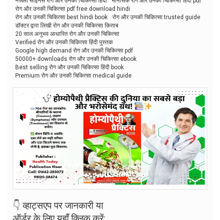
नजला साइनस रोग और उनकी चिकित्सा हिंदी
मानसिक रोग और उनकी चिकित्सा हिंदी pdf
रोग और उनकी चिकित्सा pdf free download hindi
रोग और उनकी चिकित्सा best hindi book
रोग और उनकी चिकित्सा trusted guide
डॉक्टर द्वारा लिखी रोग और उनकी चिकित्सा किताब
20 साल अनुभव आधारित रोग और उनकी चिकित्सा
Verified रोग और उनकी चिकित्सा हिंदी पुस्तक
Google high demand रोग और उनकी चिकित्सा pdf
50000+ downloads रोग और उनकी चिकित्सा ebook
Best selling रोग और उनकी चिकित्सा हिंदी book
Premium रोग और उनकी चिकित्सा medical guide
👇 व्हाट्सएप पर जानकारी या
ऑर्डर के लिए यहाँ क्लिक करें: