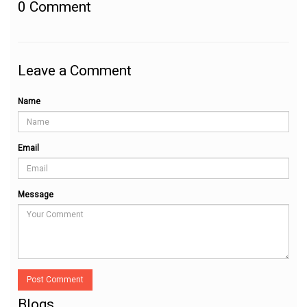
0
Comment
Leave a Comment
Name
Email
Message
Post Comment
Blogs