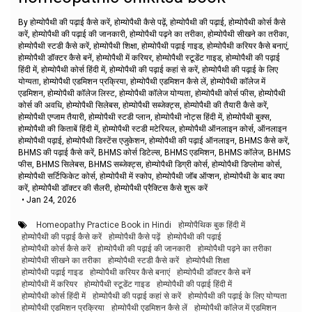
By होम्योपैथी की पढ़ाई कैसे करें, होम्योपैथी कैसे पढ़ें, होम्योपैथी की पढ़ाई, होम्योपैथी कोर्स कैसे
करें, होम्योपैथी की पढ़ाई की जानकारी, होम्योपैथी पढ़ने का तरीका, होम्योपैथी सीखने का तरीका,
होम्योपैथी स्टडी कैसे करें, होम्योपैथी शिक्षा, होम्योपैथी पढ़ाई गाइड, होम्योपैथी करियर कैसे बनाएं,
होम्योपैथी डॉक्टर कैसे बनें, होम्योपैथी में करियर, होम्योपैथी स्टूडेंट गाइड, होम्योपैथी की पढ़ाई
हिंदी में, होम्योपैथी कोर्स हिंदी में, होम्योपैथी की पढ़ाई कहां से करें, होम्योपैथी की पढ़ाई के लिए
योग्यता, होम्योपैथी एडमिशन प्रक्रिया, होम्योपैथी एडमिशन कैसे लें, होम्योपैथी कॉलेज में
एडमिशन, होम्योपैथी कॉलेज लिस्ट, होम्योपैथी कॉलेज योग्यता, होम्योपैथी कोर्स फीस, होम्योपैथी
कोर्स की अवधि, होम्योपैथी सिलेबस, होम्योपैथी सब्जेक्ट्स, होम्योपैथी की तैयारी कैसे करें,
होम्योपैथी एग्जाम तैयारी, होम्योपैथी स्टडी प्लान, होम्योपैथी नोट्स हिंदी में, होम्योपैथी बुक्स,
होम्योपैथी की किताबें हिंदी में, होम्योपैथी स्टडी मटेरियल, होम्योपैथी ऑनलाइन कोर्स, ऑनलाइन
होम्योपैथी पढ़ाई, होम्योपैथी डिस्टेंस एजुकेशन, होम्योपैथी की पढ़ाई ऑनलाइन, BHMS कैसे करें,
BHMS की पढ़ाई कैसे करें, BHMS कोर्स डिटेल्स, BHMS एडमिशन, BHMS कॉलेज, BHMS
फीस, BHMS सिलेबस, BHMS सब्जेक्ट्स, होम्योपैथी डिग्री कोर्स, होम्योपैथी डिप्लोमा कोर्स,
होम्योपैथी सर्टिफिकेट कोर्स, होम्योपैथी में स्कोप, होम्योपैथी जॉब ऑप्शन, होम्योपैथी के बाद क्या
करें, होम्योपैथी डॉक्टर की सैलरी, होम्योपैथी प्रैक्टिस कैसे शुरू करें
•
Jan 24, 2026
Homeopathy Practice Book in Hindi
होम्योपैथिक बुक हिंदी में
होम्योपैथी की पढ़ाई कैसे करें
होम्योपैथी कैसे पढ़ें
होम्योपैथी की पढ़ाई
होम्योपैथी कोर्स कैसे करें
होम्योपैथी की पढ़ाई की जानकारी
होम्योपैथी पढ़ने का तरीका
होम्योपैथी सीखने का तरीका
होम्योपैथी स्टडी कैसे करें
होम्योपैथी शिक्षा
होम्योपैथी पढ़ाई गाइड
होम्योपैथी करियर कैसे बनाएं
होम्योपैथी डॉक्टर कैसे बनें
होम्योपैथी में करियर
होम्योपैथी स्टूडेंट गाइड
होम्योपैथी की पढ़ाई हिंदी में
होम्योपैथी कोर्स हिंदी में
होम्योपैथी की पढ़ाई कहां से करें
होम्योपैथी की पढ़ाई के लिए योग्यता
होम्योपैथी एडमिशन प्रक्रिया
होम्योपैथी एडमिशन कैसे लें
होम्योपैथी कॉलेज में एडमिशन