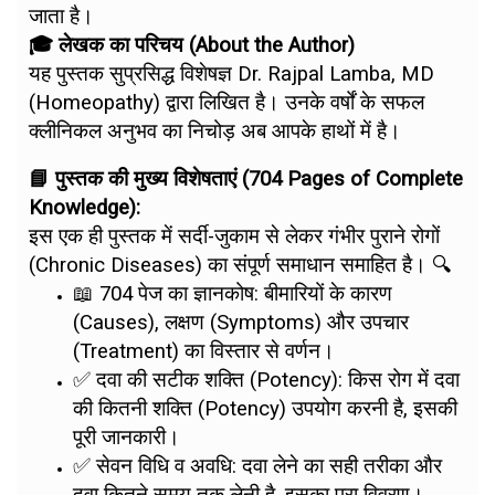
जाता है।
🎓 लेखक का परिचय (About the Author)
यह पुस्तक सुप्रसिद्ध विशेषज्ञ Dr. Rajpal Lamba, MD
(Homeopathy) द्वारा लिखित है। उनके वर्षों के सफल
क्लीनिकल अनुभव का निचोड़ अब आपके हाथों में है।
📘 पुस्तक की मुख्य विशेषताएं (704 Pages of Complete
Knowledge):
इस एक ही पुस्तक में सर्दी-जुकाम से लेकर गंभीर पुराने रोगों
(Chronic Diseases) का संपूर्ण समाधान समाहित है। 🔍
📖 704 पेज का ज्ञानकोष: बीमारियों के कारण
(Causes), लक्षण (Symptoms) और उपचार
(Treatment) का विस्तार से वर्णन।
✅ दवा की सटीक शक्ति (Potency): किस रोग में दवा
की कितनी शक्ति (Potency) उपयोग करनी है, इसकी
पूरी जानकारी।
✅ सेवन विधि व अवधि: दवा लेने का सही तरीका और