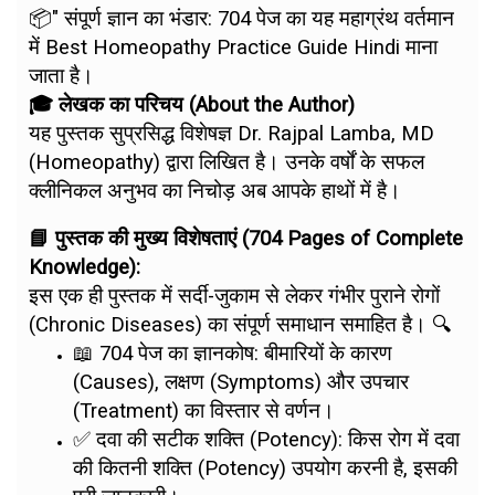
📦" संपूर्ण ज्ञान का भंडार: 704 पेज का यह महाग्रंथ वर्तमान
में Best Homeopathy Practice Guide Hindi माना
जाता है।
🎓 लेखक का परिचय (About the Author)
यह पुस्तक सुप्रसिद्ध विशेषज्ञ Dr. Rajpal Lamba, MD
(Homeopathy) द्वारा लिखित है। उनके वर्षों के सफल
क्लीनिकल अनुभव का निचोड़ अब आपके हाथों में है।
📘 पुस्तक की मुख्य विशेषताएं (704 Pages of Complete
Knowledge):
इस एक ही पुस्तक में सर्दी-जुकाम से लेकर गंभीर पुराने रोगों
(Chronic Diseases) का संपूर्ण समाधान समाहित है। 🔍
📖 704 पेज का ज्ञानकोष: बीमारियों के कारण
(Causes), लक्षण (Symptoms) और उपचार
(Treatment) का विस्तार से वर्णन।
✅ दवा की सटीक शक्ति (Potency): किस रोग में दवा
की कितनी शक्ति (Potency) उपयोग करनी है, इसकी