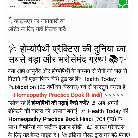
👇 व्हाट्सएप पर जानकारी या
ऑर्डर के लिए यहाँ क्लिक करें:
🩺 होम्योपैथी प्रैक्टिस की दुनिया का
सबसे बड़ा और भरोसेमंद ग्रंथ! 📚✨
क्या आप आयुर्वेद और होम्योपैथी के माध्यम से रोगों को जड़ से
मिटाने की प्रामाणिक विधि ढूंढ रहे हैं? Health Today
Publication (23 वर्षों का विश्वास) गर्व से प्रस्तुत करता है
—
Homeopathy Practice Book (Hindi)
⭐⭐⭐⭐⭐
"सोच रहे हैं
होम्योपैथी की पढ़ाई कैसे करें?
🔬 अब अपनी
डॉक्टरी की यात्रा को आसान बनाएं! 🩺 Health Today की
Homeopathy Practice Book Hindi
(704 पृष्ठ) के
साथ बीमारियों का सटीक इलाज सीखें। 📖 सफल प्रैक्टिस
के लिए यह बेस्ट गाइड है। 🚀 इंडिया पोस्ट द्वारा घर बैठे मंगाएं!