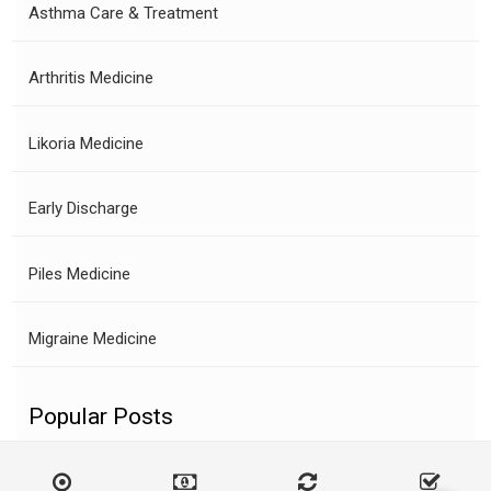
Asthma Care & Treatment
Arthritis Medicine
Likoria Medicine
Early Discharge
Piles Medicine
Migraine Medicine
Popular Posts