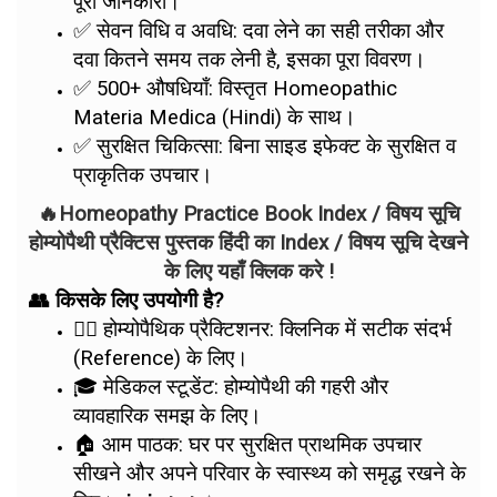
पूरी जानकारी।
✅ सेवन विधि व अवधि: दवा लेने का सही तरीका और
दवा कितने समय तक लेनी है, इसका पूरा विवरण।
✅ 500+ औषधियाँ: विस्तृत Homeopathic
Materia Medica (Hindi) के साथ।
✅ सुरक्षित चिकित्सा: बिना साइड इफेक्ट के सुरक्षित व
प्राकृतिक उपचार।
🔥Homeopathy Practice Book Index / विषय सूचि
होम्योपैथी प्रैक्टिस पुस्तक हिंदी का Index / विषय सूचि देखने
के लिए यहाँ क्लिक करे !
👥 किसके लिए उपयोगी है?
👨‍⚕️ होम्योपैथिक प्रैक्टिशनर: क्लिनिक में सटीक संदर्भ
(Reference) के लिए।
🎓 मेडिकल स्टूडेंट: होम्योपैथी की गहरी और
व्यावहारिक समझ के लिए।
🏠 आम पाठक: घर पर सुरक्षित प्राथमिक उपचार
सीखने और अपने परिवार के स्वास्थ्य को समृद्ध रखने के