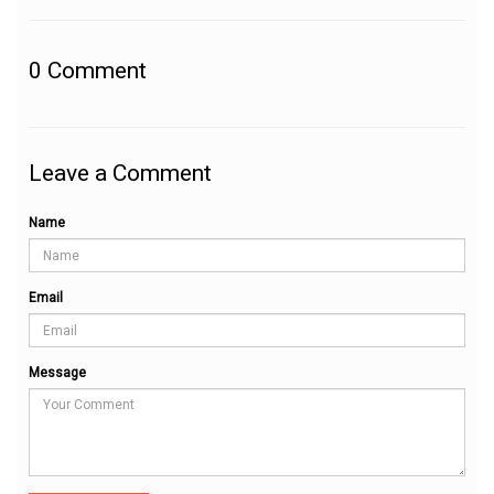
0
Comment
Leave a Comment
Name
Email
Message