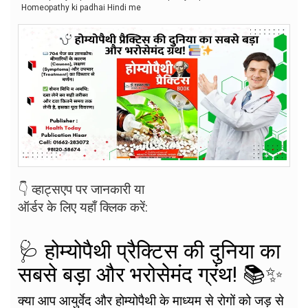
Homeopathy ki padhai Hindi me
👇 व्हाट्सएप पर जानकारी या
ऑर्डर के लिए यहाँ क्लिक करें:
🩺 होम्योपैथी प्रैक्टिस की दुनिया का
सबसे बड़ा और भरोसेमंद ग्रंथ! 📚✨
क्या आप आयुर्वेद और होम्योपैथी के माध्यम से रोगों को जड़ से