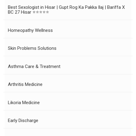
Best Sexologist in Hisar | Gupt Rog Ka Pakka Ilaj | Bariffa X
BC 27 Hisar ⭐⭐⭐⭐⭐
Homeopathy Wellness
Skin Problems Solutions
Asthma Care & Treatment
Arthritis Medicine
Likoria Medicine
Early Discharge