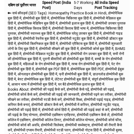
Speed Post (India
5-7 Working
All India Speed
दक्षिण एवं पूर्वोत्तर भारत
Post)
Days
Post Tracking
🔑 सर्च कीवर्ड्स (SEO Tags):
Homeopathy Practice Book in Hindi, होम्योपैथिक
बुक हिंदी में, होम्योपैथी बुक हिंदी में, होम्योपैथिक चिकित्सा बुक हिंदी में, होम्योपैथी मेडिकल बुक
हिंदी में, होम्योपैथिक मेडिसिन बुक हिंदी में, होम्योपैथी इलाज बुक हिंदी में, होम्योपैथी उपचार पुस्तक
हिंदी में, होम्योपैथिक किताब हिंदी में, होम्योपैथी किताब हिंदी भाषा में, होम्योपैथिक चिकित्सा हिंदी
पुस्तक, होम्योपैथी स्वास्थ्य बुक हिंदी में, होम्योपैथिक घरेलू उपचार बुक हिंदी में, होम्योपैथी गाइड
बुक हिंदी में, होम्योपैथी रेफरेंस बुक हिंदी में, होम्योपैथी स्टूडेंट बुक हिंदी में, होम्योपैथी डॉक्टर बुक
हिंदी में, होम्योपैथी क्लिनिकल बुक हिंदी में, होम्योपैथी प्रैक्टिस बुक हिंदी में, होम्योपैथी शुरुआती
लोगों के लिए बुक हिंदी में, होम्योपैथी सीखने की बुक हिंदी में, होम्योपैथी कोर्स बुक हिंदी में, BHMS
बुक हिंदी में, होम्योपैथी मेडिकल स्टूडेंट बुक हिंदी में, होम्योपैथी रोग उपचार बुक हिंदी में, सभी रोगों
की होम्योपैथिक बुक हिंदी में, पुरानी बीमारियों की होम्योपैथी बुक हिंदी में, बच्चों के रोग होम्योपैथी
बुक हिंदी में, महिलाओं के रोग होम्योपैथी बुक हिंदी में, त्वचा रोग होम्योपैथी बुक हिंदी में, पेट रोग
होम्योपैथी बुक हिंदी में, होम्योपैथी बुक PDF हिंदी में, होम्योपैथिक बुक हिंदी PDF, होम्योपैथी ईबुक
हिंदी में, ऑनलाइन होम्योपैथी बुक हिंदी में, फ्री होम्योपैथी बुक हिंदी में, डाउनलोड होम्योपैथी बुक
हिंदी में, बेस्ट होम्योपैथिक बुक हिंदी में, लेटेस्ट होम्योपैथी बुक हिंदी में, संपूर्ण होम्योपैथिक बुक हिंदी
में, आसान भाषा में होम्योपैथी बुक हिंदी में, घर बैठे होम्योपैथिक इलाज बुक हिंदी में.
Books About: होम्योपैथी की पढ़ाई कैसे करें, होम्योपैथी कैसे पढ़ें, होम्योपैथी की पढ़ाई,
होम्योपैथी कोर्स कैसे करें, होम्योपैथी की पढ़ाई की जानकारी, होम्योपैथी पढ़ने का तरीका, होम्योपैथी
सीखने का तरीका, होम्योपैथी स्टडी कैसे करें, होम्योपैथी शिक्षा, होम्योपैथी पढ़ाई गाइड, होम्योपैथी
करियर कैसे बनाएं, होम्योपैथी डॉक्टर कैसे बनें, होम्योपैथी में करियर, होम्योपैथी स्टूडेंट गाइड,
होम्योपैथी की पढ़ाई हिंदी में, होम्योपैथी कोर्स हिंदी में, होम्योपैथी की पढ़ाई कहां से करें, होम्योपैथी
की पढ़ाई के लिए योग्यता, होम्योपैथी एडमिशन प्रक्रिया, होम्योपैथी एडमिशन कैसे लें, होम्योपैथी
कॉलेज में एडमिशन, होम्योपैथी कॉलेज लिस्ट, होम्योपैथी कॉलेज योग्यता, होम्योपैथी कोर्स फीस,
होम्योपैथी कोर्स की अवधि, होम्योपैथी सिलेबस, होम्योपैथी सब्जेक्ट्स, होम्योपैथी की तैयारी कैसे
करें, होम्योपैथी एग्जाम तैयारी, होम्योपैथी स्टडी प्लान, होम्योपैथी नोट्स हिंदी में, होम्योपैथी बुक्स,