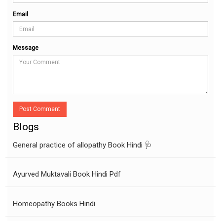
Email
Message
Post Comment
Blogs
General practice of allopathy Book Hindi 🩺
Ayurved Muktavali Book Hindi Pdf
Homeopathy Books Hindi