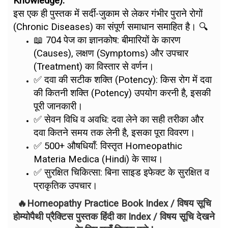
Knowledge):
इस एक ही पुस्तक में सर्दी-जुकाम से लेकर गंभीर पुराने रोगों
(Chronic Diseases) का संपूर्ण समाधान समाहित है। 🔍
📖 704 पेज का ज्ञानकोष: बीमारियों के कारण
(Causes), लक्षण (Symptoms) और उपचार
(Treatment) का विस्तार से वर्णन।
✅ दवा की सटीक शक्ति (Potency): किस रोग में दवा
की कितनी शक्ति (Potency) उपयोग करनी है, इसकी
पूरी जानकारी।
✅ सेवन विधि व अवधि: दवा लेने का सही तरीका और
दवा कितने समय तक लेनी है, इसका पूरा विवरण।
✅ 500+ औषधियाँ: विस्तृत Homeopathic
Materia Medica (Hindi) के साथ।
✅ सुरक्षित चिकित्सा: बिना साइड इफेक्ट के सुरक्षित व
प्राकृतिक उपचार।
🔥Homeopathy Practice Book Index / विषय सूचि
होम्योपैथी प्रैक्टिस पुस्तक हिंदी का Index / विषय सूचि देखने