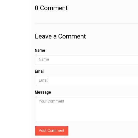
0
Comment
Leave a Comment
Name
Email
Message
Post Comment