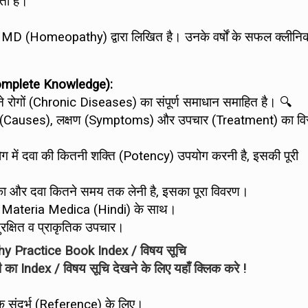
ा है।
a, MD (Homeopathy) द्वारा लिखित है। उनके वर्षों के सफल क्लीन
 Complete Knowledge):
राने रोगों (Chronic Diseases) का संपूर्ण समाधान समाहित है। 🔍
ारण (Causes), लक्षण (Symptoms) और उपचार (Treatment) का विस
 में दवा की कितनी शक्ति (Potency) उपयोग करनी है, इसकी पूरी
का और दवा कितने समय तक लेनी है, इसका पूरा विवरण।
 Materia Medica (Hindi) के साथ।
ुरक्षित व प्राकृतिक उपचार।
 Practice Book Index / विषय सूचि
िंदी का Index / विषय सूचि देखने के लिए यहाँ क्लिक करे !
सटीक संदर्भ (Reference) के लिए।