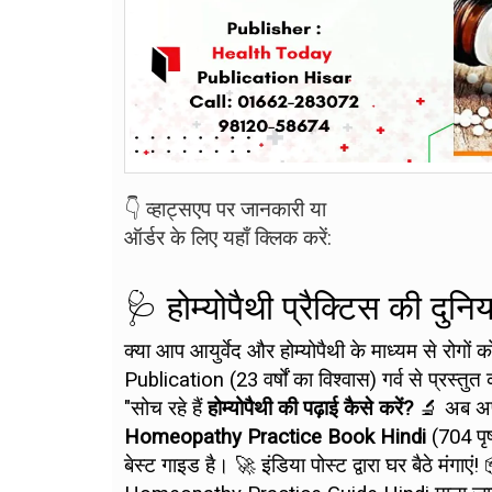
👇 व्हाट्सएप पर जानकारी या
ऑर्डर के लिए यहाँ क्लिक करें:
🩺 होम्योपैथी प्रैक्टिस की दु
क्या आप आयुर्वेद और होम्योपैथी के माध्यम से रोगों 
Publication (23 वर्षों का विश्वास) गर्व से प्रस्तु
"सोच रहे हैं
होम्योपैथी की पढ़ाई कैसे करें?
🔬 अब अपन
Homeopathy Practice Book Hindi
(704 पृष
बेस्ट गाइड है। 🚀 इंडिया पोस्ट द्वारा घर बैठे मंगाएं