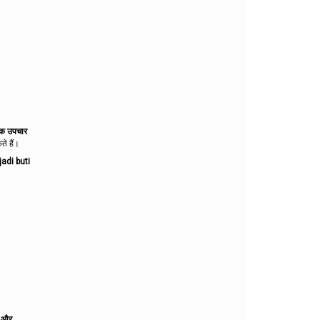
दिक उपचार
े हैं।
adi buti
 और