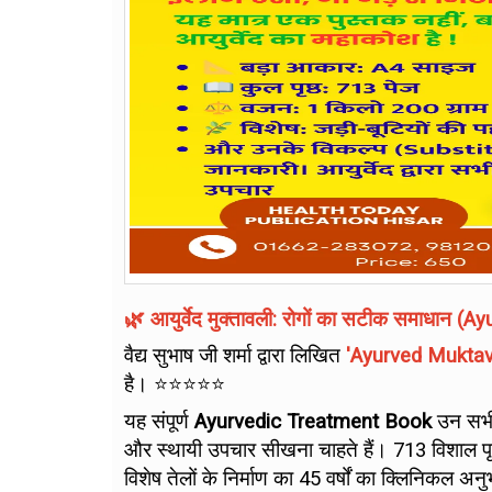
🌿 आयुर्वेद मुक्तावली: रोगों का सटीक समाधान 
वैद्य सुभाष जी शर्मा द्वारा लिखित
'Ayurved Muktava
है। ⭐⭐⭐⭐⭐
यह संपूर्ण
Ayurvedic Treatment Book
उन सभी
और स्थायी उपचार सीखना चाहते हैं। 713 विशाल पृ
विशेष तेलों के निर्माण का 45 वर्षों का क्लिनिकल 