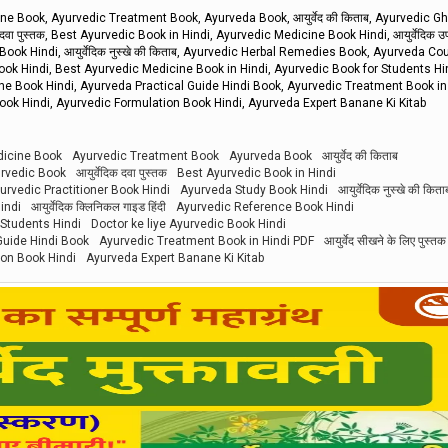
dicine Book, Ayurvedic Treatment Book, Ayurveda Book, आयुर्वेद की किताब, Ayurvedic G
वा पुस्तक, Best Ayurvedic Book in Hindi, Ayurvedic Medicine Book Hindi, आयुर्वेदिक उ
y Book Hindi, आयुर्वेदिक नुस्खे की किताब, Ayurvedic Herbal Remedies Book, Ayurveda Co
e Book Hindi, Best Ayurvedic Medicine Book in Hindi, Ayurvedic Book for Students Hi
he Book Hindi, Ayurveda Practical Guide Hindi Book, Ayurvedic Treatment Book in
tice Book Hindi, Ayurvedic Formulation Book Hindi, Ayurveda Expert Banane Ki Kitab
dicine Book
Ayurvedic Treatment Book
Ayurveda Book
आयुर्वेद की किताब
rvedic Book
आयुर्वेदिक दवा पुस्तक
Best Ayurvedic Book in Hindi
urvedic Practitioner Book Hindi
Ayurveda Study Book Hindi
आयुर्वेदिक नुस्खे की किता
indi
आयुर्वेदिक क्लिनिकल गाइड हिंदी
Ayurvedic Reference Book Hindi
 Students Hindi
Doctor ke liye Ayurvedic Book Hindi
Guide Hindi Book
Ayurvedic Treatment Book in Hindi PDF
आयुर्वेद सीखने के लिए पुस्तक 
ion Book Hindi
Ayurveda Expert Banane Ki Kitab