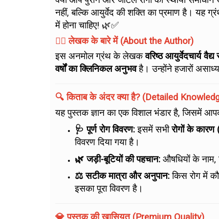
क्या आप पुराने और जटिल रोगों का स्थायी समाधान ख
नहीं, बल्कि आयुर्वेद की शक्ति का प्रमाण है। यह ग्र
में होना चाहिए! 🌿✅
👨‍⚕️ लेखक के बारे में (About the Author)
इस अनमोल ग्रंथ के लेखक
वरिष्ठ आयुर्वेदचार्य वैद्य
वर्षों का क्लिनिकल अनुभव
है। उन्होंने हजारों असाध
🔍 किताब के अंदर क्या है? (Detailed Knowled
यह पुस्तक ज्ञान का एक विशाल भंडार है, जिसमें आप
🩺 पूर्ण रोग विवरण:
इसमें सभी
रोगों के का
विवरण दिया गया है।
🌿 जड़ी-बूटियों की पहचान:
औषधियों के नाम
⚖️ सटीक मात्रा और अनुपान:
किस रोग में क
इसका पूरा विवरण है।
💎 पुस्तक की खासियत (Premium Quality)