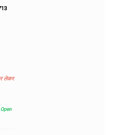
713
घर लेकर
e Open