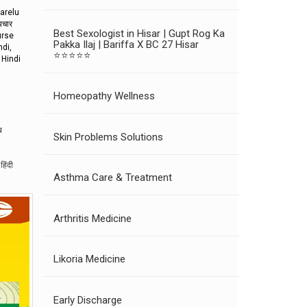
harelu
पचार
Best Sexologist in Hisar | Gupt Rog Ka
urse
Pakka Ilaj | Bariffa X BC 27 Hisar
ndi,
⭐⭐⭐⭐⭐
 Hindi
Homeopathy Wellness
ब
Skin Problems Solutions
हिंदी
Asthma Care & Treatment
Arthritis Medicine
Likoria Medicine
Early Discharge