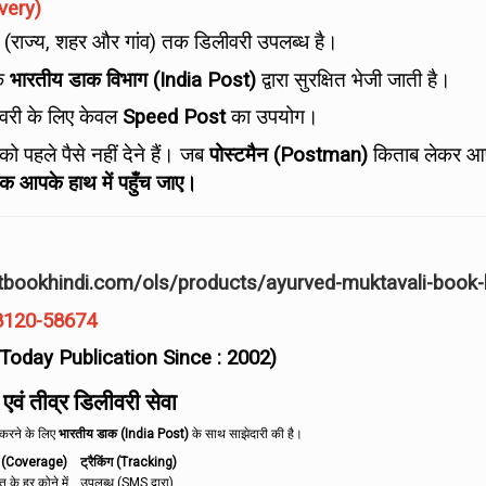
very)
 (राज्य, शहर और गांव) तक डिलीवरी उपलब्ध है।
क
भारतीय डाक विभाग (India Post)
द्वारा सुरक्षित भेजी जाती है।
वरी के लिए केवल
Speed Post
का उपयोग।
 पहले पैसे नहीं देने हैं। जब
पोस्टमैन (Postman)
किताब लेकर आ
तक आपके हाथ में पहुँच जाए।
ntbookhindi.com/ols/products/ayurved-muktavali-book-
8120-58674
th Today Publication Since : 2002)
ं तीव्र डिलीवरी सेवा
त करने के लिए
भारतीय डाक (India Post)
के साथ साझेदारी की है।
 (Coverage)
ट्रैकिंग (Tracking)
रत के हर कोने में
उपलब्ध (SMS द्वारा)