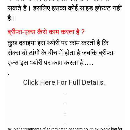
सकते हैं। इसलिए इसका कोई साइड इफेक्ट नहीं
है।
ब्रीफा-एक्स कैसे काम करता है ?
कुछ दवाइयां इस थ्योरी पर काम करती है कि
सेक्स दो टांगों के बीच में होता है जबकि ब्रीफा-
एक्स इस थ्योरी पर काम करता है......
.
Click Here For Full Details..
.
.
.
.
ayurveda treatments of shirgrh patan or sperm count, ayurvedic bati for