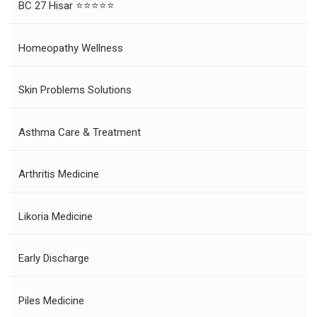
BC 27 Hisar ⭐⭐⭐⭐⭐
Homeopathy Wellness
Skin Problems Solutions
Asthma Care & Treatment
Arthritis Medicine
Likoria Medicine
Early Discharge
Piles Medicine