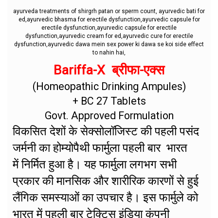
ayurveda treatments of shirgrh patan or sperm count, ayurvedic bati for
ed,ayurvedic bhasma for erectile dysfunction,ayurvedic capsule for
erectile dysfunction,ayurvedic capsule for erectile
dysfunction,ayurvedic cream for ed,ayurvedic cure for erectile
dysfunction,ayurvedic dawa mein sex power ki dawa se koi side effect
to nahin hai,
Bariffa-X ब्रीफा-एक्स
(Homeopathic Drinking Ampules)
+ BC 27 Tablets
Govt. Approved Formulation
विकसित देशों के सेक्सोलॉजिस्ट की पहली पसंद
जर्मनी का होम्योपैथी फार्मुला पहली बार भारत
में निर्मित हुआ है। यह फार्मुला लगभग सभी
प्रकार की मानसिक और शारीरिक कारणों से हुई
लैंगिक समस्याओं का उपचार है। इस फार्मुले को
भारत में पहली बार टेक्टिस इंडिया कंपनी