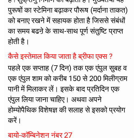
पुरूषों का स्टेमिना बढ़ाकर पौरूष (मर्दाना ताकत)
को बनाए रखने में सहायक होता है जिससे संबंधों
का समय बढऩे के साथ-साथ पूर्ण संतुष्टि प्राप्त
होती है।
कैसे इस्तेमाल किया जाता है ब्रीफा एक्स ?
पहले एक सप्ताह (7 दिन) तक एक एंपुल सुबह व
एक एंपुल शाम को करीब 150 से 200 मिलीग्राम
पानी में मिलाकर लें। इसके बाद प्रतिदिन एक
एंपुल लिया जाना चाहिए। अथवा अपने
होम्योपैथिक विशेषज्ञ की सलाह से इसको प्रयोग
करें।
बायो-कॉम्बिनेशन नंबर 27