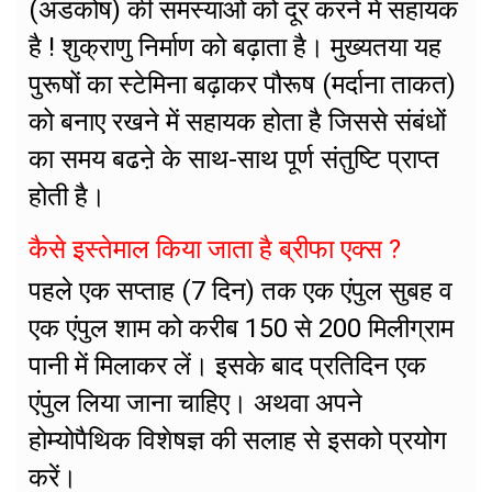
(अंडकोष) की समस्याओं को दूर करने में सहायक
है ! शुक्राणु निर्माण को बढ़ाता है। मुख्यतया यह
पुरूषों का स्टेमिना बढ़ाकर पौरूष (मर्दाना ताकत)
को बनाए रखने में सहायक होता है जिससे संबंधों
का समय बढऩे के साथ-साथ पूर्ण संतुष्टि प्राप्त
होती है।
कैसे इस्तेमाल किया जाता है ब्रीफा एक्स ?
पहले एक सप्ताह (7 दिन) तक एक एंपुल सुबह व
एक एंपुल शाम को करीब 150 से 200 मिलीग्राम
पानी में मिलाकर लें। इसके बाद प्रतिदिन एक
एंपुल लिया जाना चाहिए। अथवा अपने
होम्योपैथिक विशेषज्ञ की सलाह से इसको प्रयोग
करें।