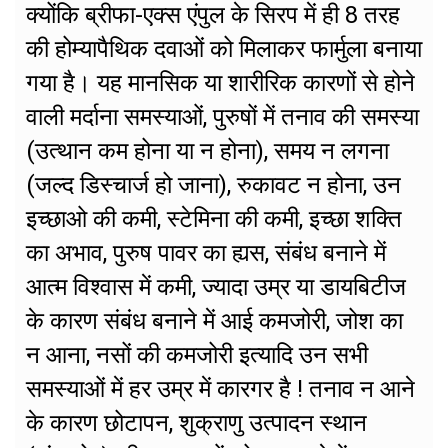
क्योंकि ब्रीफा-एक्स एंपुल के सिरप में ही 8 तरह
की होम्यापैथिक दवाओं को मिलाकर फार्मुला बनाया
गया है। यह मानसिक या शारीरिक कारणों से होने
वाली मर्दाना समस्याओं, पुरुषों में तनाव की समस्या
(उत्थान कम होना या न होना), समय न लगना
(जल्द डिस्चार्ज हो जाना), रुकावट न होना, उन
इच्छाओ की कमी, स्टेमिना की कमी, इच्छा शक्ति
का अभाव, पुरुष पावर का ह्यस, संबंध बनाने में
आत्म विश्वास में कमी, ज्यादा उम्र या डायबिटीज
के कारण संबंध बनाने में आई कमजोरी, जोश का
न आना, नसों की कमजोरी इत्यादि उन सभी
समस्याओं में हर उम्र में कारगर है ! तनाव न आने
के कारण छोटापन, शुक्राणु उत्पादन स्थान