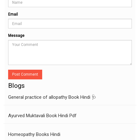
Email
Message
Post Comment
Blogs
General practice of allopathy Book Hindi 🩺
Ayurved Muktavali Book Hindi Pdf
Homeopathy Books Hindi