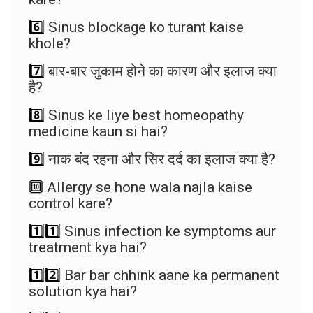
6️⃣
Sinus blockage ko turant kaise
khole?
7️⃣
बार-बार जुकाम होने का कारण और इलाज क्या
है?
8️⃣
Sinus ke liye best homeopathy
medicine kaun si hai?
9️⃣
नाक बंद रहना और सिर दर्द का इलाज क्या है?
🔟
Allergy se hone wala najla kaise
control kare?
1️⃣1️⃣
Sinus infection ke symptoms aur
treatment kya hai?
1️⃣2️⃣
Bar bar chhink aane ka permanent
solution kya hai?