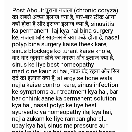
Post About: पुराना नजला (chronic coryza)
का सबसे अच्छा इलाज क्या है, बार-बार छींक आना
क्यों होता है और इसका इलाज क्या है, sinusitis
ka permanent ilaj kya hai bina surgery
ke, नजला और साइनस में क्या फर्क होता है, nasal
polyp bina surgery kaise theek kare,
sinus blockage ko turant kaise khole,
बार-बार जुकाम होने का कारण और इलाज क्या है,
sinus ke liye best homeopathy
medicine kaun si hai, नाक बंद रहना और सिर
दर्द का इलाज क्या है, allergy se hone wala
najla kaise control kare, sinus infection
ke symptoms aur treatment kya hai, bar
bar chhink aane ka permanent solution
kya hai, nasal polyp ke liye best
ayurvedic ya homeopathy ilaj kya hai,
najla zukam ke liye ramban gharelu
upay kya hai, sinus me pressure aur