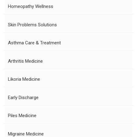
Homeopathy Wellness
Skin Problems Solutions
Asthma Care & Treatment
Arthritis Medicine
Likoria Medicine
Early Discharge
Piles Medicine
Migraine Medicine