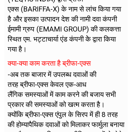
एक्स (BARIFFA-X) के नाम से लांच किया गया
है और इसका उत्पादन देश की नामी दवा कंपनी
ईमामी ग्रुप (EMAMI GROUP) की कलकत्ता
स्थित एम. भट्टाचार्या एंड कंपनी केे द्वारा किया
गया है।
क्या-क्या काम करता है ब्रीफा-एक्स
-अब तक बाजार में उपलब्ध दवाओं की
तरह ब्रीफा-एक्स केवल एक-आध
लैंगिक समस्याओं में काम करने की बजाय सभी
प्रकार की समस्याओं को खत्म करता है।
क्योंकि ब्रीफा-एक्स एंपुल के सिरप में ही 8 तरह
की होम्यापैथिक दवाओं को मिलाकर फार्मुला बनाया