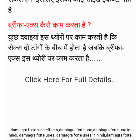
है।
ब्रीफा-एक्स कैसे काम करता है ?
कुछ दवाइयां इस थ्योरी पर काम करती है कि
सेक्स दो टांगों के बीच में होता है जबकि ब्रीफा-
एक्स इस थ्योरी पर काम करता है......
.
Click Here For Full Details..
.
.
.
.
damiagra forte side effects,damiagra forte use,damiagra forte use in
hindi, damiagra forte uses, damiagra forte uses in hindi,damiagra forte