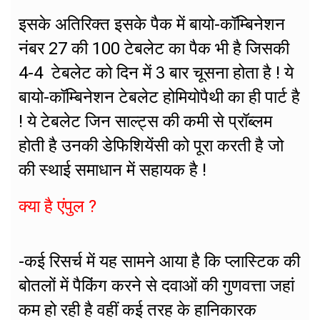
इसके अतिरिक्त इसके पैक में बायो-कॉम्बिनेशन
नंबर 27 की 100 टेबलेट का पैक भी है जिसकी
4-4 टेबलेट को दिन में 3 बार चूसना होता है ! ये
बायो-कॉम्बिनेशन टेबलेट होमियोपैथी का ही पार्ट है
! ये टेबलेट जिन साल्ट्स की कमी से प्रॉब्लम
होती है उनकी डेफिशियेंसी को पूरा करती है जो
की स्थाई समाधान में सहायक है !
क्या है एंपुल ?
-कई रिसर्च में यह सामने आया है कि प्लास्टिक की
बोतलों में पैकिंग करने से दवाओं की गुणवत्ता जहां
कम हो रही है वहीं कई तरह के हानिकारक