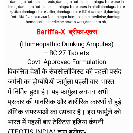
damiagra forte side effects,damiagra forte use,damiagra forte use in
hindi, damiagra forte uses, damiagra forte uses in hindi,damiagra forte
एसबीएल,damiagra forte समीक्षा, damiagra forte हिंदी में चला जाता है,damiagra
forte हिंदी में लाभ चला जाता है, damiagra homeopathic medicine,damiagra
homeopathic medicine how to work,damiagra sbl,
Bariffa-X ब्रीफा-एक्स
(Homeopathic Drinking Ampules)
+ BC 27 Tablets
Govt. Approved Formulation
विकसित देशों के सेक्सोलॉजिस्ट की पहली पसंद
जर्मनी का होम्योपैथी फार्मुला पहली बार भारत
में निर्मित हुआ है। यह फार्मुला लगभग सभी
प्रकार की मानसिक और शारीरिक कारणों से हुई
लैंगिक समस्याओं का उपचार है। इस फार्मुले को
भारत में पहली बार टेक्टिस इंडिया कंपनी
(TEQTIS INDIA) द्वारा ब्रीफा-