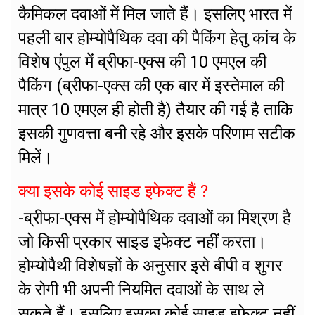
कैमिकल दवाओं में मिल जाते हैं। इसलिए भारत में
पहली बार होम्योपैथिक दवा की पैकिंग हेतु कांच के
विशेष एंपुल में ब्रीफा-एक्स की 10 एमएल की
पैकिंग (ब्रीफा-एक्स की एक बार में इस्तेमाल की
मात्र 10 एमएल ही होती है) तैयार की गई है ताकि
इसकी गुणवत्ता बनी रहे और इसके परिणाम सटीक
मिलें।
क्या इसके कोई साइड इफेक्ट हैं ?
-ब्रीफा-एक्स में होम्योपैथिक दवाओं का मिश्रण है
जो किसी प्रकार साइड इफेक्ट नहीं करता।
होम्योपैथी विशेषज्ञों के अनुसार इसे बीपी व शुगर
के रोगी भी अपनी नियमित दवाओं के साथ ले
सकते हैं। इसलिए इसका कोई साइड इफेक्ट नहीं