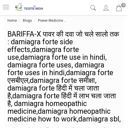
0
Home
Blogs
Power Medicine
BARIFFA-X पावर की दवा जो चले सालो तक :
BARIFFA-X पावर की दवा जो चले सालो तक
: damiagra forte side
effects,damiagra forte
use,damiagra forte use in hindi,
damiagra forte uses, damiagra
forte uses in hindi,damiagra forte
एसबीएल,damiagra forte समीक्षा,
damiagra forte हिंदी में चला जाता
है,damiagra forte हिंदी में लाभ चला जाता
है, damiagra homeopathic
medicine,damiagra homeopathic
medicine how to work,damiagra sbl,