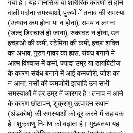
गया है। यह मानसिक या शारीरिक कारणों से होने
वाली मर्दाना समस्याओं, पुरुषों में तनाव की समस्या
(उत्थान कम होना या न होना), समय न लगना
(जल्द डिस्चार्ज हो जाना), रुकावट न होना, उन
इच्छाओ की कमी, स्टेमिना की कमी, इच्छा शक्ति
का अभाव, पुरुष पावर का ह्यस, संबंध बनाने में
आत्म विश्वास में कमी, ज्यादा उम्र या डायबिटीज
के कारण संबंध बनाने में आई कमजोरी, जोश का
न आना, नसों की कमजोरी इत्यादि उन सभी
समस्याओं में हर उम्र में कारगर है ! तनाव न आने
के कारण छोटापन, शुक्राणु उत्पादन स्थान
(अंडकोष) की समस्याओं को दूर करने में सहायक
है ! शुक्राणु निर्माण को बढ़ाता है। मुख्यतया यह