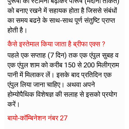
पुरूषों का स्टेमिना बढ़ाकर पौरूष (मर्दाना ताकत)
को बनाए रखने में सहायक होता है जिससे संबंधों
का समय बढऩे के साथ-साथ पूर्ण संतुष्टि प्राप्त
होती है।
कैसे इस्तेमाल किया जाता है ब्रीफा एक्स ?
पहले एक सप्ताह (7 दिन) तक एक एंपुल सुबह व
एक एंपुल शाम को करीब 150 से 200 मिलीग्राम
पानी में मिलाकर लें। इसके बाद प्रतिदिन एक
एंपुल लिया जाना चाहिए। अथवा अपने
होम्योपैथिक विशेषज्ञ की सलाह से इसको प्रयोग
करें।
बायो-कॉम्बिनेशन नंबर 27