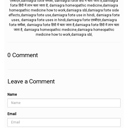
एसबीएल,damiagra forte समीक्षा, damiagra forte हिंदी में चला जाता है,damiagra
forte हिंदी में लाभ चला जाता है, damiagra homeopathic medicine,damiagra
homeopathic medicine how to work,damiagra sbl,damiagra forte side
effects,damiagra forte use,damiagra forte use in hindi, damiagra forte
uses, damiagra forte uses in hindi,damiagra forte एसबीएल,damiagra
forte समीक्षा, damiagra forte हिंदी में चला जाता है,damiagra forte हिंदी में लाभ चला
जाता है, damiagra homeopathic medicine,damiagra homeopathic
medicine how to work,damiagra sbl,
0
Comment
Leave a Comment
Name
Email