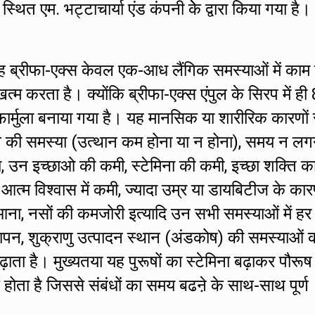
एम. भट्टाचार्या एंड कंपनी केे द्वारा किया गया है।
ह ब्रीफा-एक्स केवल एक-आध लैंगिक समस्याओं में काम
 करता है। क्योंकि ब्रीफा-एक्स एंपुल के सिरप में ही 
र्मुला बनाया गया है। यह मानसिक या शारीरिक कारणों 
ं तनाव की समस्या (उत्थान कम होना या न होना), समय न लग
ा, उन इच्छाओ की कमी, स्टेमिना की कमी, इच्छा शक्ति क
ं आत्म विश्वास में कमी, ज्यादा उम्र या डायबिटीज के का
ना, नसों की कमजोरी इत्यादि उन सभी समस्याओं में हर
ापन, शुक्राणु उत्पादन स्थान (अंडकोष) की समस्याओं क
बढ़ाता है। मुख्यतया यह पुरूषों का स्टेमिना बढ़ाकर पौरूष
होता है जिससे संबंधों का समय बढऩे के साथ-साथ पूर्ण