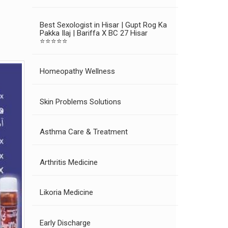
Best Sexologist in Hisar | Gupt Rog Ka
Pakka Ilaj | Bariffa X BC 27 Hisar
⭐⭐⭐⭐⭐
Homeopathy Wellness
Skin Problems Solutions
Asthma Care & Treatment
Arthritis Medicine
Likoria Medicine
Early Discharge