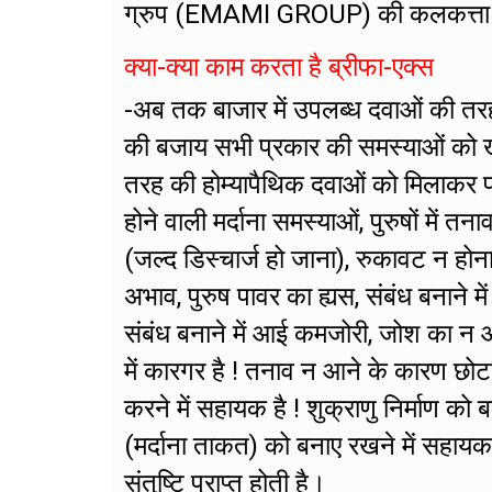
ग्रुप (EMAMI GROUP) की कलकत्ता स्थित 
क्या-क्या काम करता है ब्रीफा-एक्स
-अब तक बाजार में उपलब्ध दवाओं की तर
की बजाय सभी प्रकार की समस्याओं को खत्म
तरह की होम्यापैथिक दवाओं को मिलाकर फा
होने वाली मर्दाना समस्याओं, पुरुषों मे
(जल्द डिस्चार्ज हो जाना), रुकावट न होन
अभाव, पुरुष पावर का ह्यस, संबंध बनाने मे
संबंध बनाने में आई कमजोरी, जोश का न आ
में कारगर है ! तनाव न आने के कारण छोट
करने में सहायक है ! शुक्राणु निर्माण को 
(मर्दाना ताकत) को बनाए रखने में सहायक 
संतुष्टि प्राप्त होती है।