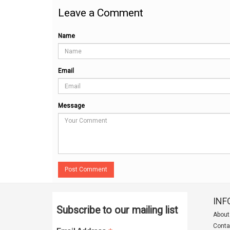
Leave a Comment
Name
Email
Message
Post Comment
INF
Subscribe to our mailing list
About
Conta