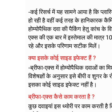
-कई रिसर्च में यह सामने आया है कि प्लास
हो रही है वहीं कई तरह के हानिकारक कैम
होम्योपैथिक दवा की पैकिंग हेतु कांच के व
एक्स की एक बार में इस्तेमाल की मात्र 1
रहे और इसके परिणाम सटीक मिलें।
क्या इसके कोई साइड इफेक्ट हैं ?
-ब्रीफा-एक्स में होम्योपैथिक दवाओं का 
विशेषज्ञों के अनुसार इसे बीपी व शुगर क
इसका कोई साइड इफेक्ट नहीं है।
ब्रीफा-एक्स कैसे काम करता है ?
कुछ दवाइयां इस थ्योरी पर काम करती है कि