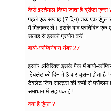
कैसे इस्तेमाल किया जाता है ब्रीफा एक्स 
पहले एक सप्ताह (7 दिन) तक एक एंपुल 
में मिलाकर लें। इसके बाद प्रतिदिन एक 
सलाह से इसको प्रयोग करें।
बायो-कॉम्बिनेशन नंबर 27
इसके अतिरिक्त इसके पैक में बायो-कॉम्
टेबलेट को दिन में 3 बार चूसना होता है ! य
टेबलेट जिन साल्ट्स की कमी से प्रॉब्लम 
समाधान में सहायक है !
क्या है एंपुल ?