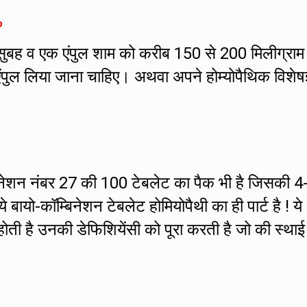
?
सुबह व एक एंपुल शाम को करीब 150 से 200 मिलीग्राम
एंपुल लिया जाना चाहिए। अथवा अपने होम्योपैथिक विशेषज
बिनेशन नंबर 27 की 100 टेबलेट का पैक भी है जिसकी 4
े बायो-कॉम्बिनेशन टेबलेट होमियोपैथी का ही पार्ट है ! ये
होती है उनकी डेफिशियेंसी को पूरा करती है जो की स्थाई