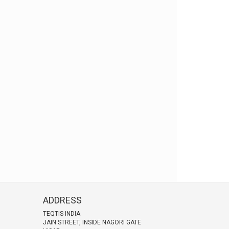
ADDRESS
TEQTIS INDIA
JAIN STREET, INSIDE NAGORI GATE