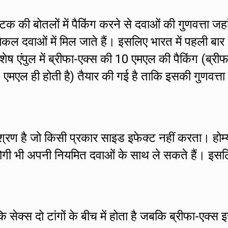
्टिक की बोतलों में पैकिंग करने से दवाओं की गुणवत्ता जह
िकल दवाओं में मिल जाते हैं। इसलिए भारत में पहली बार
िशेष एंपुल में ब्रीफा-एक्स की 10 एमएल की पैकिंग (ब्रीफ
0 एमएल ही होती है) तैयार की गई है ताकि इसकी गुणवत्ता
मिश्रण है जो किसी प्रकार साइड इफेक्ट नहीं करता। होम्
े रोगी भी अपनी नियमित दवाओं के साथ ले सकते हैं। इस
 सेक्स दो टांगों के बीच में होता है जबकि ब्रीफा-एक्स 