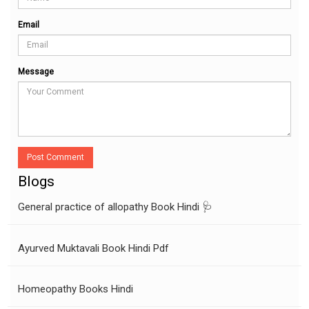
Email
Message
Post Comment
Blogs
General practice of allopathy Book Hindi 🩺
Ayurved Muktavali Book Hindi Pdf
Homeopathy Books Hindi