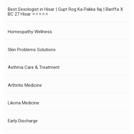
Best Sexologist in Hisar | Gupt Rog Ka Pakka Ilaj | Bariffa X
BC 27 Hisar ⭐⭐⭐⭐⭐
Homeopathy Wellness
Skin Problems Solutions
Asthma Care & Treatment
Arthritis Medicine
Likoria Medicine
Early Discharge