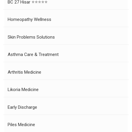
BC 27 Hisar ⭐⭐⭐⭐⭐
Homeopathy Wellness
Skin Problems Solutions
Asthma Care & Treatment
Arthritis Medicine
Likoria Medicine
Early Discharge
Piles Medicine