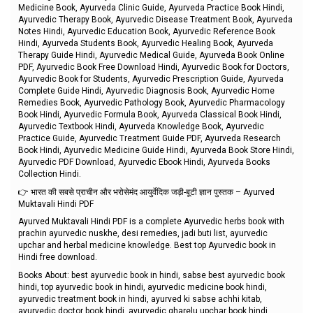
Medicine Book, Ayurveda Clinic Guide, Ayurveda Practice Book Hindi,
Ayurvedic Therapy Book, Ayurvedic Disease Treatment Book, Ayurveda
Notes Hindi, Ayurvedic Education Book, Ayurvedic Reference Book
Hindi, Ayurveda Students Book, Ayurvedic Healing Book, Ayurveda
Therapy Guide Hindi, Ayurvedic Medical Guide, Ayurveda Book Online
PDF, Ayurvedic Book Free Download Hindi, Ayurvedic Book for Doctors,
Ayurvedic Book for Students, Ayurvedic Prescription Guide, Ayurveda
Complete Guide Hindi, Ayurvedic Diagnosis Book, Ayurvedic Home
Remedies Book, Ayurvedic Pathology Book, Ayurvedic Pharmacology
Book Hindi, Ayurvedic Formula Book, Ayurveda Classical Book Hindi,
Ayurvedic Textbook Hindi, Ayurveda Knowledge Book, Ayurvedic
Practice Guide, Ayurvedic Treatment Guide PDF, Ayurveda Research
Book Hindi, Ayurvedic Medicine Guide Hindi, Ayurveda Book Store Hindi,
Ayurvedic PDF Download, Ayurvedic Ebook Hindi, Ayurveda Books
Collection Hindi.
👉 भारत की सबसे प्राचीन और भरोसेमंद आयुर्वेदिक जड़ी-बूटी ज्ञान पुस्तक – Ayurved
Muktavali Hindi PDF
Ayurved Muktavali Hindi PDF is a complete Ayurvedic herbs book with
prachin ayurvedic nuskhe, desi remedies, jadi buti list, ayurvedic
upchar and herbal medicine knowledge. Best top Ayurvedic book in
Hindi free download.
Books About: best ayurvedic book in hindi, sabse best ayurvedic book
hindi, top ayurvedic book in hindi, ayurvedic medicine book hindi,
ayurvedic treatment book in hindi, ayurved ki sabse achhi kitab,
ayurvedic doctor book hindi, ayurvedic gharelu upchar book hindi,