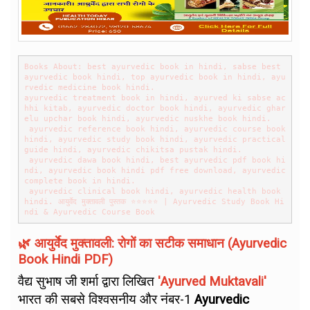
Books About: best ayurvedic book in hindi, sabse best 
ayurvedic book hindi, top ayurvedic book in hindi, ayu
rvedic medicine book hindi.
ayurvedic treatment book in hindi, ayurved ki sabse ac
hhi kitab, ayurvedic doctor book hindi, ayurvedic ghar
elu upchar book hindi, ayurvedic nuskhe book hindi.
 ayurvedic reference book hindi, ayurvedic course book 
hindi, ayurvedic study book hindi, ayurvedic practical 
guide hindi, ayurvedic chikitsa pustak hindi.
 ayurvedic dawa book hindi, best ayurvedic pdf book hi
ndi, ayurvedic book hindi pdf free download, ayurvedic 
complete book in hindi.
 ayurvedic clinical book hindi, ayurvedic health book 
hindi. आयुर्वेद मुक्तावली पुस्तक ⭐⭐⭐⭐⭐ | Ayurvedic Study Book Hi
ndi & Ayurvedic Course Book
🌿 आयुर्वेद मुक्तावली: रोगों का सटीक समाधान (Ayurvedic
Book Hindi PDF)
वैद्य सुभाष जी शर्मा द्वारा लिखित
'Ayurved Muktavali'
भारत की सबसे विश्वसनीय और नंबर-1
Ayurvedic