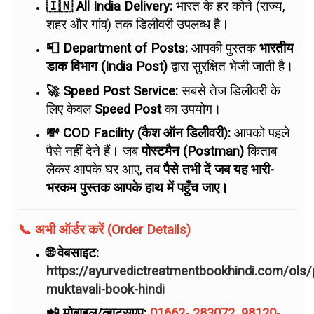
🇮🇳 All India Delivery:
भारत के हर कोने (राज्य,
शहर और गांव) तक डिलीवरी उपलब्ध है।
📮 Department of Posts:
आपकी पुस्तक
भारतीय
डाक विभाग (India Post)
द्वारा सुरक्षित भेजी जाती है।
🚀 Speed Post Service:
सबसे तेज डिलीवरी के
लिए केवल
Speed Post
का उपयोग।
💸 COD Facility (कैश ऑन डिलीवरी):
आपको पहले
पैसे नहीं देने हैं। जब
पोस्टमैन (Postman)
किताब
लेकर आपके घर आए, तब
पैसे तभी दें जब यह भारी-
भरकम पुस्तक आपके हाथ में पहुँच जाए।
📞 अभी ऑर्डर करें (Order Details)
🌐 वेबसाइट:
https://ayurvedictreatmentbookhindi.com/ols
muktavali-book-hindi
📲 मोबाइल/व्हाट्सएप:
01662- 283072, 98120-