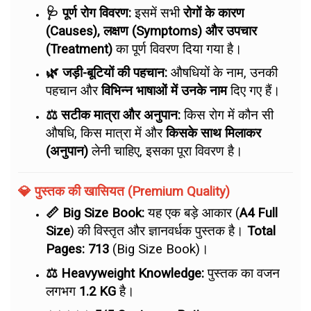
🩺 पूर्ण रोग विवरण:
इसमें सभी
रोगों के कारण
(Causes), लक्षण (Symptoms) और उपचार
(Treatment)
का पूर्ण विवरण दिया गया है।
🌿 जड़ी-बूटियों की पहचान:
औषधियों के नाम, उनकी
पहचान और
विभिन्न भाषाओं में उनके नाम
दिए गए हैं।
⚖️ सटीक मात्रा और अनुपान:
किस रोग में कौन सी
औषधि, किस मात्रा में और
किसके साथ मिलाकर
(अनुपान)
लेनी चाहिए, इसका पूरा विवरण है।
💎 पुस्तक की खासियत (Premium Quality)
📏 Big Size Book:
यह एक बड़े आकार (
A4 Full
Size
) की विस्तृत और ज्ञानवर्धक पुस्तक है।
Total
Pages: 713
(Big Size Book)।
⚖️ Heavyweight Knowledge:
पुस्तक का वजन
लगभग
1.2 KG
है।