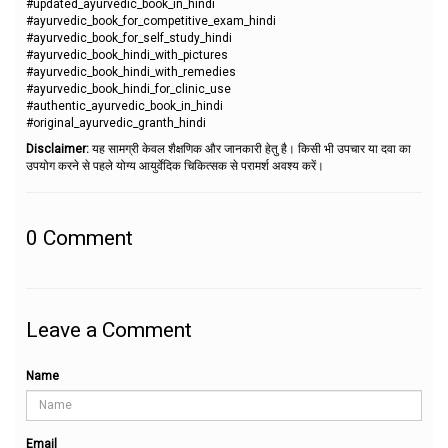
#updated_ayurvedic_book_in_hindi
#ayurvedic_book_for_competitive_exam_hindi
#ayurvedic_book_for_self_study_hindi
#ayurvedic_book_hindi_with_pictures
#ayurvedic_book_hindi_with_remedies
#ayurvedic_book_hindi_for_clinic_use
#authentic_ayurvedic_book_in_hindi
#original_ayurvedic_granth_hindi
Disclaimer:
यह सामग्री केवल शैक्षणिक और जानकारी हेतु है। किसी भी उपचार या दवा का
उपयोग करने से पहले योग्य आयुर्वेदिक चिकित्सक से परामर्श अवश्य करें।
0
Comment
Leave a Comment
Name
Email