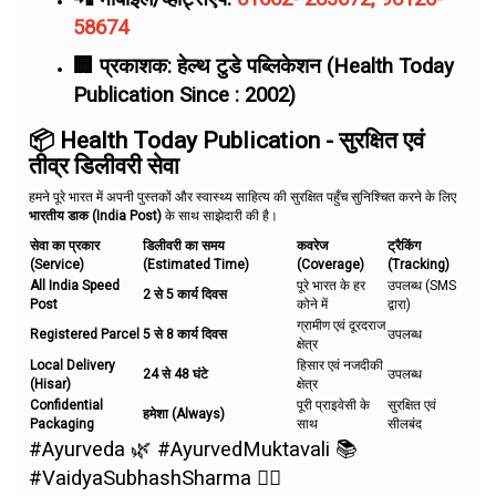
58674
🏢 प्रकाशक: हेल्थ टुडे पब्लिकेशन (Health Today
Publication Since : 2002)
📦 Health Today Publication - सुरक्षित एवं
तीव्र डिलीवरी सेवा
हमने पूरे भारत में अपनी पुस्तकों और स्वास्थ्य साहित्य की सुरक्षित पहुँच सुनिश्चित करने के लिए
भारतीय डाक (India Post)
के साथ साझेदारी की है।
सेवा का प्रकार
डिलीवरी का समय
कवरेज
ट्रैकिंग
(Service)
(Estimated Time)
(Coverage)
(Tracking)
All India Speed
पूरे भारत के हर
उपलब्ध (SMS
2 से 5 कार्य दिवस
Post
कोने में
द्वारा)
ग्रामीण एवं दूरदराज
Registered Parcel
5 से 8 कार्य दिवस
उपलब्ध
क्षेत्र
Local Delivery
हिसार एवं नजदीकी
24 से 48 घंटे
उपलब्ध
(Hisar)
क्षेत्र
Confidential
पूरी प्राइवेसी के
सुरक्षित एवं
हमेशा (Always)
Packaging
साथ
सीलबंद
#Ayurveda 🌿 #AyurvedMuktavali 📚
#VaidyaSubhashSharma 👨‍⚕️