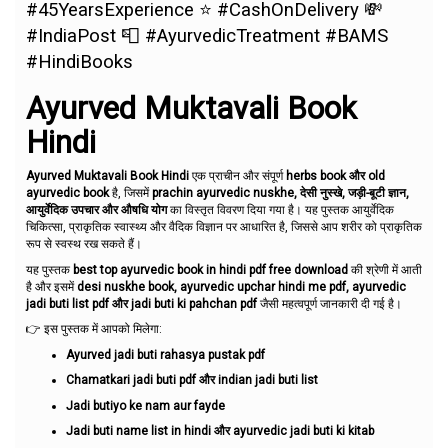
#45YearsExperience ⭐ #CashOnDelivery 💸
#IndiaPost 📮 #AyurvedicTreatment #BAMS
#HindiBooks
Ayurved Muktavali Book
Hindi
Ayurved Muktavali Book Hindi
एक प्राचीन और संपूर्ण
herbs book और old
ayurvedic book
है, जिसमें
prachin ayurvedic nuskhe, देसी नुस्खे, जड़ी-बूटी ज्ञान,
आयुर्वेदिक उपचार और औषधि योग
का विस्तृत विवरण दिया गया है। यह पुस्तक आयुर्वेदिक
चिकित्सा, प्राकृतिक स्वास्थ्य और वैदिक विज्ञान पर आधारित है, जिससे आप शरीर को प्राकृतिक
रूप से स्वस्थ रख सकते हैं।
यह पुस्तक
best top ayurvedic book in hindi pdf free download
की श्रेणी में आती
है और इसमें
desi nuskhe book, ayurvedic upchar hindi me pdf, ayurvedic
jadi buti list pdf और jadi buti ki pahchan pdf
जैसी महत्वपूर्ण जानकारी दी गई है।
👉 इस पुस्तक में आपको मिलेगा:
Ayurved jadi buti rahasya pustak pdf
Chamatkari jadi buti pdf और indian jadi buti list
Jadi butiyo ke nam aur fayde
Jadi buti name list in hindi और ayurvedic jadi buti ki kitab