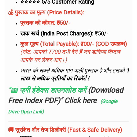
⭐⭐⭐⭐⭐ 5/5 Customer Rating
💰 पुस्तक का मूल्य (Price Details):
पुस्तक की कीमत:
₹650/-
डाक खर्च (India Post Charges):
₹50/-
कुल मूल्य (Total Payable):
₹700/- (COD उपलब्ध)
(नोट: आपको ₹700 तभी देने हैं जब डाकिया किताब
आपके घर लेकर आए।)
भारत की सबसे अधिक मांग वाली पुस्तक है और इसकी
1
लाख से अधिक प्रतियाँ का रिकॉर्ड !
"📖 फ्री इंडेक्स डाउनलोड करें
(Download
Free Index PDF)" Click here
(Google
Drive Open Link)
🚚 सुरक्षित और तेज डिलीवरी (Fast & Safe Delivery)