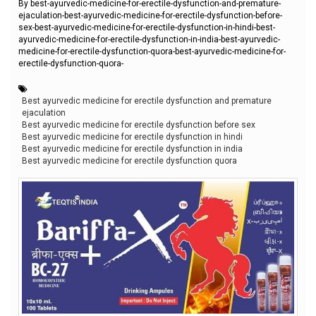
By best-ayurvedic-medicine-for-erectile-dysfunction-and-premature-
ejaculation-best-ayurvedic-medicine-for-erectile-dysfunction-before-
sex-best-ayurvedic-medicine-for-erectile-dysfunction-in-hindi-best-
ayurvedic-medicine-for-erectile-dysfunction-in-india-best-ayurvedic-
medicine-for-erectile-dysfunction-quora-best-ayurvedic-medicine-for-
erectile-dysfunction-quora-
Best ayurvedic medicine for erectile dysfunction and premature
ejaculation
Best ayurvedic medicine for erectile dysfunction before sex
Best ayurvedic medicine for erectile dysfunction in hindi
Best ayurvedic medicine for erectile dysfunction in india
Best ayurvedic medicine for erectile dysfunction quora