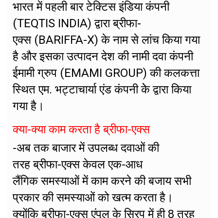
भारत में पहली बार टेक्टिस इंडिया कंपनी
(TEQTIS INDIA) द्वारा ब्रीफा-
एक्स (BARIFFA-X) के नाम से लांच किया गया
है और इसका उत्पादन देश की नामी दवा कंपनी
ईमामी ग्रुप (EMAMI GROUP) की कलकत्ता
स्थित एम. भट्टाचार्या एंड कंपनी केे द्वारा किया
गया है।
क्या-क्या काम करता है ब्रीफा-एक्स
-अब तक बाजार में उपलब्ध दवाओं की
तरह ब्रीफा-एक्स केवल एक-आध
लैंगिक समस्याओं में काम करने की बजाय सभी
प्रकार की समस्याओं को खत्म करता है।
क्योंकि ब्रीफा-एक्स एंपुल के सिरप में ही 8 तरह