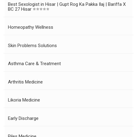
Best Sexologist in Hisar | Gupt Rog Ka Pakka Ilaj | Bariffa X
BC 27 Hisar ⭐⭐⭐⭐⭐
Homeopathy Wellness
Skin Problems Solutions
Asthma Care & Treatment
Arthritis Medicine
Likoria Medicine
Early Discharge
Piles Medicine