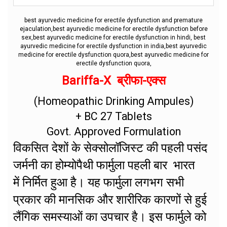
best ayurvedic medicine for erectile dysfunction and premature
ejaculation,best ayurvedic medicine for erectile dysfunction before
sex,best ayurvedic medicine for erectile dysfunction in hindi, best
ayurvedic medicine for erectile dysfunction in india,best ayurvedic
medicine for erectile dysfunction quora,best ayurvedic medicine for
erectile dysfunction quora,
Bariffa-X ब्रीफा-एक्स
(Homeopathic Drinking Ampules)
+ BC 27 Tablets
Govt. Approved Formulation
विकसित देशों के सेक्सोलॉजिस्ट की पहली पसंद
जर्मनी का होम्योपैथी फार्मुला पहली बार भारत
में निर्मित हुआ है। यह फार्मुला लगभग सभी
प्रकार की मानसिक और शारीरिक कारणों से हुई
लैंगिक समस्याओं का उपचार है। इस फार्मुले को