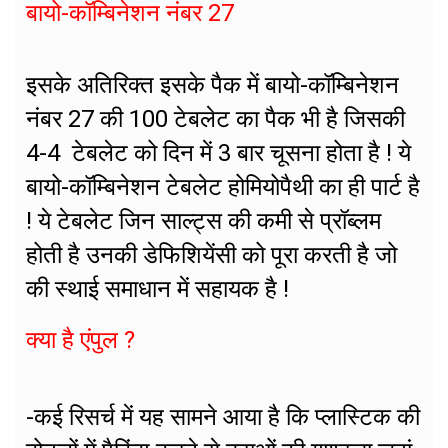
बायो-कॉम्बिनेशन नंबर 27
इसके अतिरिक्त इसके पैक में बायो-कॉम्बिनेशन
नंबर 27 की 100 टेबलेट का पैक भी है जिसकी
4-4 टेबलेट को दिन में 3 बार चूसना होता है ! ये
बायो-कॉम्बिनेशन टेबलेट होमियोपैथी का ही पार्ट है
! ये टेबलेट जिन साल्ट्स की कमी से प्रॉब्लम
होती है उनकी डेफिशियेंसी को पूरा करती है जो
की स्थाई समाधान में सहायक है !
क्या है एंपुल ?
-कई रिसर्च में यह सामने आया है कि प्लास्टिक की