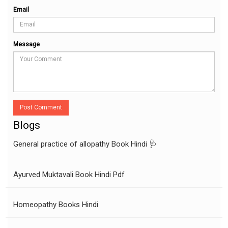
Email
Message
Post Comment
Blogs
General practice of allopathy Book Hindi 🩺
Ayurved Muktavali Book Hindi Pdf
Homeopathy Books Hindi