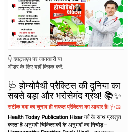
👇 व्हाट्सएप पर जानकारी या
ऑर्डर के लिए यहाँ क्लिक करें:
🩺 होम्योपैथी प्रैक्टिस की दुनिया का
सबसे बड़ा और भरोसेमंद ग्रंथ! 📚✨
सटीक दवा का चुनाव ही सफल प्रैक्टिस का आधार है!
🩺📖
Health Today Publication Hisar
गर्व के साथ प्रस्तुत
करता है अनुभवी चिकित्सकों के अनुभवों का निचोड़—