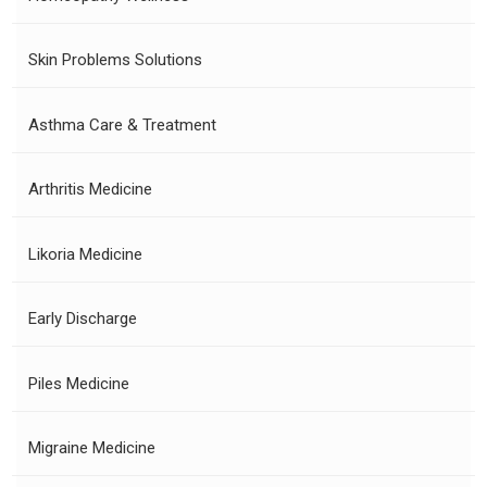
Skin Problems Solutions
Asthma Care & Treatment
Arthritis Medicine
Likoria Medicine
Early Discharge
Piles Medicine
Migraine Medicine