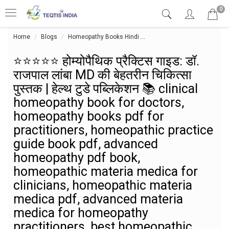
0
Home
Blogs
Homeopathy Books Hindi
⭐⭐⭐⭐⭐ होम्योपैथिक प्रैक्टिस 
⭐⭐⭐⭐⭐ होम्योपैथिक प्रैक्टिस गाइड: डॉ.
राजपाल लांबा MD की बेहतरीन चिकित्सा
पुस्तक | हेल्थ टुडे पब्लिकेशन 📚 clinical
homeopathy book for doctors,
homeopathy books pdf for
practitioners, homeopathic practice
guide book pdf, advanced
homeopathy pdf book,
homeopathic materia medica for
clinicians, homeopathic materia
medica pdf, advanced materia
medica for homeopathy
practitioners, best homeopathic