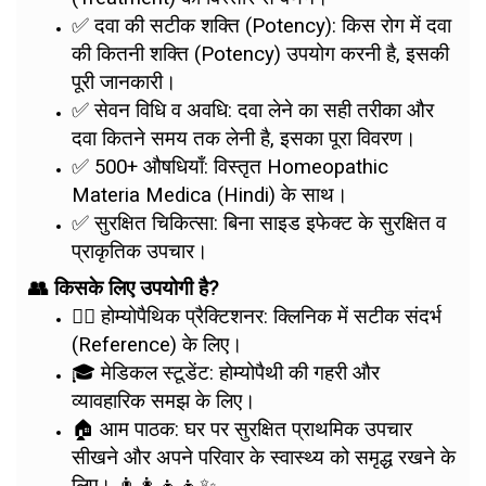
✅ दवा की सटीक शक्ति (Potency): किस रोग में दवा
की कितनी शक्ति (Potency) उपयोग करनी है, इसकी
पूरी जानकारी।
✅ सेवन विधि व अवधि: दवा लेने का सही तरीका और
दवा कितने समय तक लेनी है, इसका पूरा विवरण।
✅ 500+ औषधियाँ: विस्तृत Homeopathic
Materia Medica (Hindi) के साथ।
✅ सुरक्षित चिकित्सा: बिना साइड इफेक्ट के सुरक्षित व
प्राकृतिक उपचार।
👥 किसके लिए उपयोगी है?
👨‍⚕️ होम्योपैथिक प्रैक्टिशनर: क्लिनिक में सटीक संदर्भ
(Reference) के लिए।
🎓 मेडिकल स्टूडेंट: होम्योपैथी की गहरी और
व्यावहारिक समझ के लिए।
🏠 आम पाठक: घर पर सुरक्षित प्राथमिक उपचार
सीखने और अपने परिवार के स्वास्थ्य को समृद्ध रखने के