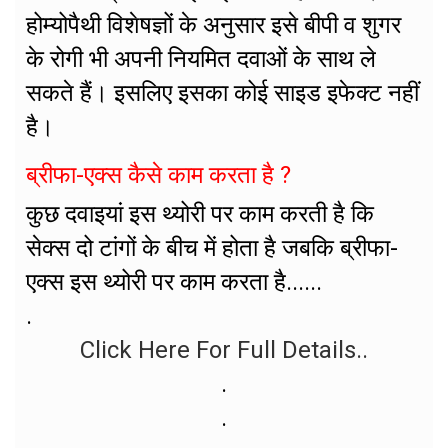
होम्योपैथी विशेषज्ञों के अनुसार इसे बीपी व शुगर
के रोगी भी अपनी नियमित दवाओं के साथ ले
सकते हैं। इसलिए इसका कोई साइड इफेक्ट नहीं
है।
ब्रीफा-एक्स कैसे काम करता है ?
कुछ दवाइयां इस थ्योरी पर काम करती है कि
सेक्स दो टांगों के बीच में होता है जबकि ब्रीफा-
एक्स इस थ्योरी पर काम करता है......
.
Click Here For Full Details..
.
.