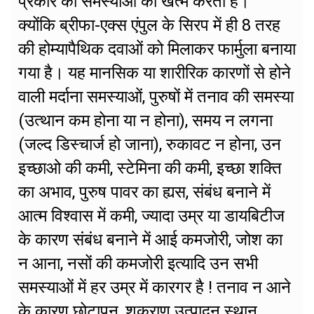
प्रकार की समस्याओं को खत्म करता है।
क्योंकि ब्रीफा-एक्स एंपुल के सिरप में ही 8 तरह
की होम्यापैथिक दवाओं को मिलाकर फार्मुला बनाया
गया है। यह मानसिक या शारीरिक कारणों से होने
वाली मर्दाना समस्याओं, पुरुषों में तनाव की समस्या
(उत्थान कम होना या न होना), समय न लगना
(जल्द डिस्चार्ज हो जाना), रुकावट न होना, उन
इच्छाओ की कमी, स्टेमिना की कमी, इच्छा शक्ति
का अभाव, पुरुष पावर का ह्यस, संबंध बनाने में
आत्म विश्वास में कमी, ज्यादा उम्र या डायबिटीज
के कारण संबंध बनाने में आई कमजोरी, जोश का
न आना, नसों की कमजोरी इत्यादि उन सभी
समस्याओं में हर उम्र में कारगर है ! तनाव न आने
के कारण छोटापन, शुक्राणु उत्पादन स्थान