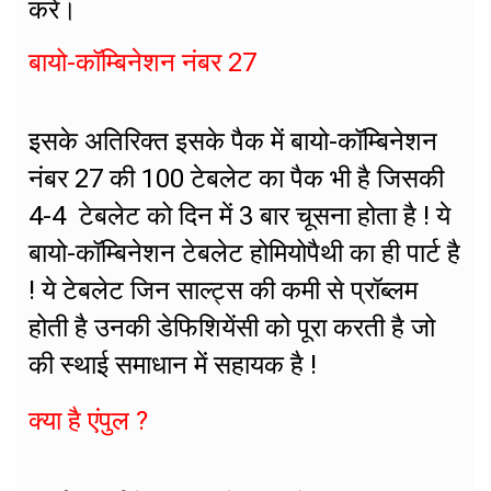
करें।
बायो-कॉम्बिनेशन नंबर 27
इसके अतिरिक्त इसके पैक में बायो-कॉम्बिनेशन
नंबर 27 की 100 टेबलेट का पैक भी है जिसकी
4-4 टेबलेट को दिन में 3 बार चूसना होता है ! ये
बायो-कॉम्बिनेशन टेबलेट होमियोपैथी का ही पार्ट है
! ये टेबलेट जिन साल्ट्स की कमी से प्रॉब्लम
होती है उनकी डेफिशियेंसी को पूरा करती है जो
की स्थाई समाधान में सहायक है !
क्या है एंपुल ?