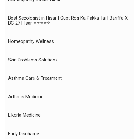
Best Sexologist in Hisar | Gupt Rog Ka Pakka Ilaj | Bariffa X
BC 27 Hisar ⭐⭐⭐⭐⭐
Homeopathy Wellness
Skin Problems Solutions
Asthma Care & Treatment
Arthritis Medicine
Likoria Medicine
Early Discharge