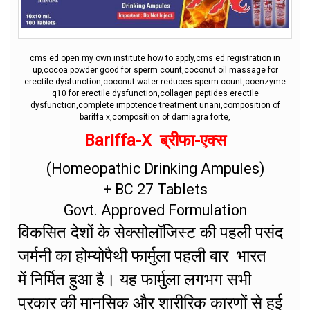
cms ed open my own institute how to apply,cms ed registration in
up,cocoa powder good for sperm count,coconut oil massage for
erectile dysfunction,coconut water reduces sperm count,coenzyme
q10 for erectile dysfunction,collagen peptides erectile
dysfunction,complete impotence treatment unani,composition of
bariffa x,composition of damiagra forte,
Bariffa-X ब्रीफा-एक्स
(Homeopathic Drinking Ampules)
+ BC 27 Tablets
Govt. Approved Formulation
विकसित देशों के सेक्सोलॉजिस्ट की पहली पसंद
जर्मनी का होम्योपैथी फार्मुला पहली बार भारत
में निर्मित हुआ है। यह फार्मुला लगभग सभी
प्रकार की मानसिक और शारीरिक कारणों से हुई