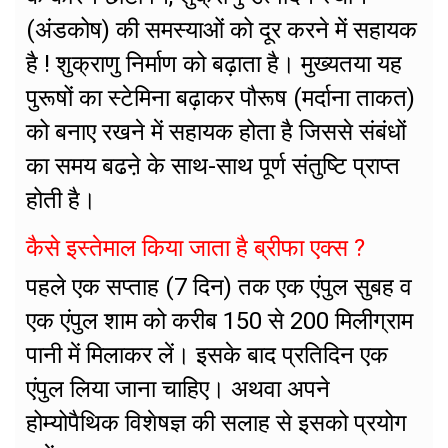
(अंडकोष) की समस्याओं को दूर करने में सहायक
है ! शुक्राणु निर्माण को बढ़ाता है। मुख्यतया यह
पुरूषों का स्टेमिना बढ़ाकर पौरूष (मर्दाना ताकत)
को बनाए रखने में सहायक होता है जिससे संबंधों
का समय बढऩे के साथ-साथ पूर्ण संतुष्टि प्राप्त
होती है।
कैसे इस्तेमाल किया जाता है ब्रीफा एक्स ?
पहले एक सप्ताह (7 दिन) तक एक एंपुल सुबह व
एक एंपुल शाम को करीब 150 से 200 मिलीग्राम
पानी में मिलाकर लें। इसके बाद प्रतिदिन एक
एंपुल लिया जाना चाहिए। अथवा अपने
होम्योपैथिक विशेषज्ञ की सलाह से इसको प्रयोग