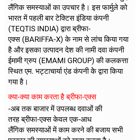
लैंगिक समस्याओं का उपचार है। इस फार्मुले को
भारत में पहली बार टेक्टिस इंडिया कंपनी
(TEQTIS INDIA) द्वारा ब्रीफा-
एक्स (BARIFFA-X) के नाम से लांच किया गया
है और इसका उत्पादन देश की नामी दवा कंपनी
ईमामी ग्रुप (EMAMI GROUP) की कलकत्ता
स्थित एम. भट्टाचार्या एंड कंपनी केे द्वारा किया
गया है।
क्या-क्या काम करता है ब्रीफा-एक्स
-अब तक बाजार में उपलब्ध दवाओं की
तरह ब्रीफा-एक्स केवल एक-आध
लैंगिक समस्याओं में काम करने की बजाय सभी