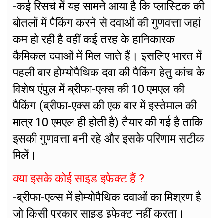
-कई रिसर्च में यह सामने आया है कि प्लास्टिक की
बोतलों में पैकिंग करने से दवाओं की गुणवत्ता जहां
कम हो रही है वहीं कई तरह के हानिकारक
कैमिकल दवाओं में मिल जाते हैं। इसलिए भारत में
पहली बार होम्योपैथिक दवा की पैकिंग हेतु कांच के
विशेष एंपुल में ब्रीफा-एक्स की 10 एमएल की
पैकिंग (ब्रीफा-एक्स की एक बार में इस्तेमाल की
मात्र 10 एमएल ही होती है) तैयार की गई है ताकि
इसकी गुणवत्ता बनी रहे और इसके परिणाम सटीक
मिलें।
क्या इसके कोई साइड इफेक्ट हैं ?
-ब्रीफा-एक्स में होम्योपैथिक दवाओं का मिश्रण है
जो किसी प्रकार साइड इफेक्ट नहीं करता।