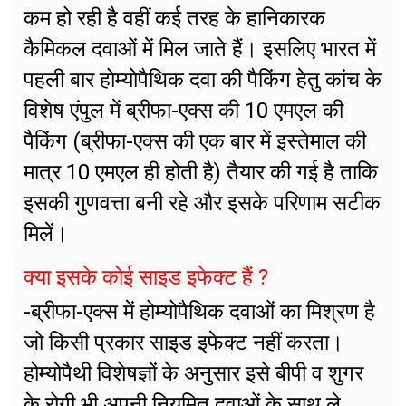
कम हो रही है वहीं कई तरह के हानिकारक
कैमिकल दवाओं में मिल जाते हैं। इसलिए भारत में
पहली बार होम्योपैथिक दवा की पैकिंग हेतु कांच के
विशेष एंपुल में ब्रीफा-एक्स की 10 एमएल की
पैकिंग (ब्रीफा-एक्स की एक बार में इस्तेमाल की
मात्र 10 एमएल ही होती है) तैयार की गई है ताकि
इसकी गुणवत्ता बनी रहे और इसके परिणाम सटीक
मिलें।
क्या इसके कोई साइड इफेक्ट हैं ?
-ब्रीफा-एक्स में होम्योपैथिक दवाओं का मिश्रण है
जो किसी प्रकार साइड इफेक्ट नहीं करता।
होम्योपैथी विशेषज्ञों के अनुसार इसे बीपी व शुगर
के रोगी भी अपनी नियमित दवाओं के साथ ले