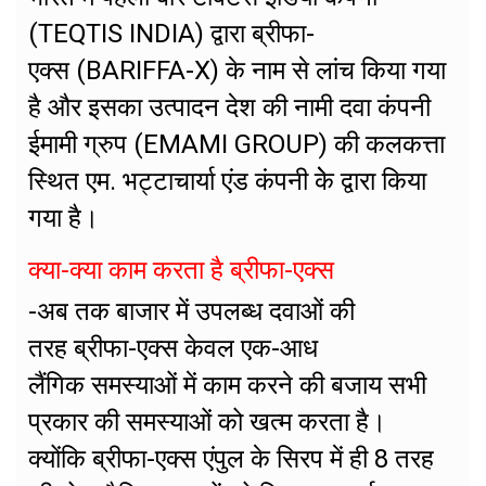
(TEQTIS INDIA) द्वारा ब्रीफा-
एक्स (BARIFFA-X) के नाम से लांच किया गया
है और इसका उत्पादन देश की नामी दवा कंपनी
ईमामी ग्रुप (EMAMI GROUP) की कलकत्ता
स्थित एम. भट्टाचार्या एंड कंपनी केे द्वारा किया
गया है।
क्या-क्या काम करता है ब्रीफा-एक्स
-अब तक बाजार में उपलब्ध दवाओं की
तरह ब्रीफा-एक्स केवल एक-आध
लैंगिक समस्याओं में काम करने की बजाय सभी
प्रकार की समस्याओं को खत्म करता है।
क्योंकि ब्रीफा-एक्स एंपुल के सिरप में ही 8 तरह