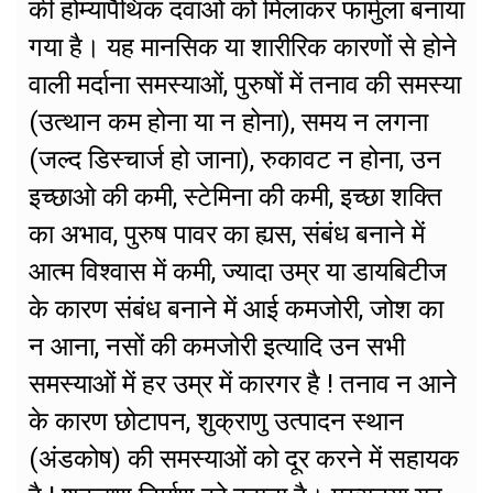
की होम्यापैथिक दवाओं को मिलाकर फार्मुला बनाया
गया है। यह मानसिक या शारीरिक कारणों से होने
वाली मर्दाना समस्याओं, पुरुषों में तनाव की समस्या
(उत्थान कम होना या न होना), समय न लगना
(जल्द डिस्चार्ज हो जाना), रुकावट न होना, उन
इच्छाओ की कमी, स्टेमिना की कमी, इच्छा शक्ति
का अभाव, पुरुष पावर का ह्यस, संबंध बनाने में
आत्म विश्वास में कमी, ज्यादा उम्र या डायबिटीज
के कारण संबंध बनाने में आई कमजोरी, जोश का
न आना, नसों की कमजोरी इत्यादि उन सभी
समस्याओं में हर उम्र में कारगर है ! तनाव न आने
के कारण छोटापन, शुक्राणु उत्पादन स्थान
(अंडकोष) की समस्याओं को दूर करने में सहायक