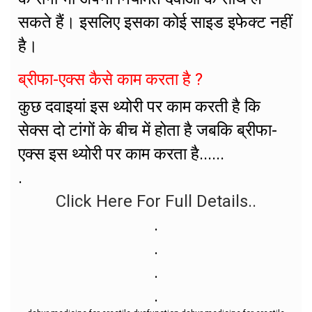
सकते हैं। इसलिए इसका कोई साइड इफेक्ट नहीं
है।
ब्रीफा-एक्स कैसे काम करता है ?
कुछ दवाइयां इस थ्योरी पर काम करती है कि
सेक्स दो टांगों के बीच में होता है जबकि ब्रीफा-
एक्स इस थ्योरी पर काम करता है......
.
Click Here For Full Details..
.
.
.
.