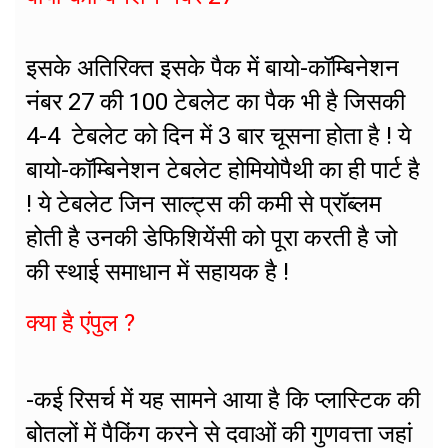
इसके अतिरिक्त इसके पैक में बायो-कॉम्बिनेशन
नंबर 27 की 100 टेबलेट का पैक भी है जिसकी
4-4 टेबलेट को दिन में 3 बार चूसना होता है ! ये
बायो-कॉम्बिनेशन टेबलेट होमियोपैथी का ही पार्ट है
! ये टेबलेट जिन साल्ट्स की कमी से प्रॉब्लम
होती है उनकी डेफिशियेंसी को पूरा करती है जो
की स्थाई समाधान में सहायक है !
क्या है एंपुल ?
-कई रिसर्च में यह सामने आया है कि प्लास्टिक की
बोतलों में पैकिंग करने से दवाओं की गुणवत्ता जहां