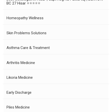
BC 27 Hisar ⭐⭐⭐⭐⭐
Homeopathy Wellness
Skin Problems Solutions
Asthma Care & Treatment
Arthritis Medicine
Likoria Medicine
Early Discharge
Piles Medicine