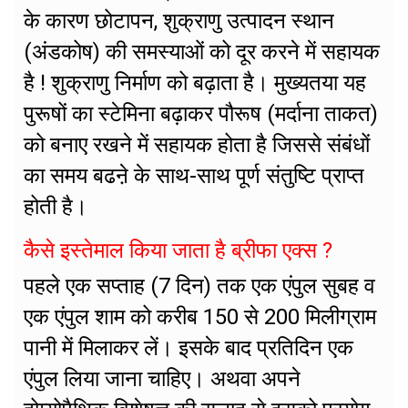
के कारण छोटापन, शुक्राणु उत्पादन स्थान
(अंडकोष) की समस्याओं को दूर करने में सहायक
है ! शुक्राणु निर्माण को बढ़ाता है। मुख्यतया यह
पुरूषों का स्टेमिना बढ़ाकर पौरूष (मर्दाना ताकत)
को बनाए रखने में सहायक होता है जिससे संबंधों
का समय बढऩे के साथ-साथ पूर्ण संतुष्टि प्राप्त
होती है।
कैसे इस्तेमाल किया जाता है ब्रीफा एक्स ?
पहले एक सप्ताह (7 दिन) तक एक एंपुल सुबह व
एक एंपुल शाम को करीब 150 से 200 मिलीग्राम
पानी में मिलाकर लें। इसके बाद प्रतिदिन एक
एंपुल लिया जाना चाहिए। अथवा अपने