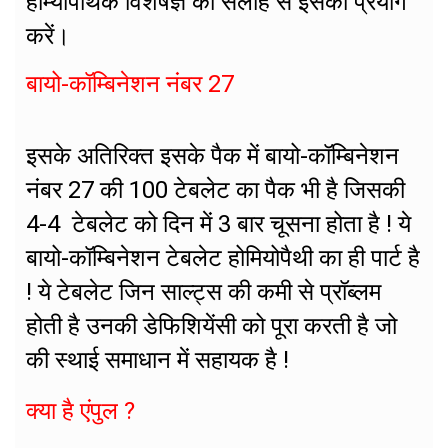
होम्योपैथिक विशेषज्ञ की सलाह से इसको प्रयोग
करें।
बायो-कॉम्बिनेशन नंबर 27
इसके अतिरिक्त इसके पैक में बायो-कॉम्बिनेशन
नंबर 27 की 100 टेबलेट का पैक भी है जिसकी
4-4 टेबलेट को दिन में 3 बार चूसना होता है ! ये
बायो-कॉम्बिनेशन टेबलेट होमियोपैथी का ही पार्ट है
! ये टेबलेट जिन साल्ट्स की कमी से प्रॉब्लम
होती है उनकी डेफिशियेंसी को पूरा करती है जो
की स्थाई समाधान में सहायक है !
क्या है एंपुल ?