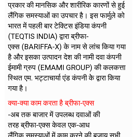
प्रकार की मानसिक और शारीरिक कारणों से हुई
लैंगिक समस्याओं का उपचार है। इस फार्मुले को
भारत में पहली बार टेक्टिस इंडिया कंपनी
(TEQTIS INDIA) द्वारा ब्रीफा-
एक्स (BARIFFA-X) के नाम से लांच किया गया
है और इसका उत्पादन देश की नामी दवा कंपनी
ईमामी ग्रुप (EMAMI GROUP) की कलकत्ता
स्थित एम. भट्टाचार्या एंड कंपनी केे द्वारा किया
गया है।
क्या-क्या काम करता है ब्रीफा-एक्स
-अब तक बाजार में उपलब्ध दवाओं की
तरह ब्रीफा-एक्स केवल एक-आध
लैंगिक समस्याओं में काम करने की बजाय सभी