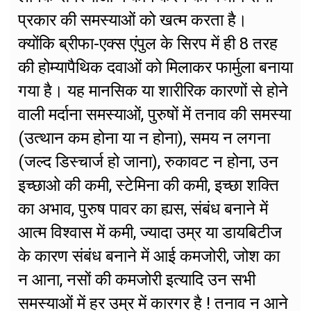
प्रकार की समस्याओं को खत्म करता है।
क्योंकि ब्रीफा-एक्स एंपुल के सिरप में ही 8 तरह
की होम्यापैथिक दवाओं को मिलाकर फार्मुला बनाया
गया है। यह मानसिक या शारीरिक कारणों से होने
वाली मर्दाना समस्याओं, पुरुषों में तनाव की समस्या
(उत्थान कम होना या न होना), समय न लगना
(जल्द डिस्चार्ज हो जाना), रुकावट न होना, उन
इच्छाओ की कमी, स्टेमिना की कमी, इच्छा शक्ति
का अभाव, पुरुष पावर का ह्यस, संबंध बनाने में
आत्म विश्वास में कमी, ज्यादा उम्र या डायबिटीज
के कारण संबंध बनाने में आई कमजोरी, जोश का
न आना, नसों की कमजोरी इत्यादि उन सभी
समस्याओं में हर उम्र में कारगर है ! तनाव न आने