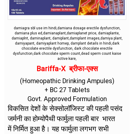
damiagra sbl use im hindi,damiana dosage erectile dysfunction,
damiana plus ed,damianaplant,damiaplanet price, damiaplante,
damiaplnt, daminaplant, damiplant,damiplant images,damiya plant,
damiyapant, damiyaplant homep, damplant details in hindi,dark
chocolate erectile dysfunction, dark chocolate erectile
dysfunction,dark chocolate sperm count,dead sperm count kaise
active kare,
Bariffa-X ब्रीफा-एक्स
(Homeopathic Drinking Ampules)
+ BC 27 Tablets
Govt. Approved Formulation
विकसित देशों के सेक्सोलॉजिस्ट की पहली पसंद
जर्मनी का होम्योपैथी फार्मुला पहली बार भारत
में निर्मित हुआ है। यह फार्मुला लगभग सभी