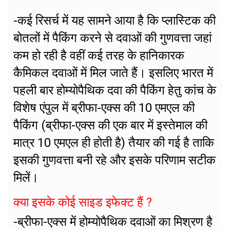
-कई रिसर्च में यह सामने आया है कि प्लास्टिक की
बोतलों में पैकिंग करने से दवाओं की गुणवत्ता जहां
कम हो रही है वहीं कई तरह के हानिकारक
कैमिकल दवाओं में मिल जाते हैं। इसलिए भारत में
पहली बार होम्योपैथिक दवा की पैकिंग हेतु कांच के
विशेष एंपुल में ब्रीफा-एक्स की 10 एमएल की
पैकिंग (ब्रीफा-एक्स की एक बार में इस्तेमाल की
मात्र 10 एमएल ही होती है) तैयार की गई है ताकि
इसकी गुणवत्ता बनी रहे और इसके परिणाम सटीक
मिलें।
क्या इसके कोई साइड इफेक्ट हैं ?
-ब्रीफा-एक्स में होम्योपैथिक दवाओं का मिश्रण है