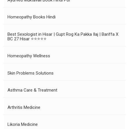
Homeopathy Books Hindi
Best Sexologist in Hisar | Gupt Rog Ka Pakka Ilaj | Bariffa X
BC 27 Hisar ⭐⭐⭐⭐⭐
Homeopathy Wellness
Skin Problems Solutions
Asthma Care & Treatment
Arthritis Medicine
Likoria Medicine