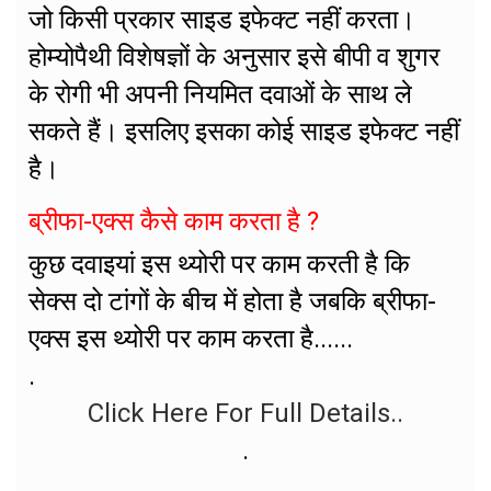
जो किसी प्रकार साइड इफेक्ट नहीं करता।
होम्योपैथी विशेषज्ञों के अनुसार इसे बीपी व शुगर
के रोगी भी अपनी नियमित दवाओं के साथ ले
सकते हैं। इसलिए इसका कोई साइड इफेक्ट नहीं
है।
ब्रीफा-एक्स कैसे काम करता है ?
कुछ दवाइयां इस थ्योरी पर काम करती है कि
सेक्स दो टांगों के बीच में होता है जबकि ब्रीफा-
एक्स इस थ्योरी पर काम करता है......
.
Click Here For Full Details..
.
.