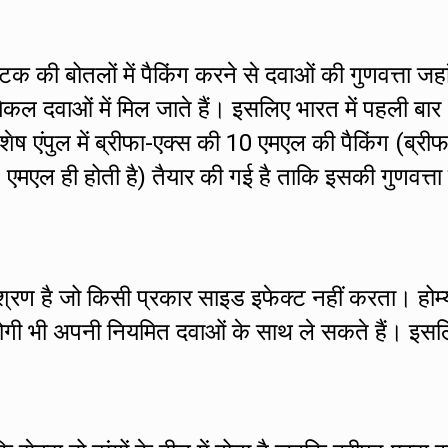
्टिक की बोतलों में पैकिंग करने से दवाओं की गुणवत्ता जह
िकल दवाओं में मिल जाते हैं। इसलिए भारत में पहली बार
िशेष एंपुल में ब्रीफा-एक्स की 10 एमएल की पैकिंग (ब्रीफ
0 एमएल ही होती है) तैयार की गई है ताकि इसकी गुणवत्ता
मिश्रण है जो किसी प्रकार साइड इफेक्ट नहीं करता। होम्
े रोगी भी अपनी नियमित दवाओं के साथ ले सकते हैं। इस