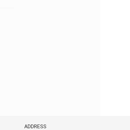
ADDRESS