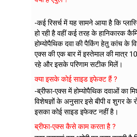
-कई रिसर्च में यह सामने आया है कि प्लास
हो रही है वहीं कई तरह के हानिकारक कैम
होम्योपैथिक दवा की पैकिंग हेतु कांच के व
एक्स की एक बार में इस्तेमाल की मात्र 1
रहे और इसके परिणाम सटीक मिलें।
क्या इसके कोई साइड इफेक्ट हैं ?
-ब्रीफा-एक्स में होम्योपैथिक दवाओं का 
विशेषज्ञों के अनुसार इसे बीपी व शुगर क
इसका कोई साइड इफेक्ट नहीं है।
ब्रीफा-एक्स कैसे काम करता है ?