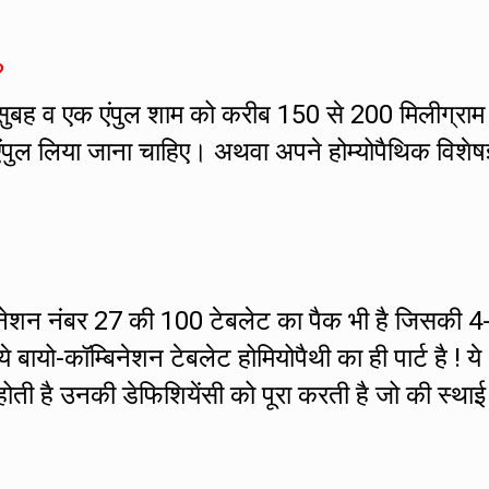
?
सुबह व एक एंपुल शाम को करीब 150 से 200 मिलीग्राम
एंपुल लिया जाना चाहिए। अथवा अपने होम्योपैथिक विशेषज
बिनेशन नंबर 27 की 100 टेबलेट का पैक भी है जिसकी 4
े बायो-कॉम्बिनेशन टेबलेट होमियोपैथी का ही पार्ट है ! ये
होती है उनकी डेफिशियेंसी को पूरा करती है जो की स्थाई