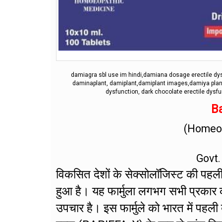
damiagra sbl use im hindi,damiana dosage erectile dys
daminaplant, damiplant,damiplant images,damiya plant
dysfunction, dark chocolate erectile dysf
Ba
(Homeop
Govt.
विकसित देशों के सेक्सोलॉजिस्ट की पहली प
हुआ है। यह फार्मुला लगभग सभी प्रकार 
उपचार है। इस फार्मुले को भारत में पहली