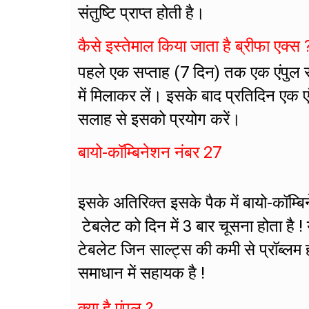
संतुष्टि प्राप्त होती है।
कैसे इस्तेमाल किया जाता है ब्रीफा एक्स 
पहले एक सप्ताह (7 दिन) तक एक एंपुल 
में मिलाकर लें। इसके बाद प्रतिदिन एक 
सलाह से इसको प्रयोग करें।
बायो-कॉम्बिनेशन नंबर 27
इसके अतिरिक्त इसके पैक में बायो-कॉम्
टेबलेट को दिन में 3 बार चूसना होता है ! य
टेबलेट जिन साल्ट्स की कमी से प्रॉब्लम 
समाधान में सहायक है !
क्या है एंपुल ?