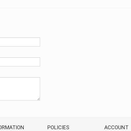
ORMATION
POLICIES
ACCOUNT