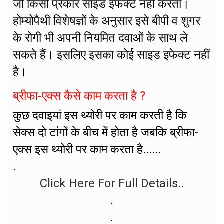
जो किसी प्रकार साइड इफेक्ट नहीं करता।
होम्योपैथी विशेषज्ञों के अनुसार इसे बीपी व शुगर
के रोगी भी अपनी नियमित दवाओं के साथ ले
सकते हैं। इसलिए इसका कोई साइड इफेक्ट नहीं
है।
ब्रीफा-एक्स कैसे काम करता है ?
कुछ दवाइयां इस थ्योरी पर काम करती है कि
सेक्स दो टांगों के बीच में होता है जबकि ब्रीफा-
एक्स इस थ्योरी पर काम करता है......
.
Click Here For Full Details..
.
.