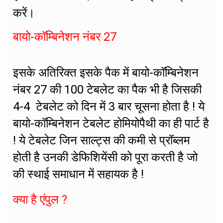
करें।
बायो-कॉम्बिनेशन नंबर 27
इसके अतिरिक्त इसके पैक में बायो-कॉम्बिनेशन
नंबर 27 की 100 टेबलेट का पैक भी है जिसकी
4-4 टेबलेट को दिन में 3 बार चूसना होता है ! ये
बायो-कॉम्बिनेशन टेबलेट होमियोपैथी का ही पार्ट है
! ये टेबलेट जिन साल्ट्स की कमी से प्रॉब्लम
होती है उनकी डेफिशियेंसी को पूरा करती है जो
की स्थाई समाधान में सहायक है !
क्या है एंपुल ?