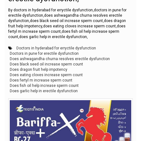
By doctors in hyderabad for erryctile dysfunction,doctors in pune for
erectile dysfunction,does ashwagandha churna resolves erectile
dysfunction,does black seed oil increase sperm count,does dragon
fruit help impotency,does eating cloves increase sperm count,does
fertyl m increase sperm count,does fish oil help increase sperm
count,does garlic help in erectile dysfunction,
Doctors in hyderabad for erryctile dysfunction
Doctors in pune for erectile dysfunction
Does ashwagandha churna resolves erectile dysfunction
Does black seed oil increase sperm count
Does dragon fruit help impotency
Does eating cloves increase sperm count
Does fertyl m increase sperm count
Does fish oil help increase sperm count
Does garlic help in erectile dysfunction