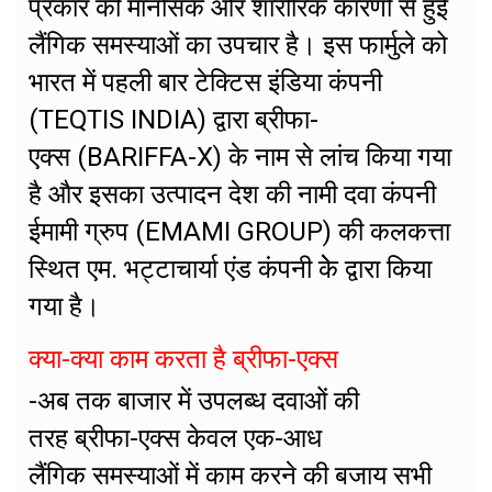
प्रकार की मानसिक और शारीरिक कारणों से हुई
लैंगिक समस्याओं का उपचार है। इस फार्मुले को
भारत में पहली बार टेक्टिस इंडिया कंपनी
(TEQTIS INDIA) द्वारा ब्रीफा-
एक्स (BARIFFA-X) के नाम से लांच किया गया
है और इसका उत्पादन देश की नामी दवा कंपनी
ईमामी ग्रुप (EMAMI GROUP) की कलकत्ता
स्थित एम. भट्टाचार्या एंड कंपनी केे द्वारा किया
गया है।
क्या-क्या काम करता है ब्रीफा-एक्स
-अब तक बाजार में उपलब्ध दवाओं की
तरह ब्रीफा-एक्स केवल एक-आध
लैंगिक समस्याओं में काम करने की बजाय सभी