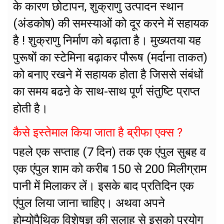
के कारण छोटापन, शुक्राणु उत्पादन स्थान
(अंडकोष) की समस्याओं को दूर करने में सहायक
है ! शुक्राणु निर्माण को बढ़ाता है। मुख्यतया यह
पुरूषों का स्टेमिना बढ़ाकर पौरूष (मर्दाना ताकत)
को बनाए रखने में सहायक होता है जिससे संबंधों
का समय बढऩे के साथ-साथ पूर्ण संतुष्टि प्राप्त
होती है।
कैसे इस्तेमाल किया जाता है ब्रीफा एक्स ?
पहले एक सप्ताह (7 दिन) तक एक एंपुल सुबह व
एक एंपुल शाम को करीब 150 से 200 मिलीग्राम
पानी में मिलाकर लें। इसके बाद प्रतिदिन एक
एंपुल लिया जाना चाहिए। अथवा अपने
होम्योपैथिक विशेषज्ञ की सलाह से इसको प्रयोग