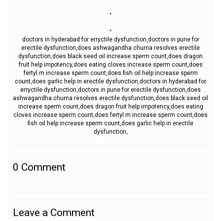
.
.
doctors in hyderabad for erryctile dysfunction,doctors in pune for
erectile dysfunction,does ashwagandha churna resolves erectile
dysfunction,does black seed oil increase sperm count,does dragon
fruit help impotency,does eating cloves increase sperm count,does
fertyl m increase sperm count,does fish oil help increase sperm
count,does garlic help in erectile dysfunction,doctors in hyderabad for
erryctile dysfunction,doctors in pune for erectile dysfunction,does
ashwagandha churna resolves erectile dysfunction,does black seed oil
increase sperm count,does dragon fruit help impotency,does eating
cloves increase sperm count,does fertyl m increase sperm count,does
fish oil help increase sperm count,does garlic help in erectile
dysfunction,
0
Comment
Leave a Comment