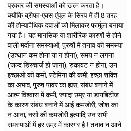
प्रकार की समस्याओं को खत्म करता है।
क्योंकि ब्रीफा-एक्स एंपुल के सिरप में ही 8 तरह
की होम्यापैथिक दवाओं को मिलाकर फार्मुला बनाया
गया है। यह मानसिक या शारीरिक कारणों से होने
वाली मर्दाना समस्याओं, पुरुषों में तनाव की समस्या
(उत्थान कम होना या न होना), समय न लगना
(जल्द डिस्चार्ज हो जाना), रुकावट न होना, उन
इच्छाओ की कमी, स्टेमिना की कमी, इच्छा शक्ति
का अभाव, पुरुष पावर का ह्यस, संबंध बनाने में
आत्म विश्वास में कमी, ज्यादा उम्र या डायबिटीज
के कारण संबंध बनाने में आई कमजोरी, जोश का
न आना, नसों की कमजोरी इत्यादि उन सभी
समस्याओं में हर उम्र में कारगर है ! तनाव न आने