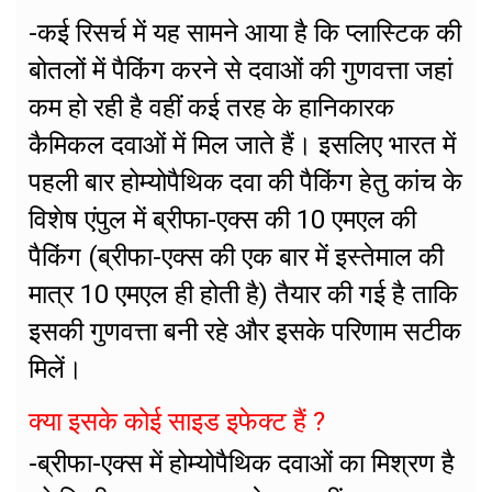
-कई रिसर्च में यह सामने आया है कि प्लास्टिक की
बोतलों में पैकिंग करने से दवाओं की गुणवत्ता जहां
कम हो रही है वहीं कई तरह के हानिकारक
कैमिकल दवाओं में मिल जाते हैं। इसलिए भारत में
पहली बार होम्योपैथिक दवा की पैकिंग हेतु कांच के
विशेष एंपुल में ब्रीफा-एक्स की 10 एमएल की
पैकिंग (ब्रीफा-एक्स की एक बार में इस्तेमाल की
मात्र 10 एमएल ही होती है) तैयार की गई है ताकि
इसकी गुणवत्ता बनी रहे और इसके परिणाम सटीक
मिलें।
क्या इसके कोई साइड इफेक्ट हैं ?
-ब्रीफा-एक्स में होम्योपैथिक दवाओं का मिश्रण है