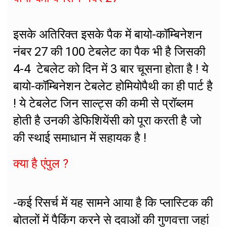
इसके अतिरिक्त इसके पैक में बायो-कॉम्बिनेशन
नंबर 27 की 100 टेबलेट का पैक भी है जिसकी
4-4 टेबलेट को दिन में 3 बार चूसना होता है ! ये
बायो-कॉम्बिनेशन टेबलेट होमियोपैथी का ही पार्ट है
! ये टेबलेट जिन साल्ट्स की कमी से प्रॉब्लम
होती है उनकी डेफिशियेंसी को पूरा करती है जो
की स्थाई समाधान में सहायक है !
क्या है एंपुल ?
-कई रिसर्च में यह सामने आया है कि प्लास्टिक की
बोतलों में पैकिंग करने से दवाओं की गुणवत्ता जहां