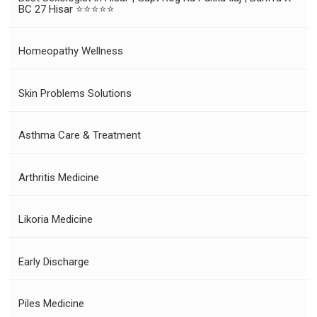
BC 27 Hisar ⭐⭐⭐⭐⭐
Homeopathy Wellness
Skin Problems Solutions
Asthma Care & Treatment
Arthritis Medicine
Likoria Medicine
Early Discharge
Piles Medicine