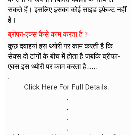
सकते हैं। इसलिए इसका कोई साइड इफेक्ट नहीं
है।
ब्रीफा-एक्स कैसे काम करता है ?
कुछ दवाइयां इस थ्योरी पर काम करती है कि
सेक्स दो टांगों के बीच में होता है जबकि ब्रीफा-
एक्स इस थ्योरी पर काम करता है......
.
Click Here For Full Details..
.
.
.
.