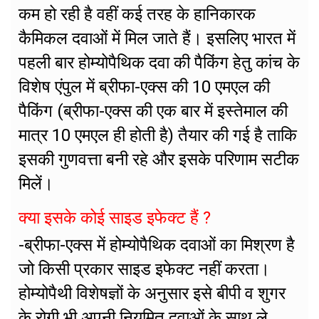
कम हो रही है वहीं कई तरह के हानिकारक
कैमिकल दवाओं में मिल जाते हैं। इसलिए भारत में
पहली बार होम्योपैथिक दवा की पैकिंग हेतु कांच के
विशेष एंपुल में ब्रीफा-एक्स की 10 एमएल की
पैकिंग (ब्रीफा-एक्स की एक बार में इस्तेमाल की
मात्र 10 एमएल ही होती है) तैयार की गई है ताकि
इसकी गुणवत्ता बनी रहे और इसके परिणाम सटीक
मिलें।
क्या इसके कोई साइड इफेक्ट हैं ?
-ब्रीफा-एक्स में होम्योपैथिक दवाओं का मिश्रण है
जो किसी प्रकार साइड इफेक्ट नहीं करता।
होम्योपैथी विशेषज्ञों के अनुसार इसे बीपी व शुगर
के रोगी भी अपनी नियमित दवाओं के साथ ले