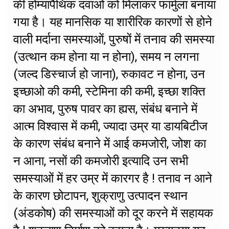
की होम्यापैथिक दवाओं को मिलाकर फार्मुला बनाया
गया है। यह मानसिक या शारीरिक कारणों से होने
वाली मर्दाना समस्याओं, पुरुषों में तनाव की समस्या
(उत्थान कम होना या न होना), समय न लगना
(जल्द डिस्चार्ज हो जाना), रुकावट न होना, उन
इच्छाओ की कमी, स्टेमिना की कमी, इच्छा शक्ति
का अभाव, पुरुष पावर का ह्यस, संबंध बनाने में
आत्म विश्वास में कमी, ज्यादा उम्र या डायबिटीज
के कारण संबंध बनाने में आई कमजोरी, जोश का
न आना, नसों की कमजोरी इत्यादि उन सभी
समस्याओं में हर उम्र में कारगर है ! तनाव न आने
के कारण छोटापन, शुक्राणु उत्पादन स्थान
(अंडकोष) की समस्याओं को दूर करने में सहायक