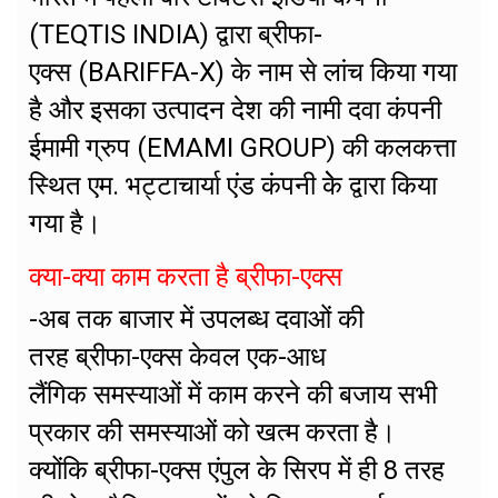
(TEQTIS INDIA) द्वारा ब्रीफा-
एक्स (BARIFFA-X) के नाम से लांच किया गया
है और इसका उत्पादन देश की नामी दवा कंपनी
ईमामी ग्रुप (EMAMI GROUP) की कलकत्ता
स्थित एम. भट्टाचार्या एंड कंपनी केे द्वारा किया
गया है।
क्या-क्या काम करता है ब्रीफा-एक्स
-अब तक बाजार में उपलब्ध दवाओं की
तरह ब्रीफा-एक्स केवल एक-आध
लैंगिक समस्याओं में काम करने की बजाय सभी
प्रकार की समस्याओं को खत्म करता है।
क्योंकि ब्रीफा-एक्स एंपुल के सिरप में ही 8 तरह