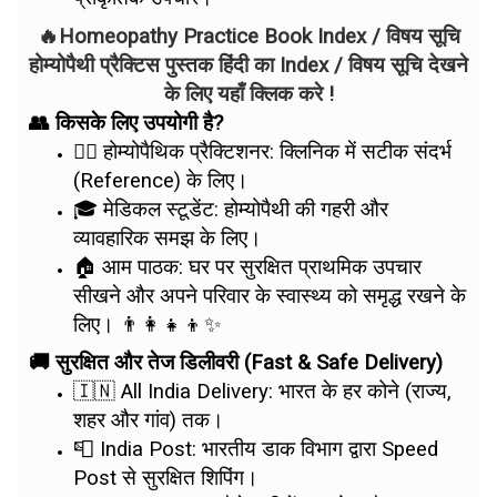
🔥Homeopathy Practice Book Index / विषय सूचि
होम्योपैथी प्रैक्टिस पुस्तक हिंदी का Index / विषय सूचि देखने
के लिए यहाँ क्लिक करे !
👥 किसके लिए उपयोगी है?
👨‍⚕️ होम्योपैथिक प्रैक्टिशनर: क्लिनिक में सटीक संदर्भ
(Reference) के लिए।
🎓 मेडिकल स्टूडेंट: होम्योपैथी की गहरी और
व्यावहारिक समझ के लिए।
🏠 आम पाठक: घर पर सुरक्षित प्राथमिक उपचार
सीखने और अपने परिवार के स्वास्थ्य को समृद्ध रखने के
लिए। 👨‍👩‍👧‍👦✨
🚚 सुरक्षित और तेज डिलीवरी (Fast & Safe Delivery)
🇮🇳 All India Delivery: भारत के हर कोने (राज्य,
शहर और गांव) तक।
📮 India Post: भारतीय डाक विभाग द्वारा Speed
Post से सुरक्षित शिपिंग।