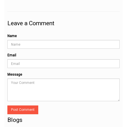
Leave a Comment
Name
Email
Message
Post Comment
Blogs