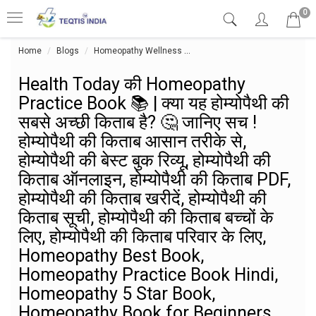
0
Home
Blogs
Homeopathy Wellness
Health Today की Homeopathy Practi
Health Today की Homeopathy
Practice Book 📚 | क्या यह होम्योपैथी की
सबसे अच्छी किताब है? 🤔 जानिए सच !
होम्योपैथी की किताब आसान तरीके से,
होम्योपैथी की बेस्ट बुक रिव्यू, होम्योपैथी की
किताब ऑनलाइन, होम्योपैथी की किताब PDF,
होम्योपैथी की किताब खरीदें, होम्योपैथी की
किताब सूची, होम्योपैथी की किताब बच्चों के
लिए, होम्योपैथी की किताब परिवार के लिए,
Homeopathy Best Book,
Homeopathy Practice Book Hindi,
Homeopathy 5 Star Book,
Homeopathy Book for Beginners,