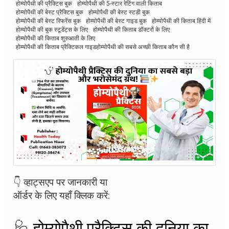
होम्योपैथी की प्रैक्टिस बुक
होम्योपैथी की 5-स्टार रेटिंग वाली किताब
होम्योपैथी की बेस्ट प्रैक्टिस बुक
होम्योपैथी की बेस्ट स्टडी बुक
होम्योपैथी की बेस्ट रिफरेंस बुक
होम्योपैथी की बेस्ट गाइड बुक
होम्योपैथी की किताब हिंदी में
होम्योपैथी की बुक स्टूडेंट्स के लिए
होम्योपैथी की किताब डॉक्टरों के लिए
होम्योपैथी की किताब शुरुआती के लिए
होम्योपैथी की किताब प्रैक्टिकल गाइडहोम्योपैथी की सबसे अच्छी किताब कौन सी है
👇 व्हाट्सएप पर जानकारी या
ऑर्डर के लिए यहाँ क्लिक करें:
🩺 होम्योपैथी प्रैक्टिस की दुनिया का