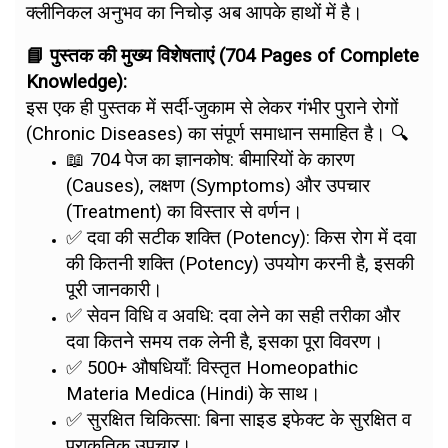
क्लीनिकल अनुभव का निचोड़ अब आपके हाथों में है।
📘 पुस्तक की मुख्य विशेषताएं (704 Pages of Complete
Knowledge):
इस एक ही पुस्तक में सर्दी-जुकाम से लेकर गंभीर पुराने रोगों
(Chronic Diseases) का संपूर्ण समाधान समाहित है। 🔍
📖 704 पेज का ज्ञानकोष: बीमारियों के कारण
(Causes), लक्षण (Symptoms) और उपचार
(Treatment) का विस्तार से वर्णन।
✅ दवा की सटीक शक्ति (Potency): किस रोग में दवा
की कितनी शक्ति (Potency) उपयोग करनी है, इसकी
पूरी जानकारी।
✅ सेवन विधि व अवधि: दवा लेने का सही तरीका और
दवा कितने समय तक लेनी है, इसका पूरा विवरण।
✅ 500+ औषधियाँ: विस्तृत Homeopathic
Materia Medica (Hindi) के साथ।
✅ सुरक्षित चिकित्सा: बिना साइड इफेक्ट के सुरक्षित व
प्राकृतिक उपचार।