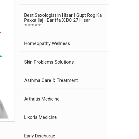
Best Sexologist in Hisar | Gupt Rog Ka
Pakka Ilaj | Bariffa X BC 27 Hisar
⭐⭐⭐⭐⭐
Homeopathy Wellness
Skin Problems Solutions
Asthma Care & Treatment
Arthritis Medicine
Likoria Medicine
Early Discharge