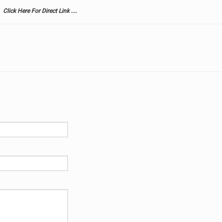
Click Here For Direct Link ....