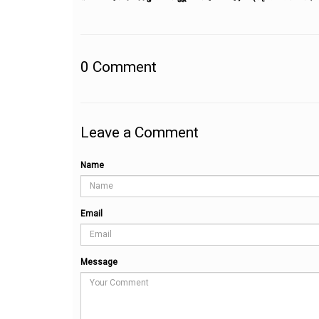
0
Comment
Leave a Comment
Name
Email
Message