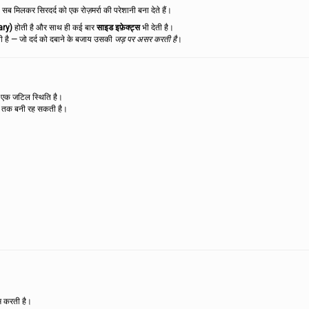
ब मिलकर सिरदर्द को एक रोज़मर्रा की परेशानी बना देते हैं।
ary)
होती है और साथ ही कई बार
साइड इफ़ेक्ट्स
भी देती है।
ी है — जो दर्द को दबाने के बजाय उसकी
जड़ पर असर करती है
।
ी एक जटिल स्थिति है।
नों तक बनी रह सकती है।
म करती है।