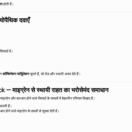
ार
होती हैं।
्योपैथिक दवाएँ
रदर्द में।
ोग
कॉम्बिनेशन फॉर्मुलेशन
चुनते हैं, जो तेज़ और स्थायी असर देते हैं।
ck
— माइग्रेन से स्थायी राहत का भरोसेमंद समाधान
 माइग्रेन और बार-बार होने वाले सिरदर्द के मामलों में बेहतरीन परिणाम दिखाए हैं।
 करती हैं।
र होने वाले माइग्रेन के हमलों से सुरक्षा देती है।