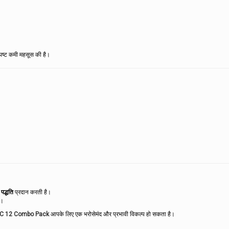
 स्पष्ट कमी महसूस की है।
पद्धति
प्रदान करती है।
ै।
BC 12 Combo Pack
आपके लिए एक भरोसेमंद और प्रभावी विकल्प हो सकता है।