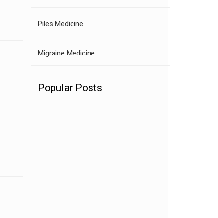
Piles Medicine
Migraine Medicine
Popular Posts