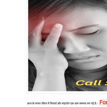
For
आज के व्यस्त जीवन में सिरदर्द और माइग्रेन एक आम समस्या बन गई है।