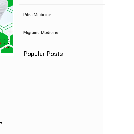
Piles Medicine
Migraine Medicine
Popular Posts
के