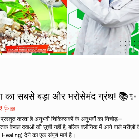
निया का सबसे बड़ा और भरोसेमंद ग्रंथ! 📚✨
!
🩺📖
 प्रस्तुत करता है अनुभवी चिकित्सकों के अनुभवों का निचोड़—
्तक केवल दवाओं की सूची नहीं है, बल्कि क्लीनिक में आने वाले मरीज़ों 
aling) देने का एक संपूर्ण मार्ग है।