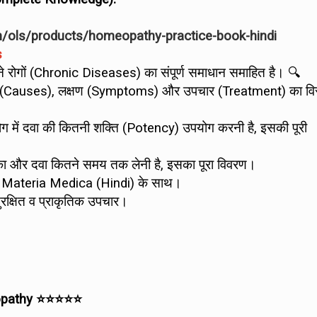
m/ols/products/homeopathy-practice-book-hindi
s
राने रोगों (Chronic Diseases) का संपूर्ण समाधान समाहित है। 🔍
ारण (Causes), लक्षण (Symptoms) और उपचार (Treatment) का विस
 में दवा की कितनी शक्ति (Potency) उपयोग करनी है, इसकी पूरी
का और दवा कितने समय तक लेनी है, इसका पूरा विवरण।
 Materia Medica (Hindi) के साथ।
ुरक्षित व प्राकृतिक उपचार।
eopathy ⭐⭐⭐⭐⭐