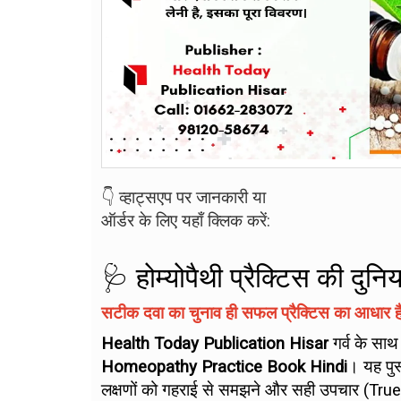
👇 व्हाट्सएप पर जानकारी या
ऑर्डर के लिए यहाँ क्लिक करें:
🩺 होम्योपैथी प्रैक्टिस की दु
सटीक दवा का चुनाव ही सफल प्रैक्टिस का आधार है
Health Today Publication Hisar
गर्व के साथ
Homeopathy Practice Book Hindi
। यह पुस
लक्षणों को गहराई से समझने और सही उपचार (True He