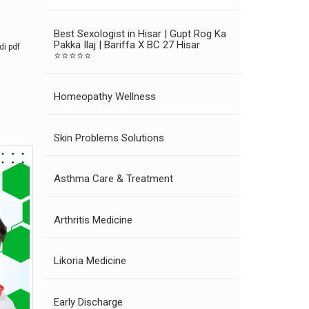
Best Sexologist in Hisar | Gupt Rog Ka
Pakka Ilaj | Bariffa X BC 27 Hisar
di pdf
⭐⭐⭐⭐⭐
Homeopathy Wellness
Skin Problems Solutions
Asthma Care & Treatment
Arthritis Medicine
Likoria Medicine
Early Discharge