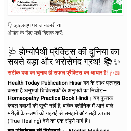
👇 व्हाट्सएप पर जानकारी या
ऑर्डर के लिए यहाँ क्लिक करें:
🩺 होम्योपैथी प्रैक्टिस की दुनिया का
सबसे बड़ा और भरोसेमंद ग्रंथ! 📚✨
सटीक दवा का चुनाव ही सफल प्रैक्टिस का आधार है!
🩺📖
Health Today Publication Hisar
गर्व के साथ प्रस्तुत
करता है अनुभवी चिकित्सकों के अनुभवों का निचोड़—
Homeopathy Practice Book Hindi
। यह पुस्तक
केवल दवाओं की सूची नहीं है, बल्कि क्लीनिक में आने वाले
मरीज़ों के लक्षणों को गहराई से समझने और सही उपचार
(True Healing) देने का एक संपूर्ण मार्ग है।