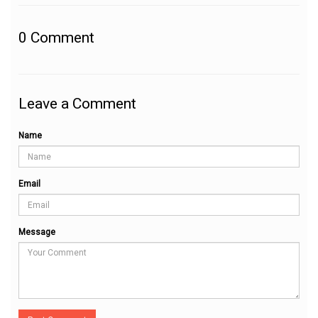
0
Comment
Leave a Comment
Name
Email
Message