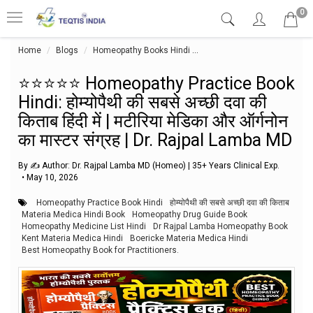
0
Home
Blogs
Homeopathy Books Hindi
⭐⭐⭐⭐⭐ Homeopathy Practice Book 
⭐⭐⭐⭐⭐ Homeopathy Practice Book
Hindi: होम्योपैथी की सबसे अच्छी दवा की
किताब हिंदी में | मटीरिया मेडिका और ऑर्गनोन
का मास्टर संग्रह | Dr. Rajpal Lamba MD
By ✍️ Author: Dr. Rajpal Lamba MD (Homeo) | 35+ Years Clinical Exp.
•
May 10, 2026
Homeopathy Practice Book Hindi
होम्योपैथी की सबसे अच्छी दवा की किताब
Materia Medica Hindi Book
Homeopathy Drug Guide Book
Homeopathy Medicine List Hindi
Dr Rajpal Lamba Homeopathy Book
Kent Materia Medica Hindi
Boericke Materia Medica Hindi
Best Homeopathy Book for Practitioners.