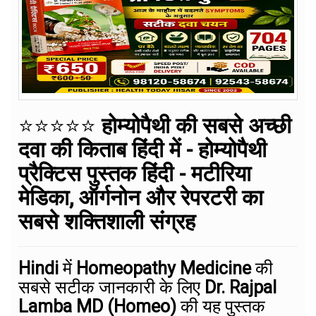
⭐⭐⭐⭐⭐
होम्योपैथी की सबसे अच्छी
दवा की किताब हिंदी में - होम्योपैथी
प्रैक्टिस पुस्तक हिंदी - मटीरिया
मेडिका, ऑर्गनोन और रेपरटरी का
सबसे शक्तिशाली संग्रह
Hindi
में
Homeopathy Medicine
की
सबसे सटीक जानकारी के लिए
Dr. Rajpal
Lamba MD (Homeo)
की यह पुस्तक