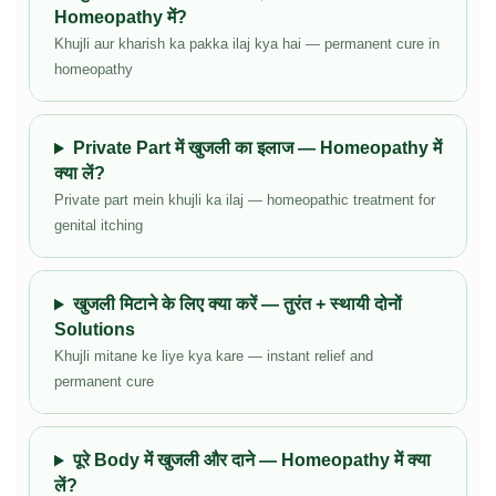
Homeopathy में?
Khujli aur kharish ka pakka ilaj kya hai — permanent cure in
homeopathy
Private Part में खुजली का इलाज — Homeopathy में
क्या लें?
Private part mein khujli ka ilaj — homeopathic treatment for
genital itching
खुजली मिटाने के लिए क्या करें — तुरंत + स्थायी दोनों
Solutions
Khujli mitane ke liye kya kare — instant relief and
permanent cure
पूरे Body में खुजली और दाने — Homeopathy में क्या
लें?