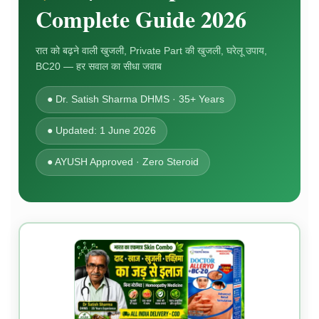
Complete Guide 2026
रात को बढ़ने वाली खुजली, Private Part की खुजली, घरेलू उपाय,
BC20 — हर सवाल का सीधा जवाब
● Dr. Satish Sharma DHMS · 35+ Years
● Updated: 1 June 2026
● AYUSH Approved · Zero Steroid