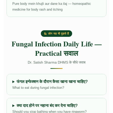
Pure body mein khujli aur dane ka ilaj — homeopathic
medicine for body rash and itching
🙋 लोग यह भी पूछते हैं
Fungal Infection Daily Life —
Practical सवाल
Dr. Satish Sharma DHMS के सीधे जवाब
फंगल इन्फेक्शन के दौरान कैसा खाना खाना चाहिए?
What to eat during fungal infection?
क्या दाद होने पर नहाना बंद कर देना चाहिए?
Should you stop bathing when you have ringworm?