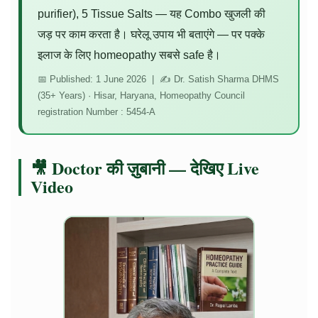
purifier), 5 Tissue Salts — यह Combo खुजली की
जड़ पर काम करता है। घरेलू उपाय भी बताएंगे — पर पक्के
इलाज के लिए homeopathy सबसे safe है।
📅 Published: 1 June 2026 | ✍️ Dr. Satish Sharma DHMS
(35+ Years) · Hisar, Haryana, Homeopathy Council
registration Number : 5454-A
🎥 Doctor की ज़ुबानी — देखिए Live
Video