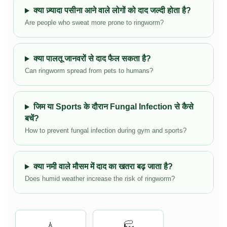
क्या ज़्यादा पसीना आने वाले लोगों को दाद जल्दी होता है?
Are people who sweat more prone to ringworm?
क्या पालतू जानवरों से दाद फैल सकता है?
Can ringworm spread from pets to humans?
जिम या Sports के दौरान Fungal Infection से कैसे
बचें?
How to prevent fungal infection during gym and sports?
क्या नमी वाले मौसम में दाद का खतरा बढ़ जाता है?
Does humid weather increase the risk of ringworm?