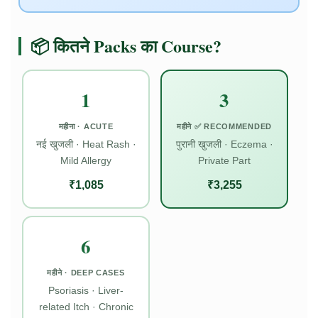
📦 कितने Packs का Course?
1
3
महीना · ACUTE
महीने ✅ RECOMMENDED
नई खुजली · Heat Rash ·
पुरानी खुजली · Eczema ·
Mild Allergy
Private Part
₹1,085
₹3,255
6
महीने · DEEP CASES
Psoriasis · Liver-
related Itch · Chronic