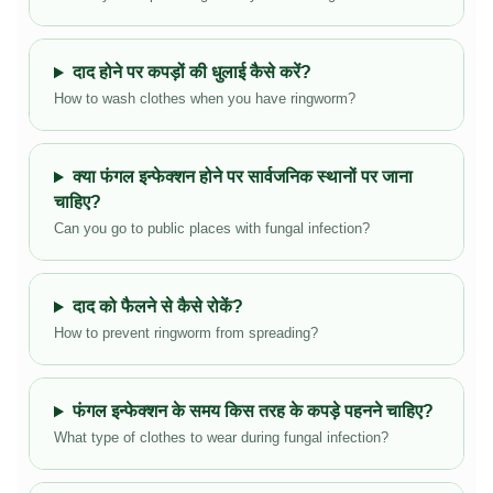
दाद होने पर कपड़ों की धुलाई कैसे करें?
How to wash clothes when you have ringworm?
क्या फंगल इन्फेक्शन होने पर सार्वजनिक स्थानों पर जाना
चाहिए?
Can you go to public places with fungal infection?
दाद को फैलने से कैसे रोकें?
How to prevent ringworm from spreading?
फंगल इन्फेक्शन के समय किस तरह के कपड़े पहनने चाहिए?
What type of clothes to wear during fungal infection?