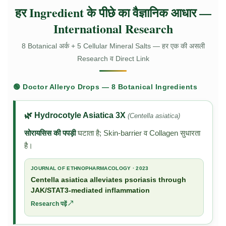
हर Ingredient के पीछे का वैज्ञानिक आधार —
International Research
8 Botanical अर्क + 5 Cellular Mineral Salts — हर एक की असली
Research व Direct Link
🟢 Doctor Alleryo Drops — 8 Botanical Ingredients
🌿 Hydrocotyle Asiatica 3X
(Centella asiatica)
सोरायसिस की पपड़ी
घटाता है; Skin-barrier व Collagen सुधारता
है।
JOURNAL OF ETHNOPHARMACOLOGY · 2023
Centella asiatica alleviates psoriasis through
JAK/STAT3-mediated inflammation
Research पढ़ें ↗