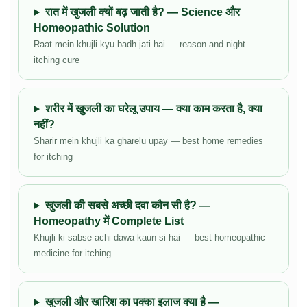
रात में खुजली क्यों बढ़ जाती है? — Science और
Homeopathic Solution
Raat mein khujli kyu badh jati hai — reason and night
itching cure
शरीर में खुजली का घरेलू उपाय — क्या काम करता है, क्या
नहीं?
Sharir mein khujli ka gharelu upay — best home remedies
for itching
खुजली की सबसे अच्छी दवा कौन सी है? —
Homeopathy में Complete List
Khujli ki sabse achi dawa kaun si hai — best homeopathic
medicine for itching
खुजली और खारिश का पक्का इलाज क्या है —