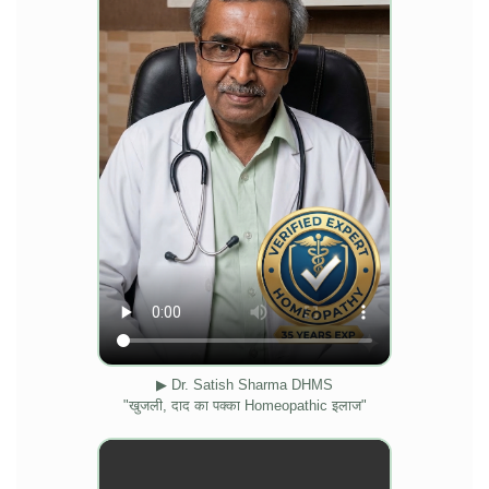
▶ Dr. Satish Sharma DHMS
"खुजली, दाद का पक्का Homeopathic इलाज"