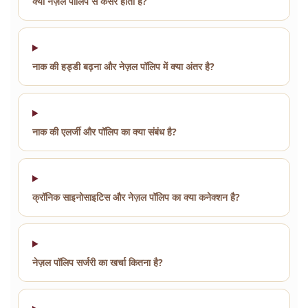
क्या नेज़ल पॉलिप से कैंसर होता है?
नाक की हड्डी बढ़ना और नेज़ल पॉलिप में क्या अंतर है?
नाक की एलर्जी और पॉलिप का क्या संबंध है?
क्रॉनिक साइनोसाइटिस और नेज़ल पॉलिप का क्या कनेक्शन है?
नेज़ल पॉलिप सर्जरी का खर्चा कितना है?