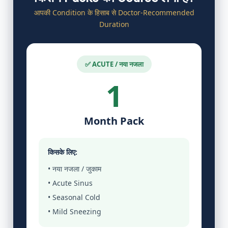
आपकी Condition के हिसाब से Doctor-Recommended
Duration
✅ ACUTE / नया नजला
1
Month Pack
किसके लिए:
• नया नजला / जुकाम
• Acute Sinus
• Seasonal Cold
• Mild Sneezing