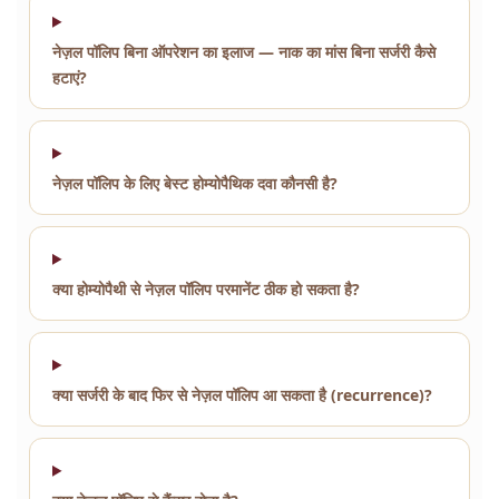
नेज़ल पॉलिप बिना ऑपरेशन का इलाज — नाक का मांस बिना सर्जरी कैसे
हटाएं?
नेज़ल पॉलिप के लिए बेस्ट होम्योपैथिक दवा कौनसी है?
क्या होम्योपैथी से नेज़ल पॉलिप परमानेंट ठीक हो सकता है?
क्या सर्जरी के बाद फिर से नेज़ल पॉलिप आ सकता है (recurrence)?