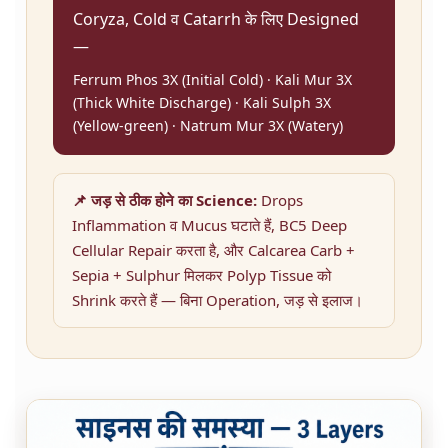
Coryza, Cold व Catarrh के लिए Designed
—
Ferrum Phos 3X (Initial Cold) · Kali Mur 3X
(Thick White Discharge) · Kali Sulph 3X
(Yellow-green) · Natrum Mur 3X (Watery)
📌 जड़ से ठीक होने का Science:
Drops
Inflammation व Mucus घटाते हैं, BC5 Deep
Cellular Repair करता है, और Calcarea Carb +
Sepia + Sulphur मिलकर Polyp Tissue को
Shrink करते हैं — बिना Operation, जड़ से इलाज।