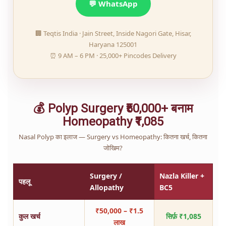
💬 WhatsApp
🏢 Teqtis India · Jain Street, Inside Nagori Gate, Hisar,
Haryana 125001
⏰ 9 AM – 6 PM · 25,000+ Pincodes Delivery
💰 Polyp Surgery ₹50,000+ बनाम
Homeopathy ₹1,085
Nasal Polyp का इलाज — Surgery vs Homeopathy: कितना खर्च, कितना
जोखिम?
Surgery /
Nazla Killer +
पहलू
Allopathy
BC5
₹50,000 – ₹1.5
कुल खर्च
सिर्फ़ ₹1,085
लाख