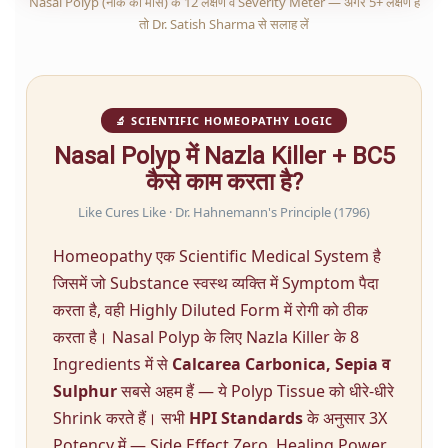
Nasal Polyp (नाक का मांस) के 12 लक्षण व Severity Meter — अगर 5+ लक्षण हैं
तो Dr. Satish Sharma से सलाह लें
🔬 SCIENTIFIC HOMEOPATHY LOGIC
Nasal Polyp में Nazla Killer + BC5
कैसे काम करता है?
Like Cures Like · Dr. Hahnemann's Principle (1796)
Homeopathy एक Scientific Medical System है
जिसमें जो Substance स्वस्थ व्यक्ति में Symptom पैदा
करता है, वही Highly Diluted Form में रोगी को ठीक
करता है। Nasal Polyp के लिए Nazla Killer के 8
Ingredients में से
Calcarea Carbonica, Sepia व
Sulphur
सबसे अहम हैं — ये Polyp Tissue को धीरे-धीरे
Shrink करते हैं। सभी
HPI Standards
के अनुसार 3X
Potency में — Side Effect Zero, Healing Power