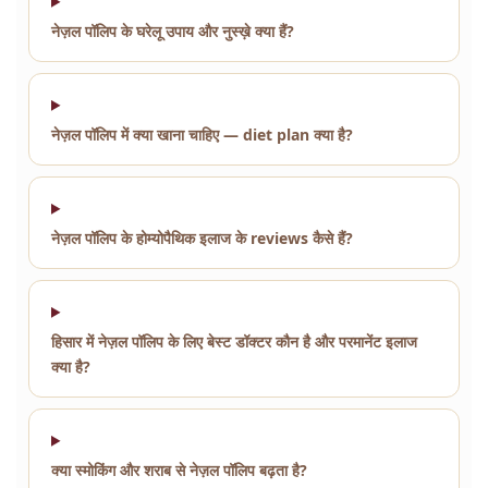
नेज़ल पॉलिप के घरेलू उपाय और नुस्ख़े क्या हैं?
नेज़ल पॉलिप में क्या खाना चाहिए — diet plan क्या है?
नेज़ल पॉलिप के होम्योपैथिक इलाज के reviews कैसे हैं?
हिसार में नेज़ल पॉलिप के लिए बेस्ट डॉक्टर कौन है और परमानेंट इलाज
क्या है?
क्या स्मोकिंग और शराब से नेज़ल पॉलिप बढ़ता है?