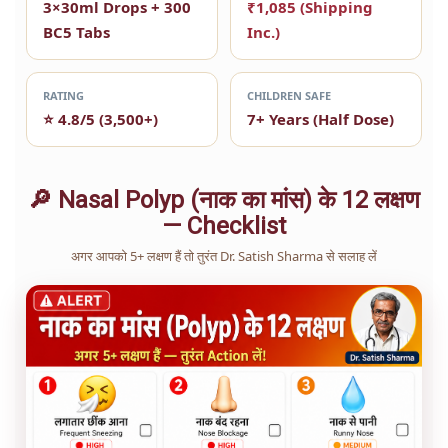
3×30ml Drops + 300
₹1,085 (Shipping
BC5 Tabs
Inc.)
RATING
CHILDREN SAFE
⭐ 4.8/5 (3,500+)
7+ Years (Half Dose)
🔎 Nasal Polyp (नाक का मांस) के 12 लक्षण
— Checklist
अगर आपको 5+ लक्षण हैं तो तुरंत Dr. Satish Sharma से सलाह लें