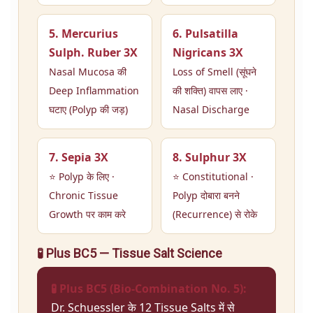
5. Mercurius
6. Pulsatilla
Sulph. Ruber 3X
Nigricans 3X
Nasal Mucosa की
Loss of Smell (सूंघने
Deep Inflammation
की शक्ति) वापस लाए ·
घटाए (Polyp की जड़)
Nasal Discharge
7. Sepia 3X
8. Sulphur 3X
⭐ Polyp के लिए ·
⭐ Constitutional ·
Chronic Tissue
Polyp दोबारा बनने
Growth पर काम करे
(Recurrence) से रोके
🧪 Plus BC5 — Tissue Salt Science
🧪 Plus BC5 (Bio-Combination No. 5):
Dr. Schuessler के 12 Tissue Salts में से