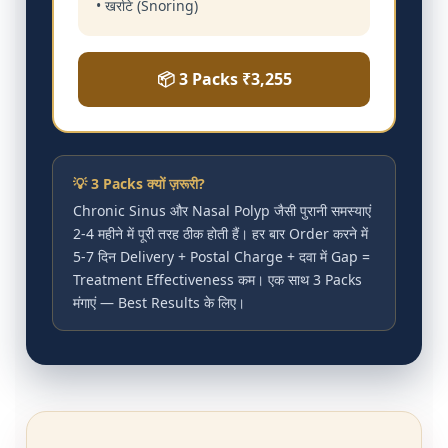
• खर्राटे (Snoring)
📦 3 Packs ₹3,255
💡 3 Packs क्यों ज़रूरी?
Chronic Sinus और Nasal Polyp जैसी पुरानी समस्याएं
2-4 महीने में पूरी तरह ठीक होती हैं। हर बार Order करने में
5-7 दिन Delivery + Postal Charge + दवा में Gap =
Treatment Effectiveness कम। एक साथ 3 Packs
मंगाएं — Best Results के लिए।