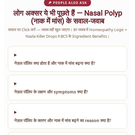
🔎 PEOPLE ALSO ASK
लोग अक्सर ये भी पूछते हैं — Nasal Polyp
(नाक में मांस) के सवाल-जवाब
सवाल पर Click करें — जवाब वहीं खुल जाएगा। हर जवाब में Homeopathy Logic +
Nazla Killer Drops व BC5 के Ingredient Benefits।
नेज़ल पॉलिप क्या होता है और नाक में मांस बढ़ना क्या है?
नेज़ल पॉलिप के लक्षण और symptoms क्या हैं?
नेज़ल पॉलिप के कारण और नाक में मांस बढ़ने का reason क्या है?