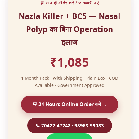
🛒 आज ही ऑर्डर करें / जानकारी पाएं
Nazla Killer + BC5 — Nasal
Polyp का बिना Operation
इलाज
₹1,085
1 Month Pack · With Shipping · Plain Box · COD
Available · Government Approved
🛒 24 Hours Online Order करें →
📞
70422-47248
·
98963-99083