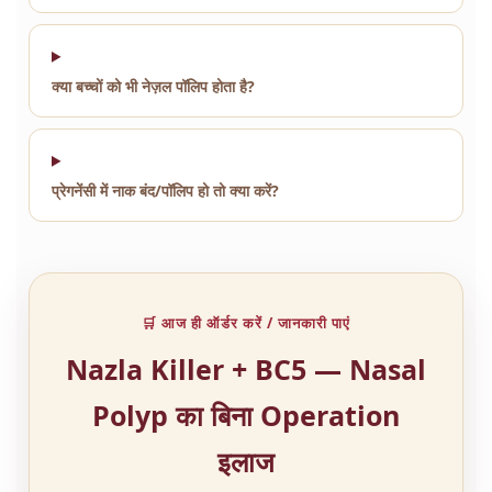
क्या बच्चों को भी नेज़ल पॉलिप होता है?
प्रेगनेंसी में नाक बंद/पॉलिप हो तो क्या करें?
🛒 आज ही ऑर्डर करें / जानकारी पाएं
Nazla Killer + BC5 — Nasal
Polyp का बिना Operation
इलाज