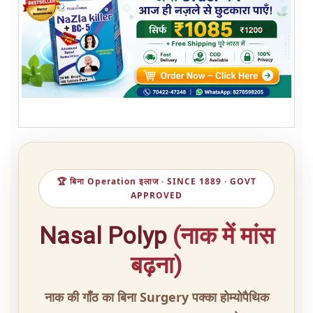
🏆 बिना Operation इलाज · SINCE 1889 · GOVT
APPROVED
Nasal Polyp
(नाक में मांस
बढ़ना)
नाक की गाँठ का बिना Surgery पक्का होम्योपैथिक