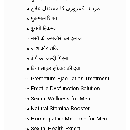
مردانہ کمزوری کا مستقل علاج
मुकम्मल शिफा
पुरानी हिकमत
नसों की कमजोरी का इलाज
जोश और शक्ति
वीर्य का जल्दी गिरना
बिना साइड इफेक्ट की दवा
Premature Ejaculation Treatment
Erectile Dysfunction Solution
Sexual Wellness for Men
Natural Stamina Booster
Homeopathic Medicine for Men
Sexual Health Expert