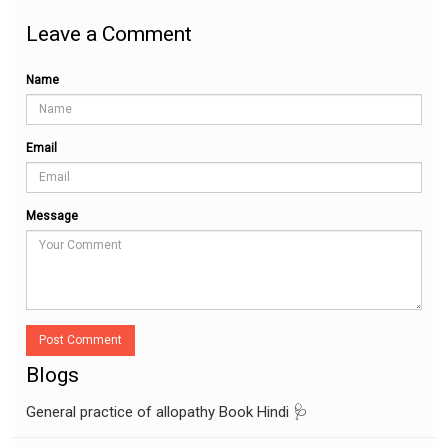
Leave a Comment
Name
Email
Message
Post Comment
Blogs
General practice of allopathy Book Hindi 🩺