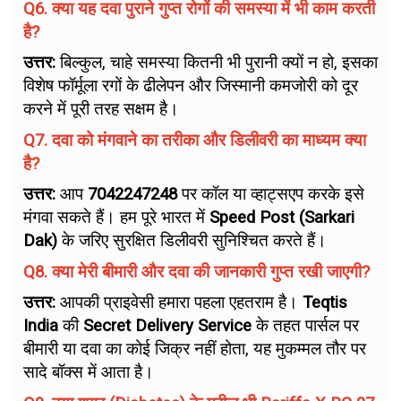
Q6. क्या यह दवा पुराने गुप्त रोगों की समस्या में भी काम करती
है?
उत्तर:
बिल्कुल, चाहे समस्या कितनी भी पुरानी क्यों न हो, इसका
विशेष फॉर्मूला रगों के ढीलेपन और जिस्मानी कमजोरी को दूर
करने में पूरी तरह सक्षम है।
Q7. दवा को मंगवाने का तरीका और डिलीवरी का माध्यम क्या
है?
उत्तर:
आप
7042247248
पर कॉल या व्हाट्सएप करके इसे
मंगवा सकते हैं। हम पूरे भारत में
Speed Post (Sarkari
Dak)
के जरिए सुरक्षित डिलीवरी सुनिश्चित करते हैं।
Q8. क्या मेरी बीमारी और दवा की जानकारी गुप्त रखी जाएगी?
उत्तर:
आपकी प्राइवेसी हमारा पहला एहतराम है।
Teqtis
India
की
Secret Delivery Service
के तहत पार्सल पर
बीमारी या दवा का कोई जिक्र नहीं होता, यह मुकम्मल तौर पर
सादे बॉक्स में आता है।