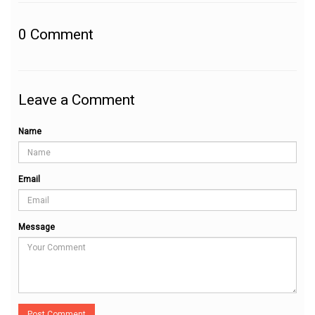
0
Comment
Leave a Comment
Name
Email
Message
Post Comment