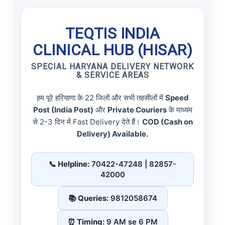
TEQTIS INDIA
CLINICAL HUB (HISAR)
SPECIAL HARYANA DELIVERY NETWORK
& SERVICE AREAS
हम पूरे हरियाणा के 22 जिलों और सभी तहसीलों में
Speed
Post (India Post)
और
Private Couriers
के माध्यम
से 2-3 दिन में Fast Delivery देते हैं।
COD (Cash on
Delivery) Available.
📞 Helpline:
70422-47248 | 82857-
42000
📚 Queries:
9812058674
⏰ Timing:
9 AM se 6 PM