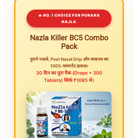
🔥 NO. 1 CHOICE FOR PURANA
NAJLA
Nazla Killer BC5 Combo
Pack
पुराने नज़ले, Post Nasal Drip और साइनस का
100% परमानेंट इलाज।
30 दिन का पूरा पैक (Drops + 300
Tablets) सिर्फ ₹1085 में।