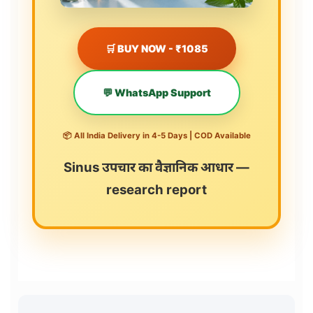
🛒 BUY NOW - ₹1085
💬 WhatsApp Support
📦 All India Delivery in 4-5 Days | COD Available
Sinus उपचार का वैज्ञानिक आधार —
research report