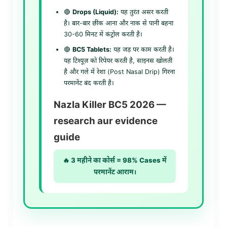
🔴
Drops (Liquid):
यह तुरंत असर करती
है। बार-बार छींक आना और नाक से पानी बहना
30-60 मिनट में कंट्रोल करती है।
🔴
BC5 Tablets:
यह जड़ पर काम करती है।
यह टिश्यूज़ को रिपेयर करती है, साइनस खोलती
है और गले में रेशा (Post Nasal Drip) गिरना
परमानेंट बंद करती है।
Nazla Killer BC5 2026 —
research aur evidence
guide
🔥 3 महीने का कोर्स = 98% Cases में
परमानेंट आराम।