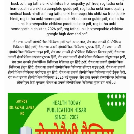
book pdf, rog tatha unki chikitsa homeopathy pdf free, rog tatha unki
homeopathic chikitsa complete guide pdf, rog tatha unki homeopathy
medical book hindi pdf, rog tatha unki homeopathic chikitsa free ebook
hindi, rog tatha unki homeopathic chikitsa doctor guide pdf, rog tatha
unki homeopathic chikitsa practice book pdf, rog tatha unki
homeopathic chikitsa 2026 pdf, rog tatha unki homeopathic chikitsa
google high demand pdf.
रोग तथा उनकी होम्योपैथिक चिकित्सा pdf फ्री डाउनलोड, रोग तथा उनकी होम्योपैथिक
चिकित्सा हिंदी pdf, रोग तथा उनकी होम्योपैथिक चिकित्सा पुस्तक हिंदी, रोग तथा उनकी
होम्योपैथिक चिकित्सा गाइड pdf, रोग तथा उनकी होम्योपैथिक चिकित्सा किताब pdf, रोग तथा
उनकी होम्योपैथिक उपचार पुस्तक हिंदी, रोग तथा उनकी होम्योपैथिक चिकित्सा संपूर्ण गाइड pdf,
रोग तथा उनकी होम्योपैथिक चिकित्सा मेडिकल बुक हिंदी pdf, रोग तथा उनकी होम्योपैथिक
चिकित्सा ईबुक हिंदी, रोग तथा उनकी होम्योपैथिक चिकित्सा डॉक्टर गाइड pdf, रोग तथा उनकी
होम्योपैथिक चिकित्सा प्रैक्टिस बुक हिंदी, रोग तथा उनकी होम्योपैथिक चिकित्सा फ्री ईबुक हिंदी,
रोग तथा उनकी होम्योपैथिक चिकित्सा 2026 नई पुस्तक, रोग तथा उनकी होम्योपैथिक चिकित्सा
लोकप्रिय हिंदी पुस्तक, रोग तथा उनकी होम्योपैथिक चिकित्सा गूगल टॉप सर्च pdf.
.