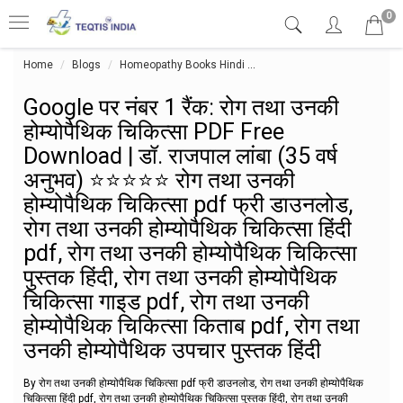
0
Home
Blogs
Homeopathy Books Hindi
Google पर नंबर 1 रैंक: रोग तथा उ
Google पर नंबर 1 रैंक: रोग तथा उनकी
होम्योपैथिक चिकित्सा PDF Free
Download | डॉ. राजपाल लांबा (35 वर्ष
अनुभव) ⭐⭐⭐⭐⭐ रोग तथा उनकी
होम्योपैथिक चिकित्सा pdf फ्री डाउनलोड,
रोग तथा उनकी होम्योपैथिक चिकित्सा हिंदी
pdf, रोग तथा उनकी होम्योपैथिक चिकित्सा
पुस्तक हिंदी, रोग तथा उनकी होम्योपैथिक
चिकित्सा गाइड pdf, रोग तथा उनकी
होम्योपैथिक चिकित्सा किताब pdf, रोग तथा
उनकी होम्योपैथिक उपचार पुस्तक हिंदी
By रोग तथा उनकी होम्योपैथिक चिकित्सा pdf फ्री डाउनलोड, रोग तथा उनकी होम्योपैथिक
चिकित्सा हिंदी pdf, रोग तथा उनकी होम्योपैथिक चिकित्सा पुस्तक हिंदी, रोग तथा उनकी