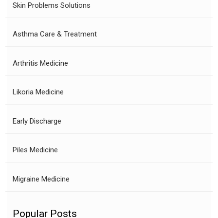
Skin Problems Solutions
Asthma Care & Treatment
Arthritis Medicine
Likoria Medicine
Early Discharge
Piles Medicine
Migraine Medicine
Popular Posts