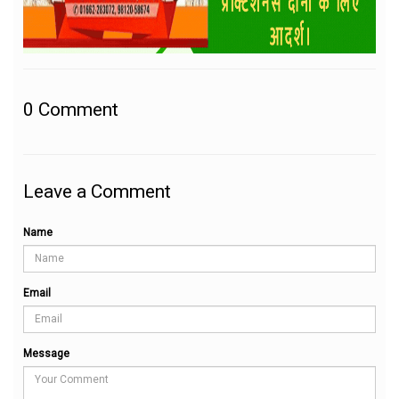
0
Comment
Leave a Comment
Name
Email
Message