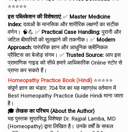
⭐⭐⭐⭐⭐
इस पब्लिकेशन की विशेषताएं:
✅
Master Medicine
Index:
दवाओं के मानसिक और शारीरिक लक्षणों का सटीक
वर्णन। 🧠💪 ✅
Practical Case Handling:
पुरानी और
जटिल बीमारियों को सुलझाने की तकनीक। ✅
Modern
Approach:
पारंपरिक ज्ञान और आधुनिक क्लीनिकल
प्रैक्टिस का बेजोड़ संगम। ✅
Trusted Source:
आप इस
प्रामाणिक गाइड को सीधे हमारे आधिकारिक Online स्टोर से
प्राप्त कर सकते हैं।
Homeopathy Practice Book (Hindi)
⭐⭐⭐⭐⭐
संपूर्ण ज्ञान का भंडार: 704 पेज का यह महाग्रंथ वर्तमान में
Best Homeopathy Practice Guide Hindi माना जाता
है।
🎓 लेखक का परिचय (About the Author)
यह पुस्तक सुप्रसिद्ध विशेषज्ञ Dr. Rajpal Lamba, MD
(Homeopathy) द्वारा लिखित है। उनके वर्षों के सफल