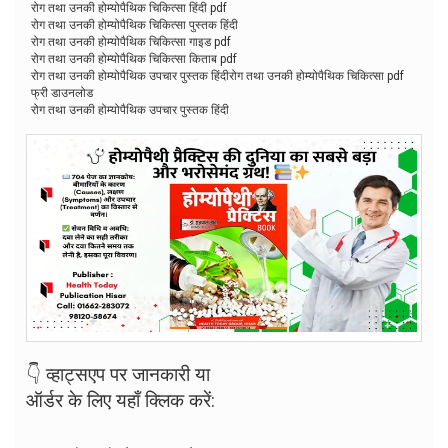
रोग तथा उनकी होम्योपैथिक चिकित्सा हिंदी pdf
रोग तथा उनकी होम्योपैथिक चिकित्सा पुस्तक हिंदी
रोग तथा उनकी होम्योपैथिक चिकित्सा गाइड pdf
रोग तथा उनकी होम्योपैथिक चिकित्सा किताब pdf
रोग तथा उनकी होम्योपैथिक उपचार पुस्तक हिंदीरोग तथा उनकी होम्योपैथिक चिकित्सा pdf
फ्री डाउनलोड
रोग तथा उनकी होम्योपैथिक उपचार पुस्तक हिंदी
👇 व्हाट्सएप पर जानकारी या
ऑर्डर के लिए यहाँ क्लिक करें: