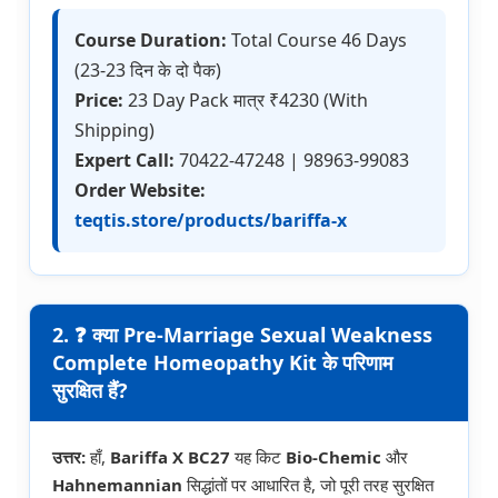
Course Duration:
Total Course 46 Days
(23-23 दिन के दो पैक)
Price:
23 Day Pack मात्र ₹4230 (With
Shipping)
Expert Call:
70422-47248 | 98963-99083
Order Website:
teqtis.store/products/bariffa-x
2. ❓ क्या Pre-Marriage Sexual Weakness
Complete Homeopathy Kit के परिणाम
सुरक्षित हैं?
उत्तर:
हाँ,
Bariffa X BC27
यह किट
Bio-Chemic
और
Hahnemannian
सिद्धांतों पर आधारित है, जो पूरी तरह सुरक्षित