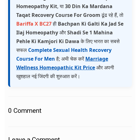
Homeopathy Kit
, या
30 Din Ka Mardana
Taqat Recovery Course For Groom
ढूंढ रहे हैं, तो
Bariffa X BC27
ही
Bachpan Ki Galti Ka Jad Se
Ilaj Homeopathy
और
Shadi Se 1 Mahina
Pehle Ki Kamjori Ki Dawa
के लिए भारत का सबसे
सफल
Complete Sexual Health Recovery
Course For Men
है; अभी चेक करें
Marriage
Wellness Homeopathic Kit Price
और अपनी
खुशहाल नई जिंदगी की शुरुआत करें।
0
Comment
Leave a Comment