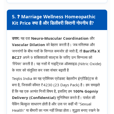
5. ❓ Marriage Wellness Homeopathic
Kit Price क्या है और डिलीवरी कितनी गोपनीय है?
उत्तर:
यह दवा
Neuro-Muscular Coordination
और
Vascular Dilation
को बेहतर करती है। जब मस्तिष्क और
जननांगों के बीच नसों के सिग्नल कमजोर हो जाते हैं, तो
Bariffa X
BC27
अपने 9 शक्तिशाली साल्ट्स के जरिए उन सिग्नल्स को
'रिपेयर' करती है। यह नसों में नाइट्रिक ऑक्साइड (Nitric Oxide)
के स्तर को संतुलित कर रक्त संचार बढ़ाती है
Teqtis India का यह प्रीमियम प्रोडक्ट बेहतरीन इंग्रीडिएंट्स से
बना है, जिसकी कीमत ₹4230 (23 Days Pack) है। हम समझते
हैं कि यह एक अत्यंत निजी विषय है, इसलिए हम
100% Gopniy
Delivery (Confidential)
सुनिश्चित करते हैं। पार्सल की
पैकिंग बिल्कुल साधारण होती है और उस पर कहीं भी "Sexual
Health" या बीमारी का नाम नहीं लिखा होता। शुद्धता बनाए रखने के