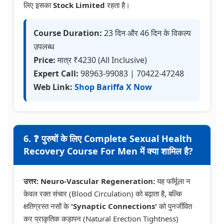
लिए इसका
Stock Limited
रहता है।
Course Duration:
23 दिन और 46 दिन के विकल्प
उपलब्ध
Price:
मात्र ₹4230 (All Inclusive)
Expert Call:
98963-99083 | 70422-47248
Web Link:
Shop Bariffa X Now
6. ❓ पुरुषों के लिए Complete Sexual Health
Recovery Course For Men में क्या शामिल है?
उत्तर:
Neuro-Vascular Regeneration:
यह फॉर्मूला न
केवल रक्त संचार (Blood Circulation) को बढ़ाता है, बल्कि
क्षतिग्रस्त नसों के
'Synaptic Connections'
को पुनर्जीवित
कर प्राकृतिक कड़ापन (Natural Erection Tightness)