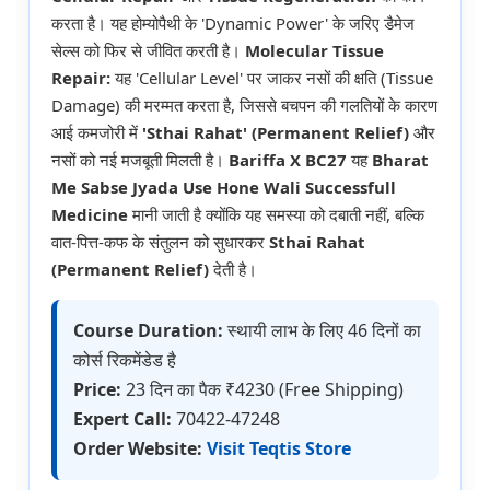
करता है। यह होम्योपैथी के 'Dynamic Power' के जरिए डैमेज
सेल्स को फिर से जीवित करती है।
Molecular Tissue
Repair:
यह 'Cellular Level' पर जाकर नसों की क्षति (Tissue
Damage) की मरम्मत करता है, जिससे बचपन की गलतियों के कारण
आई कमजोरी में
'Sthai Rahat' (Permanent Relief)
और
नसों को नई मजबूती मिलती है।
Bariffa X BC27
यह
Bharat
Me Sabse Jyada Use Hone Wali Successfull
Medicine
मानी जाती है क्योंकि यह समस्या को दबाती नहीं, बल्कि
वात-पित्त-कफ के संतुलन को सुधारकर
Sthai Rahat
(Permanent Relief)
देती है।
Course Duration:
स्थायी लाभ के लिए 46 दिनों का
कोर्स रिकमेंडेड है
Price:
23 दिन का पैक ₹4230 (Free Shipping)
Expert Call:
70422-47248
Order Website:
Visit Teqtis Store