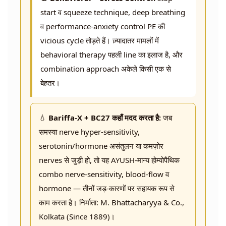
start व squeeze technique, deep breathing
व performance-anxiety control PE की
vicious cycle तोड़ते हैं। ज़्यादातर मामलों में
behavioral therapy पहली line का इलाज है, और
combination approach अकेले किसी एक से
बेहतर।
💧
Bariffa-X + BC27 कहाँ मदद करता है:
जब
समस्या nerve hyper-sensitivity,
serotonin/hormone असंतुलन या कमज़ोर
nerves से जुड़ी हो, तो यह AYUSH-मान्य होम्योपैथिक
combo nerve-sensitivity, blood-flow व
hormone — तीनों जड़-कारणों पर सहायक रूप से
काम करता है। निर्माता: M. Bhattacharyya & Co.,
Kolkata (Since 1889)।