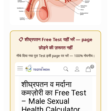
📋 शीघ्रपतन Free Test यहीं भरें — page
छोड़ने की ज़रूरत नहीं
नीचे दिया गया पूरा Test इसी page पर भरें — 100% गोपनीय।