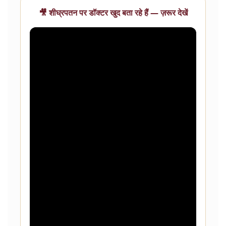
🎥 शीघ्रपतन पर डॉक्टर खुद बता रहे हैं — ज़रूर देखें