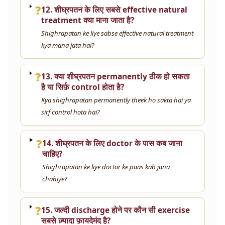
❓
12. शीघ्रपतन के लिए सबसे effective natural
treatment क्या माना जाता है?
Shighrapatan ke liye sabse effective natural treatment
kya mana jata hai?
❓
13. क्या शीघ्रपतन permanently ठीक हो सकता
है या सिर्फ़ control होता है?
Kya shighrapatan permanently theek ho sakta hai ya
sirf control hota hai?
❓
14. शीघ्रपतन के लिए doctor के पास कब जाना
चाहिए?
Shighrapatan ke liye doctor ke paas kab jana
chahiye?
❓
15. जल्दी discharge होने पर कौन सी exercise
सबसे ज़्यादा फ़ायदेमंद है?