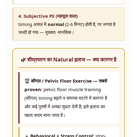
4. Subjective PE (महसूस वाला)
timing असल में
normal
(2-6 मिनट) होती है, पर लगता है
जल्दी हो गया — मुख्यतः मानसिक।
🌿 शीघ्रपतन का Natural इलाज — क्या कारगर है
🏆
कीगल / Pelvic Floor Exercise — सबसे
proven:
pelvic floor muscle training
(कीगल) timing बढ़ाने व समस्या घटाने में कारगर है
और कई पुरुषों में अच्छा सुधार देती है; इसे इलाज का
पहला कदम माना जाता है।
🧘
Behavioral + Stress Control:
stop-