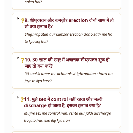
sakta hai?
❓
9. शीघ्रपतन और कमज़ोर erection दोनों साथ में हो
तो क्या इलाज है?
Shighrapatan aur kamzor erection dono sath me ho
to kya ilaj hai?
❓
10. 30 साल की उम्र में अचानक शीघ्रपतन शुरू हो
जाए तो क्या करें?
30 saal ki umar me achanak shighrapatan shuru ho
jaye to kya kare?
❓
11. मुझे sex में control नहीं रहता और जल्दी
discharge हो जाता है, इसका इलाज क्या है?
Mujhe sex me control nahi rehta aur jaldi discharge
ho jata hai, iska ilaj kya hai?