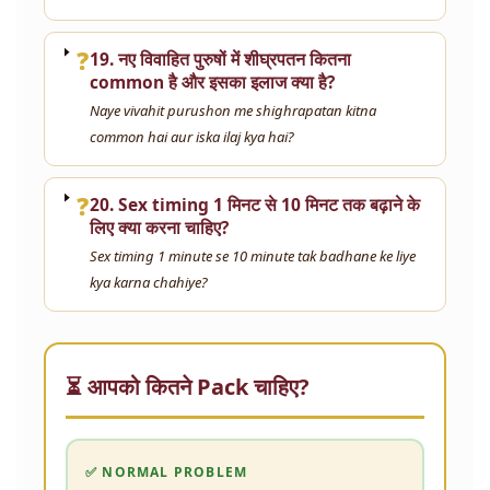
❓
19. नए विवाहित पुरुषों में शीघ्रपतन कितना
common है और इसका इलाज क्या है?
Naye vivahit purushon me shighrapatan kitna
common hai aur iska ilaj kya hai?
❓
20. Sex timing 1 मिनट से 10 मिनट तक बढ़ाने के
लिए क्या करना चाहिए?
Sex timing 1 minute se 10 minute tak badhane ke liye
kya karna chahiye?
⏳ आपको कितने Pack चाहिए?
✅ NORMAL PROBLEM