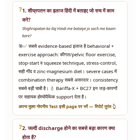
❓
1. शीघ्रपतन का इलाज हिंदी में बताइए जो सच में काम
करे?
Shighrapatan ka ilaj Hindi me bataiye jo sach me kaam
kare?
🎯✅ सबसे evidence-based इलाज है behavioral +
exercise approach: कीगल/pelvic floor exercise,
stop-start व squeeze technique, stress-control,
सही नींद व zinc-magnesium diet। severe cases में
combination therapy सबसे असरदार। consistency
सबसे बड़ी चाबी है। 💧 Bariffa-X + BC27 इन जड़-कारणों
पर सहायक होम्योपैथिक support देता है।
अपना मुफ़्त गोपनीय Test इसी page पर भरें — रिपोर्ट तुरंत 👆
❓
2. जल्दी discharge होने का सबसे बड़ा कारण क्या
होता है?