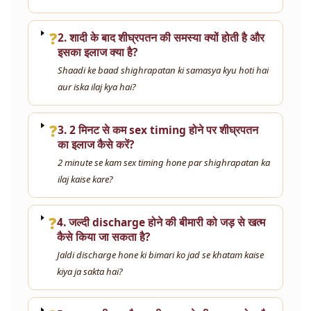
❓
2. शादी के बाद शीघ्रपतन की समस्या क्यों होती है और
इसका इलाज क्या है?
Shaadi ke baad shighrapatan ki samasya kyu hoti hai
aur iska ilaj kya hai?
❓
3. 2 मिनट से कम sex timing होने पर शीघ्रपतन
का इलाज कैसे करें?
2 minute se kam sex timing hone par shighrapatan ka
ilaj kaise kare?
❓
4. जल्दी discharge होने की बीमारी को जड़ से खत्म
कैसे किया जा सकता है?
Jaldi discharge hone ki bimari ko jad se khatam kaise
kiya ja sakta hai?