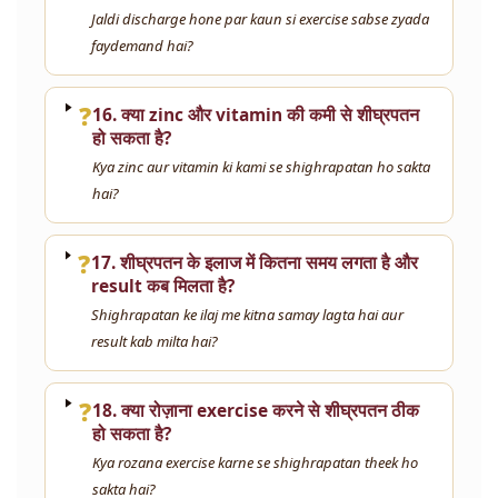
Jaldi discharge hone par kaun si exercise sabse zyada
faydemand hai?
❓
16. क्या zinc और vitamin की कमी से शीघ्रपतन
हो सकता है?
Kya zinc aur vitamin ki kami se shighrapatan ho sakta
hai?
❓
17. शीघ्रपतन के इलाज में कितना समय लगता है और
result कब मिलता है?
Shighrapatan ke ilaj me kitna samay lagta hai aur
result kab milta hai?
❓
18. क्या रोज़ाना exercise करने से शीघ्रपतन ठीक
हो सकता है?
Kya rozana exercise karne se shighrapatan theek ho
sakta hai?