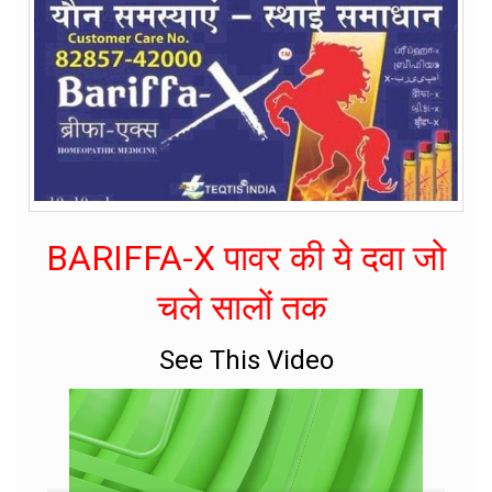
BARIFFA-X पावर की ये दवा जो
चले सालों तक
See This Video