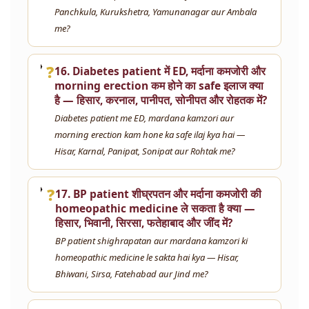
Panchkula, Kurukshetra, Yamunanagar aur Ambala
me?
❓
16. Diabetes patient में ED, मर्दाना कमजोरी और
morning erection कम होने का safe इलाज क्या
है — हिसार, करनाल, पानीपत, सोनीपत और रोहतक में?
Diabetes patient me ED, mardana kamzori aur
morning erection kam hone ka safe ilaj kya hai —
Hisar, Karnal, Panipat, Sonipat aur Rohtak me?
❓
17. BP patient शीघ्रपतन और मर्दाना कमजोरी की
homeopathic medicine ले सकता है क्या —
हिसार, भिवानी, सिरसा, फतेहाबाद और जींद में?
BP patient shighrapatan aur mardana kamzori ki
homeopathic medicine le sakta hai kya — Hisar,
Bhiwani, Sirsa, Fatehabad aur Jind me?