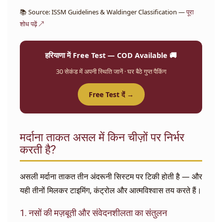
📚 Source: ISSM Guidelines & Waldinger Classification —
पूरा
शोध पढ़ें ↗
हरियाणा में Free Test — COD Available 🚚
30 सेकंड में अपनी स्थिति जानें · घर बैठे गुप्त पैकिंग
Free Test दें →
मर्दाना ताकत असल में किन चीज़ों पर निर्भर
करती है?
असली मर्दाना ताकत तीन अंदरूनी सिस्टम पर टिकी होती है — और
यही तीनों मिलकर टाइमिंग, कंट्रोल और आत्मविश्वास तय करते हैं।
1. नसों की मज़बूती और संवेदनशीलता का संतुलन