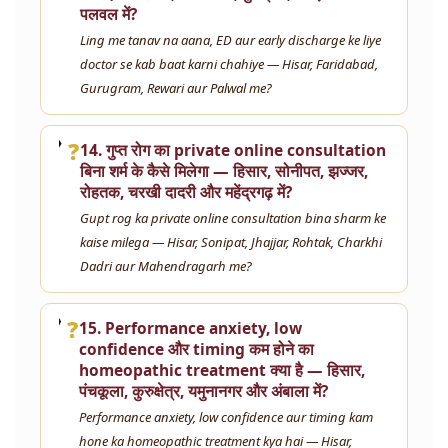
पलवल में?
Ling me tanav na aana, ED aur early discharge ke liye
doctor se kab baat karni chahiye — Hisar, Faridabad,
Gurugram, Rewari aur Palwal me?
❓
14. गुप्त रोग का private online consultation
बिना शर्म के कैसे मिलेगा — हिसार, सोनीपत, झज्जर,
रोहतक, चरखी दादरी और महेंद्रगढ़ में?
Gupt rog ka private online consultation bina sharm ke
kaise milega — Hisar, Sonipat, Jhajjar, Rohtak, Charkhi
Dadri aur Mahendragarh me?
❓
15. Performance anxiety, low
confidence और timing कम होने का
homeopathic treatment क्या है — हिसार,
पंचकूला, कुरुक्षेत्र, यमुनानगर और अंबाला में?
Performance anxiety, low confidence aur timing kam
hone ka homeopathic treatment kya hai — Hisar,