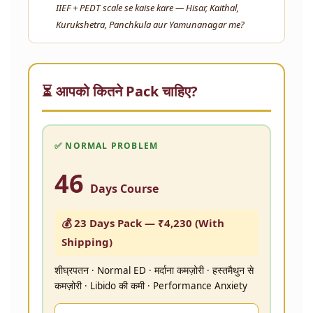
IIEF + PEDT scale se kaise kare — Hisar, Kaithal,
Kurukshetra, Panchkula aur Yamunanagar me?
⏳ आपको कितने Pack चाहिए?
✅ NORMAL PROBLEM
46
Days Course
💰 23 Days Pack —
₹4,230
(With
Shipping)
शीघ्रपतन · Normal ED · मर्दाना कमज़ोरी · हस्तमैथुन से
कमज़ोरी · Libido की कमी · Performance Anxiety