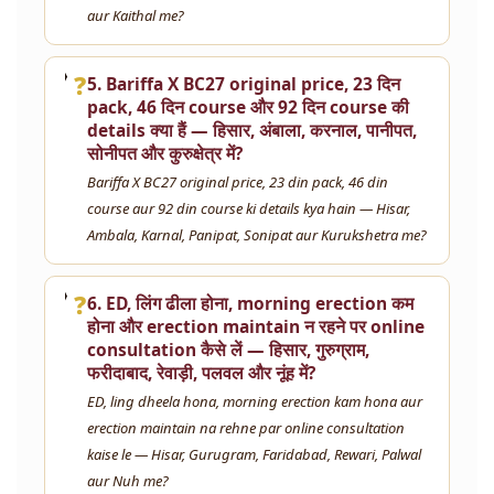
aur Kaithal me?
❓
5. Bariffa X BC27 original price, 23 दिन
pack, 46 दिन course और 92 दिन course की
details क्या हैं — हिसार, अंबाला, करनाल, पानीपत,
सोनीपत और कुरुक्षेत्र में?
Bariffa X BC27 original price, 23 din pack, 46 din
course aur 92 din course ki details kya hain — Hisar,
Ambala, Karnal, Panipat, Sonipat aur Kurukshetra me?
❓
6. ED, लिंग ढीला होना, morning erection कम
होना और erection maintain न रहने पर online
consultation कैसे लें — हिसार, गुरुग्राम,
फरीदाबाद, रेवाड़ी, पलवल और नूंह में?
ED, ling dheela hona, morning erection kam hona aur
erection maintain na rehne par online consultation
kaise le — Hisar, Gurugram, Faridabad, Rewari, Palwal
aur Nuh me?