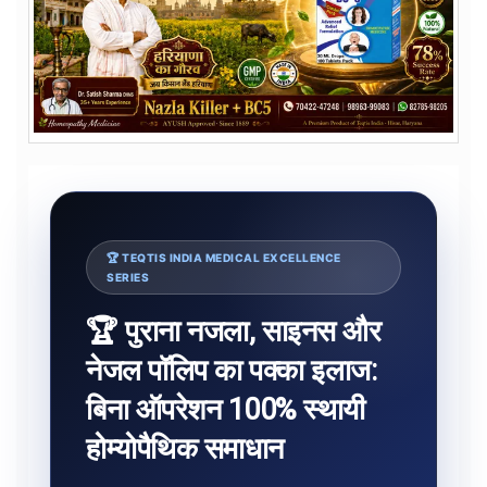
🏆 TEQTIS INDIA MEDICAL EXCELLENCE
SERIES
🏆 पुराना नजला, साइनस और
नेजल पॉलिप का पक्का इलाज:
बिना ऑपरेशन 100% स्थायी
होम्योपैथिक समाधान