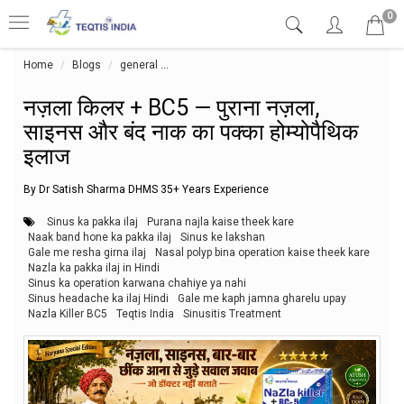
0
Home
Blogs
general
नज़ला किलर + BC5 — पुराना नज़ला, साइनस और बंद नाक 
नज़ला किलर + BC5 — पुराना नज़ला,
साइनस और बंद नाक का पक्का होम्योपैथिक
इलाज
By Dr Satish Sharma DHMS 35+ Years Experience
Sinus ka pakka ilaj
Purana najla kaise theek kare
Naak band hone ka pakka ilaj
Sinus ke lakshan
Gale me resha girna ilaj
Nasal polyp bina operation kaise theek kare
Nazla ka pakka ilaj in Hindi
Sinus ka operation karwana chahiye ya nahi
Sinus headache ka ilaj Hindi
Gale me kaph jamna gharelu upay
Nazla Killer BC5
Teqtis India
Sinusitis Treatment