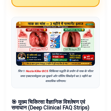
चित्र 1:
Nazla Killer BC5
चिकित्सा पद्धति के प्रयोग से नाक के भीतर
जमा एक्स्टत्रासेलुलर द्रव सूखने और पॉलिप सिकोड़ने का 3 महीने का
वास्तविक परिणाम।
🎯 मुख्य चिकित्सा वैज्ञानिक विश्लेषण एवं
समाधान (Deep Clinical FAQ Strips)