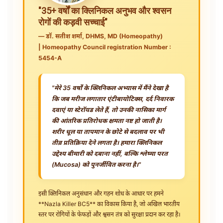
"35+ वर्षों का क्लिनिकल अनुभव और श्वसन
रोगों की कड़वी सच्चाई"
— डॉ. सतीश शर्मा, DHMS, MD (Homeopathy)
| Homeopathy Council registration Number :
5454-A
"मेरे 35 वर्षों के क्लिनिकल अभ्यास में मैंने देखा है
कि जब मरीज लगातार एंटीबायोटिक्स, दर्द निवारक
दवाएं या स्टेरॉयड लेते हैं, तो उनकी नासिका मार्ग
की आंतरिक प्रतिरोधक क्षमता नष्ट हो जाती है।
शरीर धूल या तापमान के छोटे से बदलाव पर भी
तीव्र प्रतिक्रिया देने लगता है। हमारा क्लिनिकल
उद्देश्य बीमारी को दबाना नहीं, बल्कि श्लेष्मा परत
(Mucosa) को पुनर्जीवित करना है।"
इसी क्लिनिकल अनुसंधान और गहन शोध के आधार पर हमने
**Nazla Killer BC5** का विकास किया है, जो अखिल भारतीय
स्तर पर रोगियों के फेफड़ों और श्वसन तंत्र को सुरक्षा प्रदान कर रहा है।