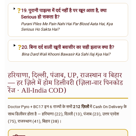
❓
19. पुरानी पाइल्स में दर्द नहीं है पर खून आता है, क्या
Serious हो सकता है?
Purani Piles Me Pain Nahi Hai Par Blood Aata Hai, Kya
Serious Ho Sakta Hai?
❓
20. बिना दर्द वाली खूनी बवासीर का सही इलाज क्या है?
Bina Dard Wali Khooni Bawasir Ka Sahi Ilaj Kya Hai?
हरियाणा, दिल्ली, पंजाब, UP, राजस्थान व बिहार
— हर ज़िले में होम डिलीवरी (ज़िला-वार पिनकोड
रेंज · All-India COD)
Doctor Pyro + BC17 इन 6 राज्यों के सभी
212 ज़िलों
में Cash On Delivery के
साथ डिलीवर होता है — हरियाणा (22), दिल्ली (13), पंजाब (23), उत्तर प्रदेश
(75), राजस्थान (41), बिहार (38)।