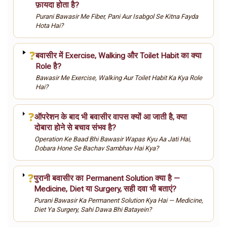
फ़ायदा होता है?
Purani Bawasir Me Fiber, Pani Aur Isabgol Se Kitna Fayda
Hota Hai?
❓
बवासीर में Exercise, Walking और Toilet Habit का क्या
Role है?
Bawasir Me Exercise, Walking Aur Toilet Habit Ka Kya Role
Hai?
❓
ऑपरेशन के बाद भी बवासीर वापस क्यों आ जाती है, क्या
दोबारा होने से बचाव संभव है?
Operation Ke Baad Bhi Bawasir Wapas Kyu Aa Jati Hai,
Dobara Hone Se Bachav Sambhav Hai Kya?
❓
पुरानी बवासीर का Permanent Solution क्या है —
Medicine, Diet या Surgery, सही दवा भी बताएं?
Purani Bawasir Ka Permanent Solution Kya Hai — Medicine,
Diet Ya Surgery, Sahi Dawa Bhi Batayein?