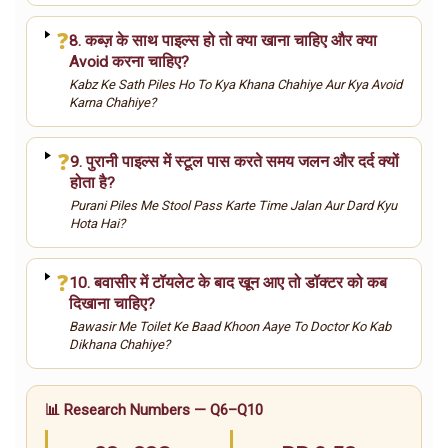
❓
8. कब्ज़ के साथ पाइल्स हो तो क्या खाना चाहिए और क्या
Avoid करना चाहिए?
Kabz Ke Sath Piles Ho To Kya Khana Chahiye Aur Kya Avoid
Karna Chahiye?
❓
9. पुरानी पाइल्स में स्टूल पास करते समय जलन और दर्द क्यों
होता है?
Purani Piles Me Stool Pass Karte Time Jalan Aur Dard Kyu
Hota Hai?
❓
10. बवासीर में टॉयलेट के बाद खून आए तो डॉक्टर को कब
दिखाना चाहिए?
Bawasir Me Toilet Ke Baad Khoon Aaye To Doctor Ko Kab
Dikhana Chahiye?
📊 Research Numbers — Q6–Q10