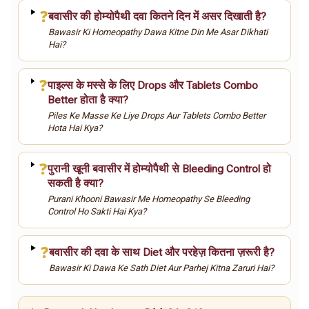
❓
बवासीर की होम्योपैथी दवा कितने दिन में असर दिखाती है?
Bawasir Ki Homeopathy Dawa Kitne Din Me Asar Dikhati
Hai?
❓
पाइल्स के मस्से के लिए Drops और Tablets Combo
Better होता है क्या?
Piles Ke Masse Ke Liye Drops Aur Tablets Combo Better
Hota Hai Kya?
❓
पुरानी खूनी बवासीर में होम्योपैथी से Bleeding Control हो
सकती है क्या?
Purani Khooni Bawasir Me Homeopathy Se Bleeding
Control Ho Sakti Hai Kya?
❓
बवासीर की दवा के साथ Diet और परहेज़ कितना ज़रूरी है?
Bawasir Ki Dawa Ke Sath Diet Aur Parhej Kitna Zaruri Hai?