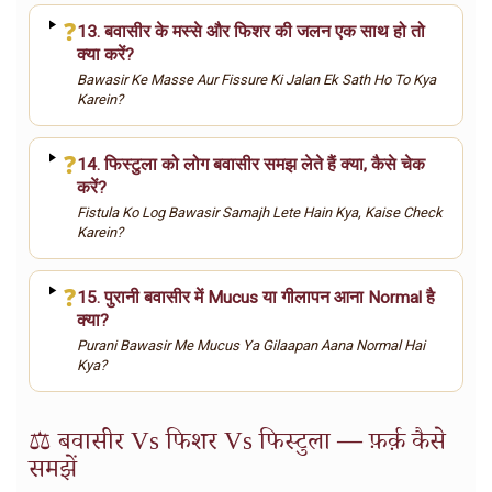
❓
13. बवासीर के मस्से और फिशर की जलन एक साथ हो तो
क्या करें?
Bawasir Ke Masse Aur Fissure Ki Jalan Ek Sath Ho To Kya
Karein?
❓
14. फिस्टुला को लोग बवासीर समझ लेते हैं क्या, कैसे चेक
करें?
Fistula Ko Log Bawasir Samajh Lete Hain Kya, Kaise Check
Karein?
❓
15. पुरानी बवासीर में Mucus या गीलापन आना Normal है
क्या?
Purani Bawasir Me Mucus Ya Gilaapan Aana Normal Hai
Kya?
⚖️ बवासीर Vs फिशर Vs फिस्टुला — फ़र्क़ कैसे
समझें