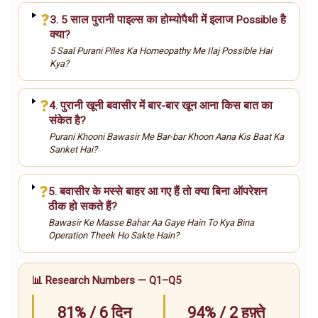
❓
3. 5 साल पुरानी पाइल्स का होम्योपैथी में इलाज Possible है
क्या?
5 Saal Purani Piles Ka Homeopathy Me Ilaj Possible Hai
Kya?
❓
4. पुरानी खूनी बवासीर में बार-बार खून आना किस बात का
संकेत है?
Purani Khooni Bawasir Me Bar-bar Khoon Aana Kis Baat Ka
Sanket Hai?
❓
5. बवासीर के मस्से बाहर आ गए हैं तो क्या बिना ऑपरेशन
ठीक हो सकते हैं?
Bawasir Ke Masse Bahar Aa Gaye Hain To Kya Bina
Operation Theek Ho Sakte Hain?
📊 Research Numbers — Q1–Q5
81% / 6 दिन
94% / 2 हफ़्ते