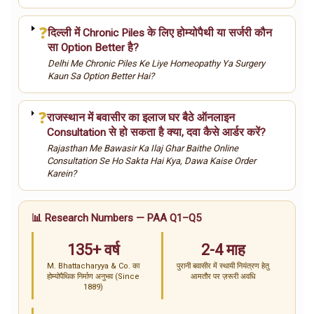
❓
दिल्ली में Chronic Piles के लिए होम्योपैथी या सर्जरी कौन
सा Option Better है?
Delhi Me Chronic Piles Ke Liye Homeopathy Ya Surgery
Kaun Sa Option Better Hai?
❓
राजस्थान में बवासीर का इलाज घर बैठे ऑनलाइन
Consultation से हो सकता है क्या, दवा कैसे आर्डर करें?
Rajasthan Me Bawasir Ka Ilaj Ghar Baithe Online
Consultation Se Ho Sakta Hai Kya, Dawa Kaise Order
Karein?
📊 Research Numbers — PAA Q1–Q5
135+ वर्ष
2-4 माह
M. Bhattacharyya & Co. का
पुरानी बवासीर में स्थायी नियंत्रण हेतु
होम्योपैथिक निर्माण अनुभव (Since
आमतौर पर ज़रूरी अवधि
1889)