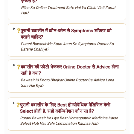
ज़रूरी है?
Piles Ka Online Treatment Safe Hai Ya Clinic Visit Zaruri
Hai?
❓
पुरानी बवासीर में कौन-कौन से Symptoms डॉक्टर को
बताने चाहिए?
Purani Bawasir Me Kaun-kaun Se Symptoms Doctor Ko
Batane Chahiye?
❓
बवासीर की फोटो भेजकर Online Doctor से Advice लेना
सही है क्या?
Bawasir Ki Photo Bhejkar Online Doctor Se Advice Lena
Sahi Hai Kya?
❓
पुरानी बवासीर के लिए Best होम्योपैथिक मेडिसिन कैसे
Select होती है, सही कॉम्बिनेशन कौन सा है?
Purani Bawasir Ke Liye Best Homeopathic Medicine Kaise
Select Hoti Hai, Sahi Combination Kaunsa Hai?